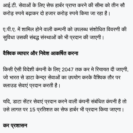
आई.टी. सेवाओं के लिए सेफ हार्बर प्राप्‍त करने की सीमा को तीन सौ
करोड़ रुपये बढ़ाकर दो हजार करोड़ रुपये किया जा रहा है।
ए.पी.ए. में शामिल होने वाली कम्‍पनी को उपलब्‍ध संशोधित विवरणी की
सुविधा उसकी संबद्ध संस्‍थाओं को भी प्रदान की जाएगी।
वैश्विक व्‍यापार और निवेश आकर्षित करना
किसी ऐसी विदेशी कंपनी के लिए 2047 तक कर मे रियायत दी जाएगी,
जो भारत से डाटा केन्‍द्र सेवाओं का उपयोग करके वैश्विक तौर पर
क्‍लाउड सेवाएं प्रदान करती है।
यदि, डाटा सेंटर सेवाएं प्रदान करने वाली कंपनी संबंधित कंपनी है तो
उसे लागत पर 15 प्रतिशत का सेफ हार्बर भी प्रदान किया जाएगा।
कर प्रशासन