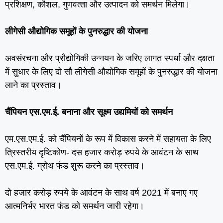
प्रशिक्षण, कौशल, गुणवत्‍ता और उत्‍पादन को समर्थन मिलेगा।
लीगेसी औद्योगिक समूहों के पुनरुद्धार की योजना
अवसंरचना और प्रौद्योगिकी उन्‍नयन के जरिए लागत स्‍पर्धा और दक्षता
में सुधार के लिए दो सौ लीगेसी औद्योगिक समूहों के पुनरुद्धार की योजना
लाने का प्रस्‍ताव।
चैंपियन एस.एम.ई. बनाना और सूक्ष्‍म उद्यमियों को समर्थन
एम.एस.एम.ई. को चैंपियनों के रूप में विकास करने में सहायता के लिए
त्रिस्‍तरीय दृष्टिकोण- दस हजार करोड़ रुपये के आवंटन के साथ
एस.एम.ई. ग्रोथ फंड शुरू करने का प्रस्‍ताव।
दो हजार करोड़ रुपये के आवंटन के साथ वर्ष 2021 में बनाए गए
आत्‍मनिर्भर भारत फंड को समर्थन जारी रहेगा।