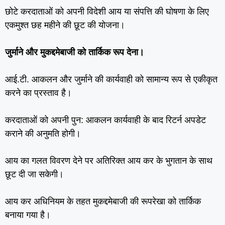
छोटे करदाताओं को अपनी विदेशी आय या संपत्ति की घोषणा के लिए
एकमुश्‍त छह महीने की छूट की योजना।
जुर्माने और मुकद्दमेबाजी को तार्किक रूप देना।
आई.टी. आकलन और जुर्माने की कार्यवाही को सामान्‍य रूप से एकीकृत
करने का प्रस्‍ताव है।
करदाताओं को अपनी पुन: आकलन कार्यवाही के बाद रिटर्न अपडेट
कराने की अनुमति होगी।
आय का गलत विवरण देने पर अतिरिक्‍त आय कर के भुगतान के साथ
छूट दी जा सकेगी।
आय कर अधिनियम के तहत मुकद्दमेबाजी की रूपरेखा को तार्किक
बनाया गया है।