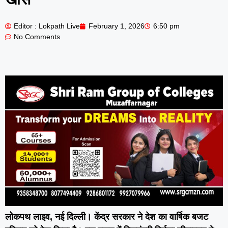
Editor : Lokpath Live
February 1, 2026
6:50 pm
No Comments
लोकपथ लाइव, नई दिल्ली।
केंद्र सरकार ने देश का वार्षिक बजट