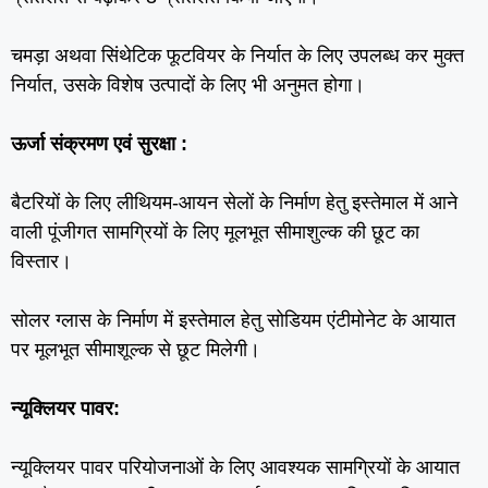
चमड़ा अथवा सिंथेटिक फूटवियर के निर्यात के लिए उपलब्ध कर मुक्त
निर्यात, उसके विशेष उत्पादों के लिए भी अनुमत होगा।
ऊर्जा संक्रमण एवं सुरक्षा :
बैटरियों के लिए लीथियम-आयन सेलों के निर्माण हेतु इस्तेमाल में आने
वाली पूंजीगत सामग्रियों के लिए मूलभूत सीमाशुल्क की छूट का
विस्तार।
सोलर ग्लास के निर्माण में इस्तेमाल हेतु सोडियम एंटीमोनेट के आयात
पर मूलभूत सीमाशूल्क से छूट मिलेगी।
न्यूक्लियर पावर:
न्यूक्लियर पावर परियोजनाओं के लिए आवश्यक सामग्रियों के आयात