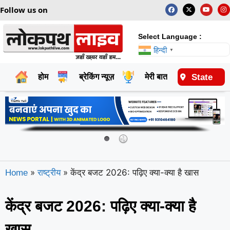
Follow us on
Select Language :
हिन्दी
▼
State
होम
ब्रेकिंग न्यूज़
मेरी बात
राष्ट्रीय
»
»
केंद्र बजट 2026: पढ़िए क्या-क्या है खास
Home
राष्ट्रीय
केंद्र बजट 2026: पढ़िए क्या-क्या है
खास