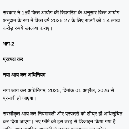
सरकार ने 16वें वित्‍त आयोग की सिफारिश के अनुसार वित्‍त आयोग
अनुदान के रूप में वित्‍त वर्ष 2026-27 के लिए राज्‍यों को 1.4 लाख
करोड़ रुपये उपलब्‍ध कराए।
भाग-2
प्रत्‍यक्ष कर
नया आय कर अधिनियम
नया आय कर अधिनियम, 2025, दिनांक 01 अप्रैल, 2026 से
प्रभावी हो जाएगा।
सरलीकृत आय कर नियमावली और प्रपत्रों को शीघ्र ही अधिसूचित
कर दिया जाएगा। नए फॉर्म को इस तरह से डिजाइन किया गया है