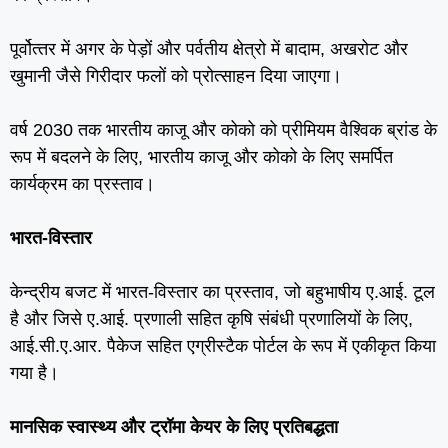
पूर्वोत्‍तर में अगर के पेड़ों और पर्वतीय क्षेत्रो में बादाम, अखरोट और
खुमानी जैसे गिरीदार फलों को प्रोत्‍साहन दिया जाएगा।
वर्ष 2030 तक भारतीय काजू और कोको को प्रीमियम वैश्विक ब्रांड के
रूप में बदलने के लिए, भारतीय काजू और कोको के लिए समर्पित
कार्यक्रम का प्रस्‍ताव।
भारत-विस्‍तार
केन्‍द्रीय बजट में भारत-विस्‍तार का प्रस्‍ताव, जो बहुभाषीय ए.आई. टूल
है और जिसे ए.आई. प्रणाली सहित कृषि संबंधी प्रणालियों के लिए,
आई.सी.ए.आर. पैकेज सहित एग्रीस्‍टैक पोर्टल के रूप में एकीकृत किया
गया है।
मानसिक स्‍वास्‍थ्‍य और ट्रॉमा केयर के लिए प्रतिबद्धता