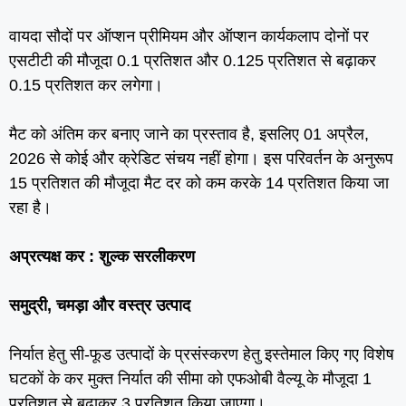
वायदा सौदों पर ऑप्‍शन प्रीमियम और ऑप्‍शन कार्यकलाप दोनों पर
एसटीटी की मौजूदा 0.1 प्रतिशत और 0.125 प्रतिशत से बढ़ाकर
0.15 प्रतिशत कर लगेगा।
मैट को अंतिम कर बनाए जाने का प्रस्‍ताव है, इसलिए 01 अप्रैल,
2026 से कोई और क्रेडिट संचय नहीं होगा। इस परिवर्तन के अनुरूप
15 प्रतिशत की मौजूदा मैट दर को कम करके 14 प्रतिशत किया जा
रहा है।
अप्रत्‍यक्ष कर :
शुल्‍क सरलीकरण
समुद्री, चमड़ा और वस्त्र उत्पाद
निर्यात हेतु सी-फूड उत्पादों के प्रसंस्करण हेतु इस्तेमाल किए गए विशेष
घटकों के कर मुक्त निर्यात की सीमा को एफओबी वैल्यू के मौजूदा 1
प्रतिशत से बढ़ाकर 3 प्रतिशत किया जाएगा।