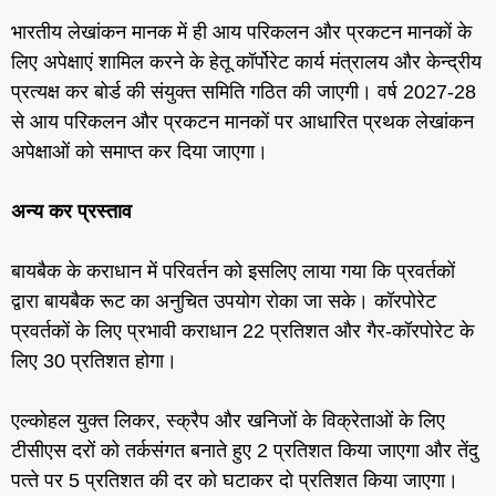
भारतीय लेखांकन मानक में ही आय परिकलन और प्रकटन मानकों के
लिए अपेक्षाएं शामिल करने के हेतू कॉर्पोरेट कार्य मंत्रालय और केन्‍द्रीय
प्रत्‍यक्ष कर बोर्ड की संयुक्‍त समिति गठित की जाएगी। वर्ष 2027-28
से आय परिकलन और प्रकटन मानकों पर आधारित प्रथक लेखांकन
अपेक्षाओं को समाप्‍त कर दिया जाएगा।
अन्‍य कर प्रस्‍ताव
बायबैक के कराधान में परिवर्तन को इसलिए लाया गया कि प्रवर्तकों
द्वारा बायबैक रूट का अनुचित उपयोग रोका जा सके। कॉरपोरेट
प्रवर्तकों के लिए प्रभावी कराधान 22 प्रतिशत और गैर-कॉरपोरेट के
लिए 30 प्रतिशत होगा।
एल्‍कोहल युक्‍त लिकर, स्‍क्रैप और खनिजों के विक्रेताओं के लिए
टीसीएस दरों को तर्कसंगत बनाते हुए 2 प्रतिशत किया जाएगा और तेंदु
पत्‍ते पर 5 प्रतिशत की दर को घटाकर दो प्रतिशत किया जाएगा।