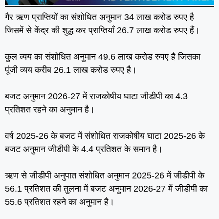
गैर ऋण प्राप्तियों का संशोधित अनुमान 34 लाख करोड रुपए है
जिसमें से केंद्र की शुद्ध कर प्राप्तियाँ 26.7 लाख करोड रुपए हैं।
कुल व्‍यय का संशोधित अनुमान 49.6 लाख करोड रुपए है जिसका
पूंजी व्‍यय करीब 26.1 लाख करोड रुपए है।
बजट अनुमान 2026-27 में राजकोषीय घाटा जीडीपी का 4.3
प्रतिशत रहने का अनुमान है।
वर्ष 2025-26 के बजट में संशोधित राजकोषीय घाटा 2025-26 के
बजट अनुमान जीडीपी के 4.4 प्रतिशत के समान है।
ऋण से जीडीपी अनुपात संशोधित अनुमान 2025-26 में जीडीपी के
56.1 प्रतिशत की तुलना में बजट अनुमान 2026-27 में जीडीपी का
55.6 प्रतिशत रहने का अनुमान है।