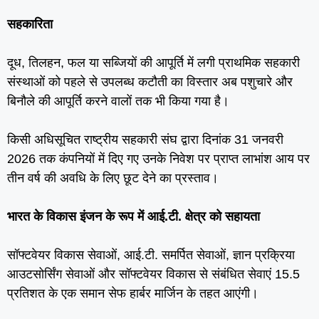
सहकारिता
दूध, तिलहन, फल या सब्जियों की आपूर्ति में लगी प्राथमिक सहकारी
संस्‍थाओं को पहले से उपलब्‍ध कटौती का विस्‍तार अब पशुचारे और
बिनौले की आपूर्ति करने वालों तक भी किया गया है।
किसी अधिसूचित राष्‍ट्रीय सहकारी संघ द्वारा दिनांक 31 जनवरी
2026 तक कंपनियों में दिए गए उनके निवेश पर प्राप्‍त लाभांश आय पर
तीन वर्ष की अवधि के लिए छूट देने का प्रस्‍ताव।
भारत के विकास इंजन के रूप में आई.टी. क्षेत्र को सहायता
सॉफ्टवेयर विकास सेवाओं, आई.टी. समर्पित सेवाओं, ज्ञान प्रक्रिया
आउटसोर्सिंग सेवाओं और सॉफ्टवेयर विकास से संबंधित सेवाएं 15.5
प्रतिशत के एक समान सेफ हार्बर मार्जिन के तहत आएंगी।