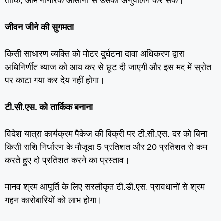
ताकि, आम नागरिक आसानी से उसका अनुपालन कर सके।
जीवन जीने की सुगमता
किसी साधारण व्‍यक्ति को मोटर दुर्घटना दावा अधिकरण द्वारा
अधिनिर्णीत ब्‍याज को आय कर से छूट दी जाएगी और इस मद में स्रोत
पर काटा गया कर देय नहीं होगा।
टी.सी.एस. को तार्किक बनाना
विदेश यात्रा कार्यक्रम पैकेज की बिक्री पर टी.सी.एस. दर को बिना
किसी राशि निर्धारण के मौजूदा 5 प्रतिशत और 20 प्रतिशत से कम
करते हुए दो प्रतिशत करने का प्रस्‍ताव।
मानव श्रम आपूर्ति के लिए सरलीकृत टी.डी.एस. प्रावधानों से श्रम
गहन कारोबारियों को लाभ होगा।