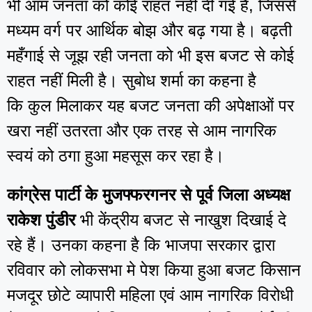
भी आम जनता को कोई राहत नहीं दी गई है, जिससे
मध्यम वर्ग पर आर्थिक बोझ और बढ़ गया है। बढ़ती
महँगाई से जूझ रही जनता को भी इस बजट से कोई
राहत नहीं मिली है। सुबोध शर्मा का कहना है
कि कुल मिलाकर यह बजट जनता की अपेक्षाओं पर
खरा नहीं उतरता और एक तरह से आम नागरिक
स्वयं को ठगा हुआ महसूस कर रहा है।
कांग्रेस पार्टी के मुजफ्फरगनर से पूर्व जिला अध्यक्ष
राकेश पुंडीर
भी केंद्रीय बजट से नाखुश दिखाई दे
रहे हैं। उनका कहना है कि भाजपा सरकार द्वारा
रविवार को लोकसभा मे पेश किया हुआ बजट किसान
मजदूर छोटे व्यापारी महिला एवं आम नागरिक विरोधी