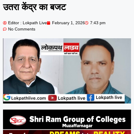
उतरा केंद्र का बजट
Editor : Lokpath Live
February 1, 2026
7:43 pm
No Comments