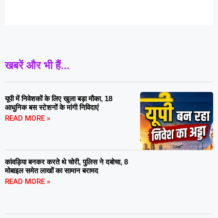
खबरें और भी हैं...
यूपी में निवेशकों के लिए खुला बड़ा मौका, 18
आधुनिक बस स्टेशनों के मांगी निविदाएं
READ MORE »
कांवड़िया बनकर करते थे चोरी, पुलिस ने दबोचा, 8
मोबाइल समेत लाखों का सामान बरामद
READ MORE »