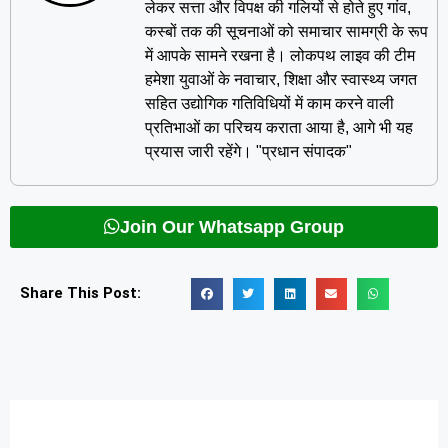
लेकर सत्ता और विपक्ष की गलियों से होते हुए गांव,
कस्बों तक की सूचनाओं को समाचार सामग्री के रूप
में आपके सामने रखना है। लोकपथ लाइव की टीम
हमेशा युवाओं के नवाचार, शिक्षा और स्वास्थ्य जगत
सहित उद्योगिक गतिविधियों में काम करने वाली
प्रतिभाओं का परिचय कराता आया है, आगे भी यह
प्रयास जारी रहेंगे। "प्रधान संपादक"
Join Our Whatsapp Group
Share This Post: