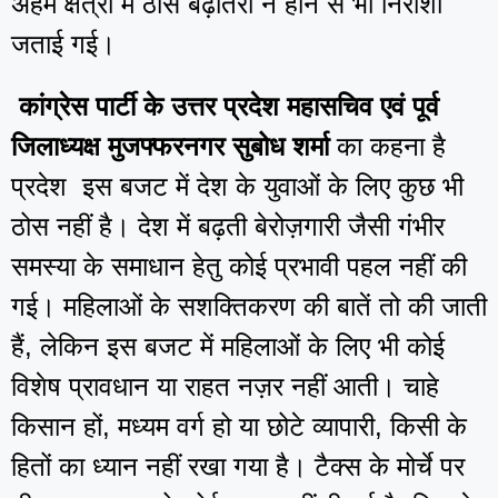
अहम क्षेत्रों में ठोस बढ़ोतरी न होने से भी निराशा
जताई गई।
कांग्रेस पार्टी के उत्तर प्रदेश महासचिव एवं पूर्व
जिलाध्यक्ष मुजफ्फरनगर सुबोध शर्मा
का कहना है
प्रदेश इस बजट में देश के युवाओं के लिए कुछ भी
ठोस नहीं है। देश में बढ़ती बेरोज़गारी जैसी गंभीर
समस्या के समाधान हेतु कोई प्रभावी पहल नहीं की
गई। महिलाओं के सशक्तिकरण की बातें तो की जाती
हैं, लेकिन इस बजट में महिलाओं के लिए भी कोई
विशेष प्रावधान या राहत नज़र नहीं आती। चाहे
किसान हों, मध्यम वर्ग हो या छोटे व्यापारी, किसी के
हितों का ध्यान नहीं रखा गया है। टैक्स के मोर्चे पर