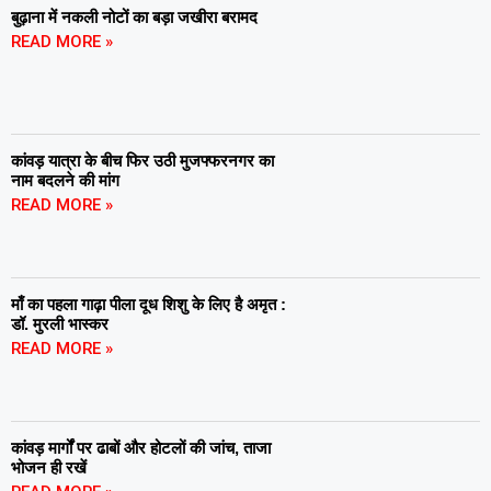
बुढ़ाना में नकली नोटों का बड़ा जखीरा बरामद
READ MORE »
कांवड़ यात्रा के बीच फिर उठी मुजफ्फरनगर का
नाम बदलने की मांग
READ MORE »
माँ का पहला गाढ़ा पीला दूध शिशु के लिए है अमृत :
डॉ. मुरली भास्कर
READ MORE »
कांवड़ मार्गों पर ढाबों और होटलों की जांच, ताजा
भोजन ही रखें