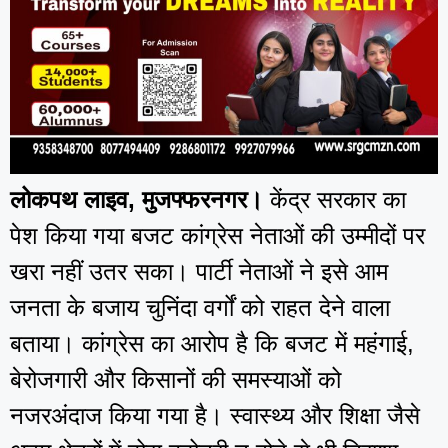
लोकपथ लाइव, मुजफ्फरनगर।
केंद्र सरकार का
पेश किया गया बजट कांग्रेस नेताओं की उम्मीदों पर
खरा नहीं उतर सका। पार्टी नेताओं ने इसे आम
जनता के बजाय चुनिंदा वर्गों को राहत देने वाला
बताया। कांग्रेस का आरोप है कि बजट में महंगाई,
बेरोजगारी और किसानों की समस्याओं को
नजरअंदाज किया गया है। स्वास्थ्य और शिक्षा जैसे