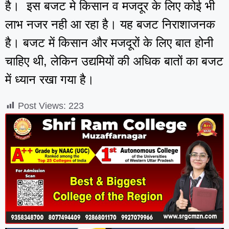
है। इस बजट मे किसान व मजदूर के लिए कोई भी
लाभ नजर नही आ रहा है। यह बजट निराशाजनक
है। बजट में किसान और मजदूरों के लिए बात होनी
चाहिए थी, लेकिन उद्यमियों की अधिक बातों का बजट
में ध्यान रखा गया है।
Post Views:
223