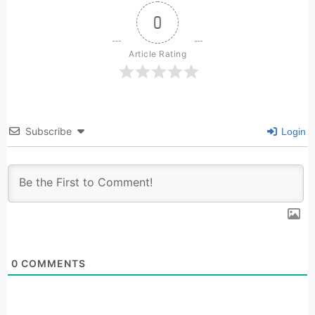
0
Article Rating
Subscribe
Login
0
COMMENTS