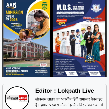
Editor : Lokpath Live
लोकपथ लाइव एक भारतीय हिंदी समाचार वेबसाइट
है। हमारा प्रयास लोकतंत्र के मंदिर संसद भवन से