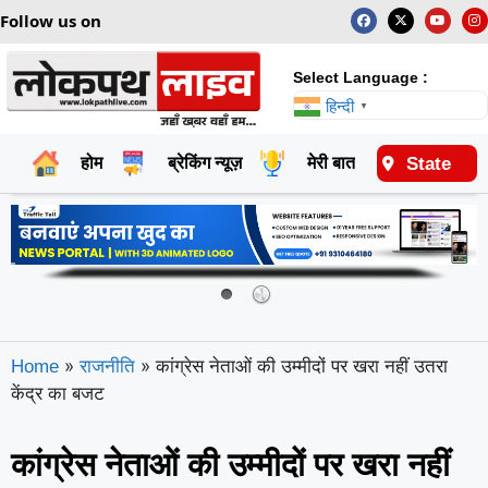
Follow us on
Select Language :
हिन्दी
▼
State
होम
ब्रेकिंग न्यूज़
मेरी बात
राष्ट्रीय
»
»
कांग्रेस नेताओं की उम्मीदों पर खरा नहीं उतरा
Home
राजनीति
केंद्र का बजट
कांग्रेस नेताओं की उम्मीदों पर खरा नहीं