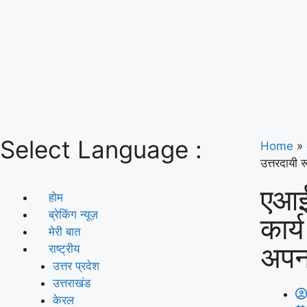
Select Language :
Home
»
उत्तरदायी 
एआई 
होम
ब्रेकिंग न्यूज़
कार्य
मेरी बात
अपना
राष्ट्रीय
उत्तर प्रदेश
उत्तराखंड
केरल