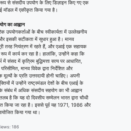
 रूप से संसदीय उपयोग के लिए डिज़ाइन किए गए एक
 मॉडल में एकीकृत किया गया है।
योग का आह्वान
क उपयोगकर्ताओं के बीच स्वीकार्यता में उल्लेखनीय
 है और इसकी सटीकता में सुधार हुआ है। मानव
री तरह नियंत्रण में रहते हैं, और एआई एक सहायक
प में कार्य कर रहा है। हालांकि, उन्होंने कहा कि
भ में संसद में कृत्रिम बुद्धिमत्ता सत्य पर आधारित,
 परिसीमित, मानव विवेक द्वारा निर्देशित और
क मूल्यों के प्रति उत्तरदायी होनी चाहिए। अपनी
्तियों में उन्होंने राष्ट्रमंडल देशों के बीच एआई के
के संबंध में अधिक संसदीय सहयोग का भी आह्वान
लब है कि यह दो दिवसीय सम्मेलन भारत द्वारा चौथी
त किया जा रहा है। इससे पूर्व यह 1971, 1986 और
आयोजित किया गया था।
iews:
186