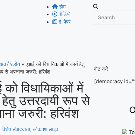
होम
वीडियो
ई-पेपर
अंतर्राष्ट्रीय
»
एआई को विधायिकाओं में कार्य हेतु
वोट करें
रूप से अपनाना जरुरी: हरिवंश
[democracy id="
को विधायिकाओं में
 हेतु उत्तरदायी रूप से
O
ना जरुरी: हरिवंश
विशेष संवाददाता, लोकपथ लाइव
To