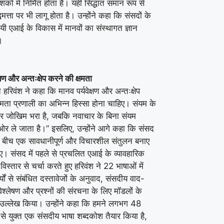
शकों में निर्मित होता है। यही सिद्धांत समान रूप से
्धिमत्ता पर भी लागू होता है। उन्होंने कहा कि संसदों के
ायी एआई के विकास में मानवों का संस्थागत ज्ञान
।
क्षण और अन्तःक्षेप करने की क्षमता
हरिवंश ने कहा कि मानव पर्यवेक्षण और अन्तःक्षेप
षमता प्रणाली का अभिन्न हिस्सा होना चाहिए। संयम के
र जोखिम भरा है, जबकि नवाचार के बिना संयम
र ले जाता है।” इसलिए, उन्होंने आगे कहा कि संसद
े बीच एक सावधानीपूर्ण और विचारशील संतुलन बनाए
। संसद में पहले से प्रचलित एआई के व्यावहारिक
विस्तार से चर्चा करते हुए हरिवंश ने 22 भाषाओं में
यों से संबंधित दस्तावेजों के अनुवाद, संसदीय वाद-
विश्लेषण और प्रश्नों की संरचना के लिए मॉडलों के
उल्लेख किया। उन्होंने कहा कि हमने लगभग 48
ं से युक्त एक संसदीय भाषा शब्दकोश तैयार किया है,