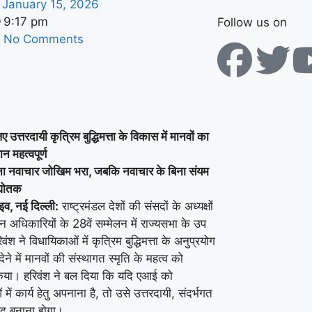
January 15, 2026
9:17 pm
Follow us on
No Comments
ए उत्तरदायी कृत्रिम बुद्धिमत्ता के विकास में मानवों का
ान महत्वपूर्ण
ना नवाचार जोखिम भरा, जबकि नवाचार के बिना संयम
्योतक
व, नई दिल्ली:
राष्ट्रमंडल देशों की संसदों के अध्यक्षों
 अधिकारियों के 28वें सम्मेलन में राज्यसभा के उप
ंश ने विधायिकाओं में कृत्रिम बुद्धिमत्ता के अनुप्रयोग
े में मानवों की संस्थागत स्मृति के महत्व को
किया। हरिवंश ने बल दिया कि यदि एआई को
में कार्य हेतु अपनाना है, तो उसे उत्तरदायी, संदर्भगत
ंद बनाना होगा।