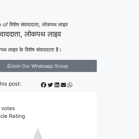
संवाददाता, लोकपथ लाइव
थ लाइव के विशेष संवाददाता है।
Join Our Whatsapp Group
his post:
votes
icle Rating