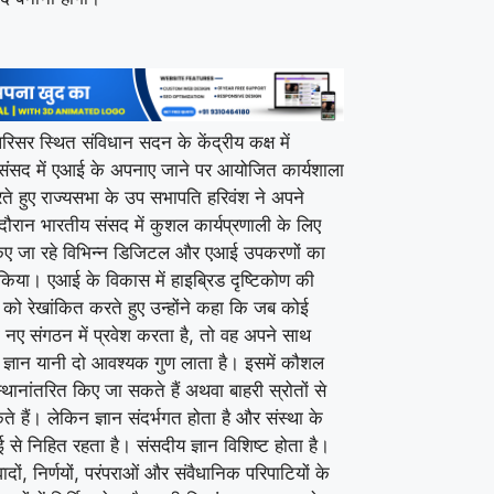
रिसर स्थित संविधान सदन के केंद्रीय कक्ष में
ं संसद में एआई के अपनाए जाने पर आयोजित कार्यशाला
करते हुए राज्यसभा के उप सभापति हरिवंश ने अपने
दौरान भारतीय संसद में कुशल कार्यप्रणाली के लिए
ए जा रहे विभिन्न डिजिटल और एआई उपकरणों का
किया। एआई के विकास में हाइब्रिड दृष्टिकोण की
ो रेखांकित करते हुए उन्होंने कहा कि जब कोई
नए संगठन में प्रवेश करता है, तो वह अपने साथ
्ञान यानी दो आवश्यक गुण लाता है। इसमें कौशल
्थानांतरित किए जा सकते हैं अथवा बाहरी स्रोतों से
े हैं। लेकिन ज्ञान संदर्भगत होता है और संस्था के
 से निहित रहता है। संसदीय ज्ञान विशिष्ट होता है।
दों, निर्णयों, परंपराओं और संवैधानिक परिपाटियों के