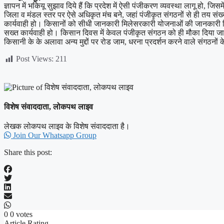
ज्ञापन में भकियू सुझाव दिये हैं कि प्रदेश में ऐसी पंजीकरण व्यवस्था लागू हो, 
जिला व मंडल स्तर पर ऐसे अधिकृत मंच बने, जहां पंजीकृत संगठनों से ही तय संख्
कार्यवाही हो। किसानों को सीधी जानकारी मिले सरकारी योजनाओं की जानकारी कि
सख्त कार्यवाही हो। किसान दिवस में केवल पंजीकृत संगठन को ही मौका दिया
किसानी के के अलावा अन्य मुद्दों पर रोड जाम, धरना प्रदर्शन करने वाले संगठनों क
Post Views:
211
विशेष संवाददाता, लोकपथ लाइव
लेखक लोकपथ लाइव के विशेष संवाददाता है।
Join Our Whatsapp Group
Share this post:
0
0
votes
Article Rating