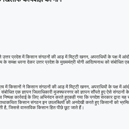
र प्रदेश में किसान संगठनों की आड़ में मिट्टी खनन, अपराधियों के पक्ष में आंदोलन 
लय के समक्ष धरना देकर उत्तर प्रदेश के मुख्यमंत्री योगी आदित्यनाथ को संबोधित
त्व में किसानों ने किसान संगठनों की आड़ में मिट्टी खनन, अपराधियों के पक्ष में आं
संबोधित एक ज्ञापन जिलाधिकारी मुजफ्फरनगर को ज्ञापन सौंपते हुए ऐसे संगठनों के व
 व निष्पक्ष कार्रवाई के लिए अभिनंदन करते हुएकही गया कि पगदेश सरकार द्वारा यह
कुछ तथाकथित किसान संगठन इन उपलब्धियों की अनदेखी करते हुए किसानों को भ्रमित
 है, जिससे वास्तविक किसान हित पीछे छूट जाते हैं।