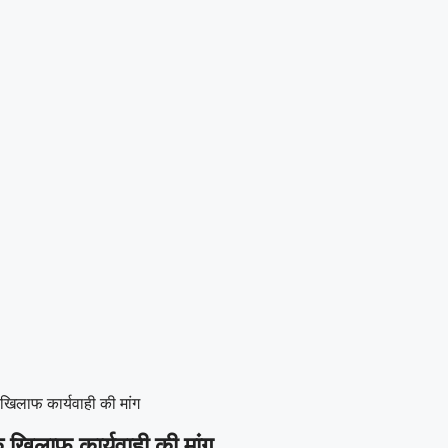
े खिलाफ कार्यवाही की मांग
 के खिलाफ कार्यवाही की मांग