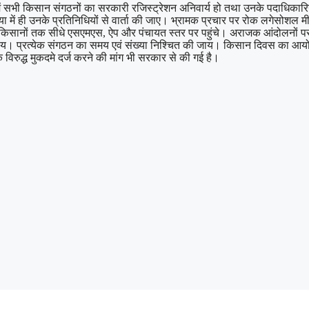
जिसमें सभी किसान संगठनों का सरकारी रजिस्ट्रेशन अनिवार्य हो तथा उनके पदाधिकारि
या में ही उनके प्रतिनिधियों से वार्ता की जाए। भ्रामक प्रचार पर रोक लगे सोशल
सानों तक सीधे एसएमएस, ऐप और पंचायत स्तर पर पहुंचे। अराजक आंदोलनों पर कानू
 जाय। प्रत्येक संगठन का समय एवं संख्या निश्चित की जाय। किसान दिवस का 
े विरुद्ध मुकदमे दर्ज करने की मांग भी सरकार से की गई है।