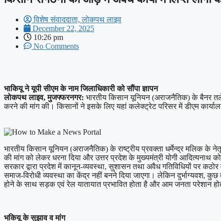
विशेष संवाददाता, लोकपथ लाइव
December 22, 2025
10:26 pm
No Comments
भाकियू ने यूपी सीएम के नाम जिलाधिकारी को सौंपा ज्ञापन
लोकपथ लाइव, मुजफ्फरनगर:
भारतीय किसान यूनियन (अराजनैतिक) के बैनर तले उत्त
करने की मांग की। किसानों ने इसके लिए यहां कलेक्ट्रेट परिसर में डीएम कार्या
भारतीय किसान यूनियन (अराजनैतिक) के राष्ट्रीय प्रवक्ता धर्मेन्द्र मलिक के नेतृ
की मांग को लेकर धरना दिया और उत्तर प्रदेश के मुख्यमंत्री योगी आदित्यनाथ को 
सरकार द्वारा प्रदेश में कानून-व्यवस्था, सुशासन तथा अवैध गतिविधियों पर कठोर
समाज-विरोधी व्यवस्था का केंद्र नहीं बनने दिया जाएगा। लेकिन दुर्भाग्यवश, 
होने के साथ सड़क एवं रेल यातायात प्रभावित होता है और आम जनता परेशान होती
भकियू के सुझाव व मांग