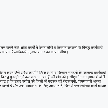
करने जैसे अवैध कार्यों में लिप्त लोगों व किसान संगठनों के विरुद्ध कार्यवाही
 एक ज्ञापन जिलाधिकारी मुजफ्फरनगर को ज्ञापन सौंपा।
दोलन करने जैसे अवैध कार्यों में लिप्त लोगों व किसान संगठनों के खिलाफ कार्यवाही
िरुद्ध मुकदमे दर्ज कर सख्त कार्यवाही की मांग की। सीएम के नाम ज्ञापन में योगी
 स्पष्ट है कि उत्तर प्रदेश को किसी भी प्रकार की गैरकानूनी, शोषणकारी अथवा
 करते हैं और उग्र आंदोलनों के लिए उकसाते हैं, जिससे प्रशासनिक कार्य बाधित