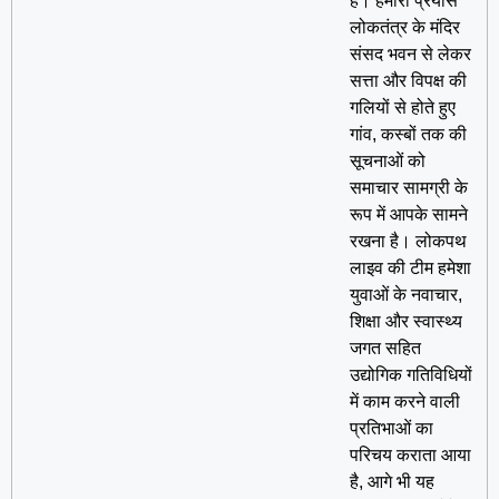
है। हमारा प्रयास
लोकतंत्र के मंदिर
संसद भवन से लेकर
सत्ता और विपक्ष की
गलियों से होते हुए
गांव, कस्बों तक की
सूचनाओं को
समाचार सामग्री के
रूप में आपके सामने
रखना है। लोकपथ
लाइव की टीम हमेशा
युवाओं के नवाचार,
शिक्षा और स्वास्थ्य
जगत सहित
उद्योगिक गतिविधियों
में काम करने वाली
प्रतिभाओं का
परिचय कराता आया
है, आगे भी यह