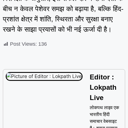
बीच न केवल पेशेवर समझ को बढ़ाया है, बल्कि हिंद-
प्रशांत क्षेत्र में शांति, स्थिरता और सुरक्षा बनाए
रखने के साझा प्रयासों को भी नई ऊर्जा दी है।
Post Views:
136
Editor :
Lokpath
Live
लोकपथ लाइव एक
भारतीय हिंदी
समाचार वेबसाइट