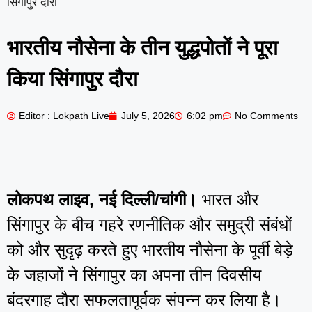
सिंगापुर दौरा
भारतीय नौसेना के तीन युद्धपोतों ने पूरा
किया सिंगापुर दौरा
Editor : Lokpath Live
July 5, 2026
6:02 pm
No Comments
लोकपथ लाइव, नई दिल्ली/चांगी।
भारत और
सिंगापुर के बीच गहरे रणनीतिक और समुद्री संबंधों
को और सुदृढ़ करते हुए भारतीय नौसेना के पूर्वी बेड़े
के जहाजों ने सिंगापुर का अपना तीन दिवसीय
बंदरगाह दौरा सफलतापूर्वक संपन्न कर लिया है।