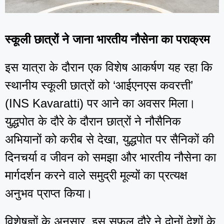
स्कूली छात्रों ने जाना भारतीय नौसेना का पराक्रम
इस यात्रा के दौरान एक विशेष आकर्षण यह रहा कि
स्थानीय स्कूली छात्रों को ‘आईएनएस कवरत्ती’
(INS Kavaratti) पर आने का अवसर मिला।
युद्धपोत के दौरे के दौरान छात्रों ने नौसैनिक
अभियानों को करीब से देखा, युद्धपोत पर सैनिकों की
दिनचर्या व जीवन को समझा और भारतीय नौसेना का
मार्गदर्शन करने वाले समुद्री मूल्यों का प्रत्यक्ष
अनुभव प्राप्त किया।
विशेषज्ञों के अनुसार, इस सफल दौरे ने दोनों देशों के