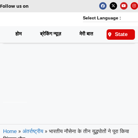
Follow us on
Select Language :
होम
ब्रेकिंग न्यूज़
मेरी बात
राष्ट्रीय
State
»
»
भारतीय नौसेना के तीन युद्धपोतों ने पूरा किया
Home
अंतर्राष्ट्रीय