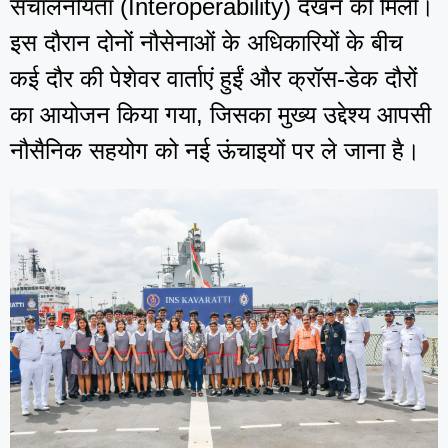
संचालनीयता (Interoperability) देखने को मिली।
इस दौरान दोनों नौसेनाओं के अधिकारियों के बीच
कई दौर की पेशेवर वार्ताएं हुईं और क्रॉस-डेक दौरों
का आयोजन किया गया, जिसका मुख्य उद्देश्य आपसी
नौसैनिक सहयोग को नई ऊंचाइयों पर ले जाना है।