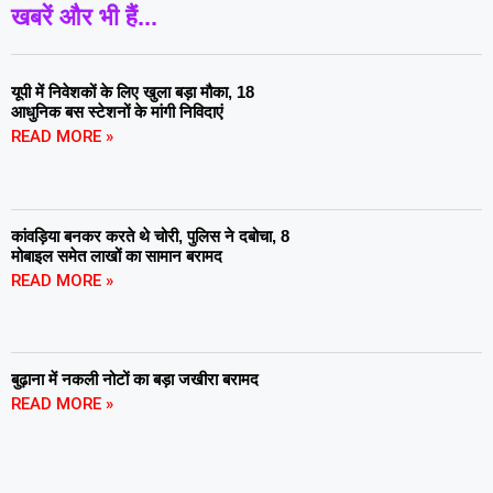
खबरें और भी हैं...
यूपी में निवेशकों के लिए खुला बड़ा मौका, 18
आधुनिक बस स्टेशनों के मांगी निविदाएं
READ MORE »
कांवड़िया बनकर करते थे चोरी, पुलिस ने दबोचा, 8
मोबाइल समेत लाखों का सामान बरामद
READ MORE »
बुढ़ाना में नकली नोटों का बड़ा जखीरा बरामद
READ MORE »