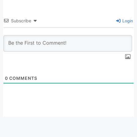
Subscribe
Login
0
COMMENTS