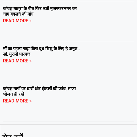
कांवड़ यात्रा के बीच फिर उठी मुजफ्फरनगर का
नाम बदलने की मांग
READ MORE »
माँ का पहला गाढ़ा पीला दूध शिशु के लिए है अमृत :
डॉ. मुरली भास्कर
READ MORE »
कांवड़ मार्गों पर ढाबों और होटलों की जांच, ताजा
भोजन ही रखें
READ MORE »