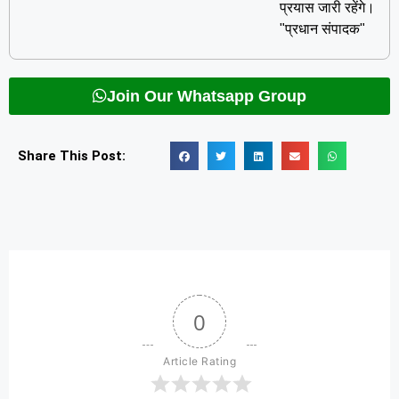
प्रयास जारी रहेंगे।
"प्रधान संपादक"
Join Our Whatsapp Group
Share This Post:
0
Article Rating