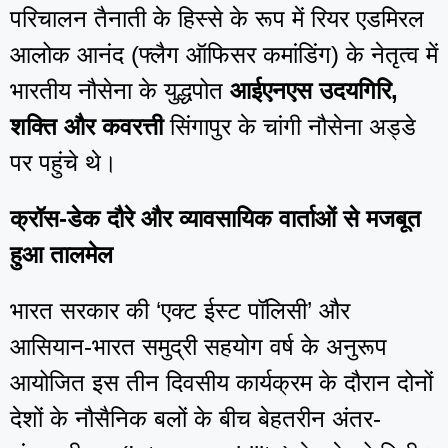
परिचालन तैनाती के हिस्से के रूप में रियर एडमिरल
आलोक आनंद (फ्लैग ऑफिसर कमांडिंग) के नेतृत्व में
भारतीय नौसेना के युद्धपोत
आईएनएस उदयगिरि,
शक्ति और कवरत्ती
सिंगापुर के चांगी नौसेना अड्डे
पर पहुंचे थे।
क्रॉस-डेक दौरे और व्यावसायिक वार्ताओं से मजबूत
हुआ तालमेल
भारत सरकार की ‘एक्ट ईस्ट पॉलिसी’ और
आसियान-भारत समुद्री सहयोग वर्ष के अनुरूप
आयोजित इस तीन दिवसीय कार्यक्रम के दौरान दोनों
देशों के नौसैनिक बलों के बीच बेहतरीन अंतर-