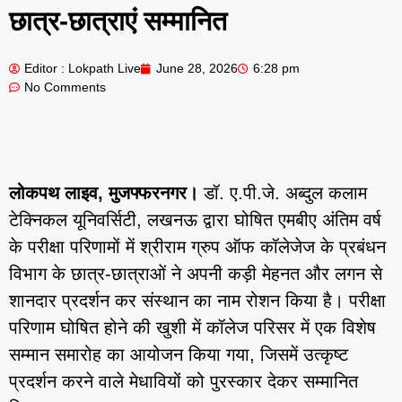
छात्र-छात्राएं सम्मानित
Editor : Lokpath Live
June 28, 2026
6:28 pm
No Comments
लोकपथ लाइव, मुजफ्फरनगर।
डॉ. ए.पी.जे. अब्दुल कलाम
टेक्निकल यूनिवर्सिटी, लखनऊ द्वारा घोषित एमबीए अंतिम वर्ष
के परीक्षा परिणामों में श्रीराम ग्रुप ऑफ कॉलेजेज के प्रबंधन
विभाग के छात्र-छात्राओं ने अपनी कड़ी मेहनत और लगन से
शानदार प्रदर्शन कर संस्थान का नाम रोशन किया है। परीक्षा
परिणाम घोषित होने की खुशी में कॉलेज परिसर में एक विशेष
सम्मान समारोह का आयोजन किया गया, जिसमें उत्कृष्ट
प्रदर्शन करने वाले मेधावियों को पुरस्कार देकर सम्मानित