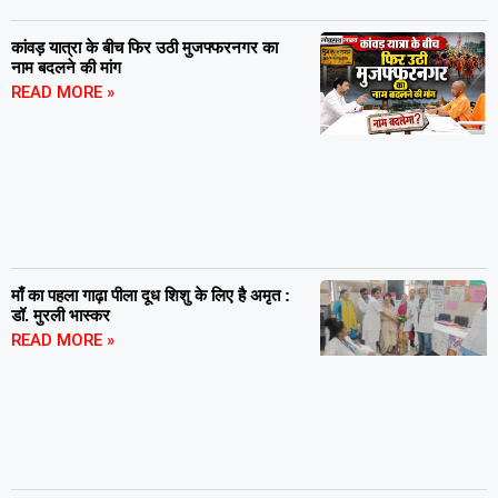
कांवड़ यात्रा के बीच फिर उठी मुजफ्फरनगर का
नाम बदलने की मांग
READ MORE »
माँ का पहला गाढ़ा पीला दूध शिशु के लिए है अमृत :
डॉ. मुरली भास्कर
READ MORE »