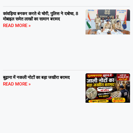
कांवड़िया बनकर करते थे चोरी, पुलिस ने दबोचा, 8
मोबाइल समेत लाखों का सामान बरामद
READ MORE »
बुढ़ाना में नकली नोटों का बड़ा जखीरा बरामद
READ MORE »