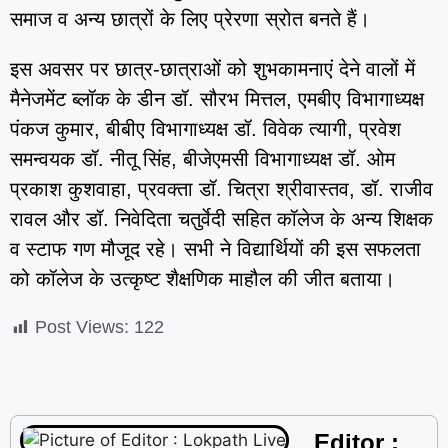
समाज व अन्य छात्रों के लिए प्रेरणा स्रोत बनते हैं।
इस अवसर पर छात्र-छात्राओं को शुभकामनाएं देने वालों में
मैनेजमेंट ब्लॉक के डीन डॉ. सौरभ मित्तल, एमबीए विभागाध्यक्ष
पंकज कुमार, बीबीए विभागाध्यक्ष डॉ. विवेक त्यागी, प्रवेश
समन्वयक डॉ. नीतू सिंह, बीजेएमसी विभागाध्यक्ष डॉ. ओम
प्रकाश कुशवाहा, प्रवक्ता डॉ. चित्रा श्रीवास्तव, डॉ. राजीव
रावल और डॉ. निवेदिता चतुर्वेदी सहित कॉलेज के अन्य शिक्षक
व स्टाफ गण मौजूद रहे। सभी ने विद्यार्थियों की इस सफलता
को कॉलेज के उत्कृष्ट शैक्षणिक माहौल की जीत बताया।
Post Views:
122
Editor :