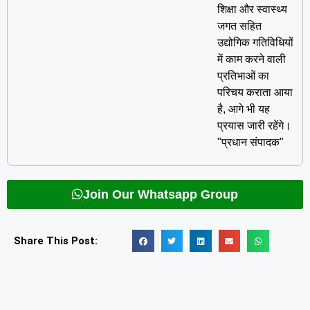
शिक्षा और स्वास्थ्य
जगत सहित
उद्योगिक गतिविधियों
में काम करने वाली
प्रतिभाओं का
परिचय कराता आया
है, आगे भी यह
प्रयास जारी रहेंगे।
"प्रधान संपादक"
Join Our Whatsapp Group
Share This Post: