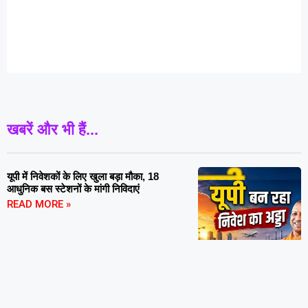
खबरें और भी हैं...
यूपी में निवेशकों के लिए खुला बड़ा मौका, 18
आधुनिक बस स्टेशनों के मांगी निविदाएं
READ MORE »