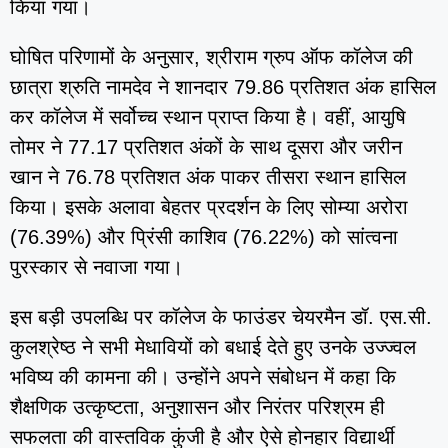
किया गया।
घोषित परिणामों के अनुसार, श्रीराम ग्रुप ऑफ कॉलेज की
छात्रा श्रुति नामदेव ने शानदार 79.86 प्रतिशत अंक हासिल
कर कॉलेज में सर्वोच्च स्थान प्राप्त किया है। वहीं, आयुषि
तोमर ने 77.17 प्रतिशत अंकों के साथ दूसरा और जरीन
खान ने 76.78 प्रतिशत अंक पाकर तीसरा स्थान हासिल
किया। इसके अलावा बेहतर प्रदर्शन के लिए सोम्या अरोरा
(76.39%) और प्रिंसी काशिव (76.22%) को सांत्वना
पुरस्कार से नवाजा गया।
इस बड़ी उपलब्धि पर कॉलेज के फाउंडर चेयरमैन डॉ. एस.सी.
कुलश्रेष्ठ ने सभी मेधावियों को बधाई देते हुए उनके उज्ज्वल
भविष्य की कामना की। उन्होंने अपने संबोधन में कहा कि
शैक्षणिक उत्कृष्टता, अनुशासन और निरंतर परिश्रम ही
सफलता की वास्तविक कुंजी है और ऐसे होनहार विद्यार्थी