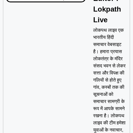
Lokpath
Live
लोकपथ लाइव एक
भारतीय हिंदी
समाचार वेबसाइट
है। हमारा प्रयास
लोकतंत्र के मंदिर
संसद भवन से लेकर
सत्ता और विपक्ष की
गलियों से होते हुए
गांव, कस्बों तक की
सूचनाओं को
समाचार सामग्री के
रूप में आपके सामने
रखना है। लोकपथ
लाइव की टीम हमेशा
युवाओं के नवाचार,