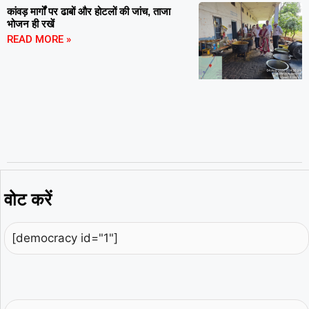
कांवड़ मार्गों पर ढाबों और होटलों की जांच, ताजा
भोजन ही रखें
READ MORE »
वोट करें
[democracy id="1"]