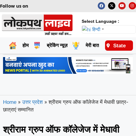
Follow us on
Select Language :
हिन्दी
▼
State
होम
ब्रेकिंग न्यूज़
मेरी बात
राष्ट्रीय
»
»
श्रीराम ग्रुप ऑफ कॉलेजेज में मेधावी छात्र-
Home
उत्तर प्रदेश
छात्राएं सम्मानित
श्रीराम ग्रुप ऑफ कॉलेजेज में मेधावी