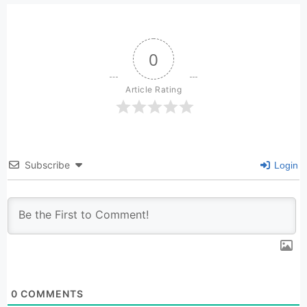
0
Article Rating
Subscribe
Login
0
COMMENTS