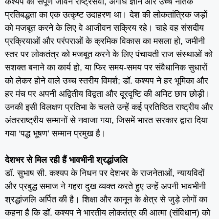
कश्यप का संपूर्ण जीवन राष्ट्रसेवा, अगाध ज्ञान और उच्च नैतिक
प्रतिबद्धता का एक उत्कृष्ट उदाहरण था। देश की लोकतांत्रिक जड़ों
को मजबूत करने के लिए वे आजीवन सक्रिय रहे। चाहे वह संसदीय
प्रक्रियाओं और परंपराओं के क्रमिक विकास का मसला हो, जमीनी
स्तर पर लोकतंत्र को मजबूत करने के लिए पंचायती राज संस्थाओं को
सशक्त बनाने का कार्य हो, या फिर समय-समय पर संवैधानिक सुधारों
को लेकर होने वाले उच्च स्तरीय विमर्श; डॉ. कश्यप ने हर भूमिका और
हर मंच पर अपनी अद्वितीय विद्वता और दूरदृष्टि की अमिट छाप छोड़ी।
उनकी इसी विलक्षण प्रतिभा के चलते उन्हें कई प्रतिष्ठित राष्ट्रीय और
अंतरराष्ट्रीय सम्मानों से नवाजा गया, जिसमें भारत सरकार द्वारा दिया
गया ‘पद्ध भूषण’ सम्मान प्रमुख है।
देशभर से मिल रही हैं भावभीनी श्रद्धांजलि
डॉ. सुभाष सी. कश्यप के निधन पर देशभर के राजनेताओं, न्यायविदों
और प्रबुद्ध समाज ने गहरा दुख व्यक्त करते हुए उन्हें अपनी भावभीनी
श्रद्धांजलि अर्पित की है। शिक्षा और कानून के क्षेत्र से जुड़े लोगों का
कहना है कि डॉ. कश्यप ने भारतीय लोकतंत्र की आत्मा (संविधान) को