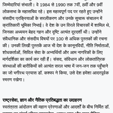
जिम्मेदारियां संभाली। वे 1984 से 1990 तक 7वीं, 8वीं और 9वीं
लोकसभा के महासचिव रहे। इस महत्वपूर्ण पद पर रहते हुए उन्होंने
संसदीय प्रक्रियाओं के सरलीकरण और उनके सुचारू संचालन में
क्रांतिकारी भूमिका निभाई। वे देश के उन विरले विचारकों में शामिल थे,
जिनका अध्ययन बेहद गहन और दृष्टि अत्यंत दूरदर्शी थी। उन्होंने
संवैधानिक और संसदीय विषयों पर 100 से अधिक पुस्तकों की रचना
की। उनकी लिखी पुस्तकें आज भी देश के कानूनविदों, नीति निर्माताओं,
शोधकर्ताओं, सिविल सेवा के अभ्यर्थियों और आम नागरिकों के लिए
मार्गदर्शिका का कार्य कर रही हैं। संसद, संविधान और लोकतांत्रिक
संस्थाओं की बारीकियों को अत्यंत सरल भाषा में जन-जन तक पहुँचाने
का जो भगीरथ प्रयास डॉ. कश्यप ने किया, उसे देश हमेशा आदरपूर्वक
स्मरण रखेगा।
राष्ट्रसेवा, ज्ञान और नैतिक प्रतिबद्धता का उदाहरण
स्वतंत्रता आंदोलन की महान प्रेरणाओं और आदर्शों के बीच निर्मित डॉ.