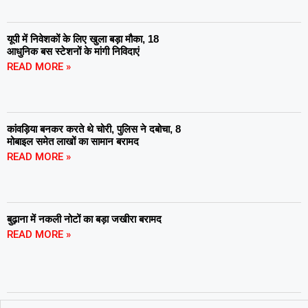
यूपी में निवेशकों के लिए खुला बड़ा मौका, 18
आधुनिक बस स्टेशनों के मांगी निविदाएं
READ MORE »
कांवड़िया बनकर करते थे चोरी, पुलिस ने दबोचा, 8
मोबाइल समेत लाखों का सामान बरामद
READ MORE »
बुढ़ाना में नकली नोटों का बड़ा जखीरा बरामद
READ MORE »