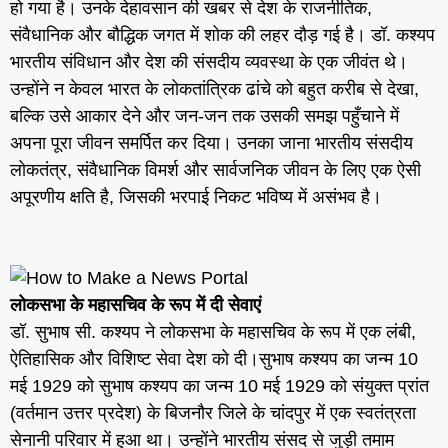
हो गया है। उनके देहावसान की खबर से देश के राजनीतिक,
संवैधानिक और बौद्धिक जगत में शोक की लहर दौड़ गई है। डॉ. कश्यप
भारतीय संविधान और देश की संसदीय व्यवस्था के एक जीवंत थे।
उन्होंने न केवल भारत के लोकतांत्रिक ढांचे को बहुत करीब से देखा,
बल्कि उसे आकार देने और जन-जन तक उसकी समझ पहुँचाने में
अपना पूरा जीवन समर्पित कर दिया। उनका जाना भारतीय संसदीय
लोकतंत्र, संवैधानिक विमर्श और सार्वजनिक जीवन के लिए एक ऐसी
अपूरणीय क्षति है, जिसकी भरपाई निकट भविष्य में असंभव है।
लोकसभा के महासचिव के रूप में दी सेवाएं
डॉ. सुभाष सी. कश्यप ने लोकसभा के महासचिव के रूप में एक लंबी,
ऐतिहासिक और विशिष्ट सेवा देश को दी।सुभाष कश्यप का जन्म 10
मई 1929 को सुभाष कश्यप का जन्म 10 मई 1929 को संयुक्त प्रांत
(वर्तमान उत्तर प्रदेश) के बिजनौर जिले के चांदपुर में एक स्वतंत्रता
सेनानी परिवार में हुआ था। उन्होंने भारतीय संसद से जुड़ी तमाम