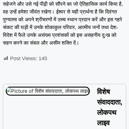
सहेजने और उसे नई पीढ़ी को सौंपने का जो ऐतिहासिक कार्य किया है,
वह उन्हें हमेशा जीवंत रखेगा। ईश्वर से यही प्रार्थना है कि दिवंगत
पुण्यात्मा को अपने श्रीचरणों में उच्च स्थान प्रदान करें और इस गहरे
संकट की घड़ी में उनके शोकाकुल परिवार, आत्मीय जनों तथा देश-
विदेश में फैले उनके असंख्य प्रशंसकों को इस असहनीय दुःख को
सहन करने का संबल और असीम शक्ति दें।
Post Views:
145
विशेष
संवाददाता,
लोकपथ
लाइव