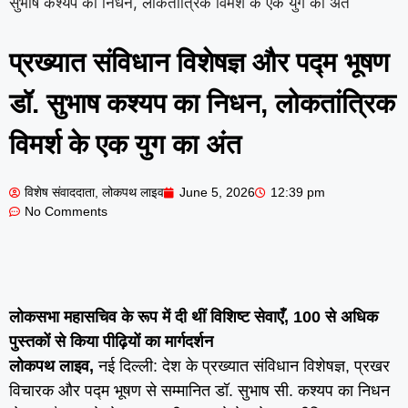
सुभाष कश्यप का निधन, लोकतांत्रिक विमर्श के एक युग का अंत
प्रख्यात संविधान विशेषज्ञ और पद्म भूषण
डॉ. सुभाष कश्यप का निधन, लोकतांत्रिक
विमर्श के एक युग का अंत
विशेष संवाददाता, लोकपथ लाइव
June 5, 2026
12:39 pm
No Comments
लोकसभा महासचिव के रूप में दी थीं विशिष्ट सेवाएँ, 100 से अधिक
पुस्तकों से किया पीढ़ियों का मार्गदर्शन
लोकपथ लाइव,
नई दिल्ली: देश के प्रख्यात संविधान विशेषज्ञ, प्रखर
विचारक और पद्म भूषण से सम्मानित डॉ. सुभाष सी. कश्यप का निधन