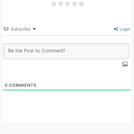
Subscribe
Login
0
COMMENTS