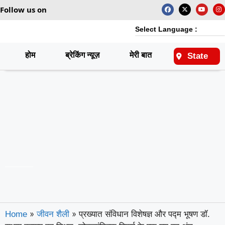
Follow us on
Select Language :
होम
ब्रेकिंग न्यूज़
मेरी बात
राष्ट्रीय
State
»
»
प्रख्यात संविधान विशेषज्ञ और पद्म भूषण डॉ.
Home
जीवन शैली