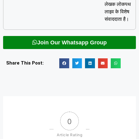
लेखक लोकपथ
लाइव के विशेष
संवाददाता है।
Join Our Whatsapp Group
Share This Post:
0
Article Rating