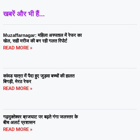
खबरें और भी हैं...
Muzaffarnagar: महिला अस्पताल में रेफर का
खेल, सही मरीज की बन रही गलत रिपोर्ट
READ MORE »
कांवड यात्रा में पैदा हुए जुड़वा बच्चों की हालत
बिगड़ी, मेरठ रेफर
READ MORE »
गढ़मुक्तेश्वर ब्रजघाट पर बढ़ते गंगा जलस्तर के
बीच अलर्ट प्रशासन
READ MORE »