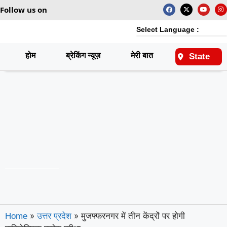
Follow us on
Select Language :
होम
ब्रेकिंग न्यूज़
मेरी बात
राष्ट्रीय
State
»
»
मुजफ्फरनगर में तीन केंद्रों पर होगी
Home
उत्तर प्रदेश