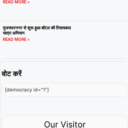
READ MORE »
मुजफ्फरनगर से शुरू हुआ बॉटल की रिसायकल
यात्रा अभियान
READ MORE »
वोट करें
[democracy id="1"]
Our Visitor