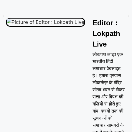
Editor :
Lokpath
Live
लोकपथ लाइव एक
भारतीय हिंदी
समाचार वेबसाइट
है। हमारा प्रयास
लोकतंत्र के मंदिर
संसद भवन से लेकर
सत्ता और विपक्ष की
गलियों से होते हुए
गांव, कस्बों तक की
सूचनाओं को
समाचार सामग्री के