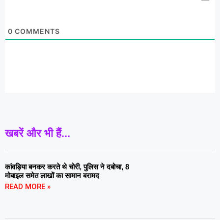
0
COMMENTS
खबरें और भी हैं...
कांवड़िया बनकर करते थे चोरी, पुलिस ने दबोचा, 8
मोबाइल समेत लाखों का सामान बरामद
READ MORE »