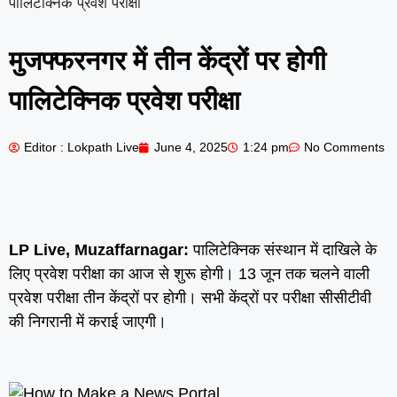
पालिटेक्निक प्रवेश परीक्षा
मुजफ्फरनगर में तीन केंद्रों पर होगी
पालिटेक्निक प्रवेश परीक्षा
Editor : Lokpath Live
June 4, 2025
1:24 pm
No Comments
LP Live, Muzaffarnagar:
पालिटेक्निक संस्थान में दाखिले के
लिए प्रवेश परीक्षा का आज से शुरू होगी। 13 जून तक चलने वाली
प्रवेश परीक्षा तीन केंद्रों पर होगी। सभी केंद्रों पर परीक्षा सीसीटीवी
की निगरानी में कराई जाएगी।