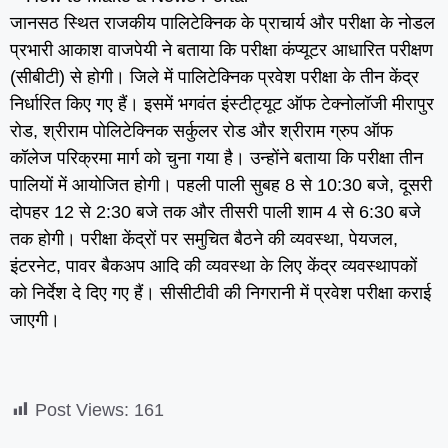
जानसठ स्थित राजकीय पालिटेक्निक के प्राचार्य और परीक्षा के नोडल
प्रभारी आकाश वाजपेयी ने बताया कि परीक्षा कंप्यूटर आधारित परीक्षण
(सीबीटी) से होगी। जिले में पालिटेक्निक प्रवेश परीक्षा के तीन केंद्र
निर्धारित किए गए हैं। इसमें भगवंत इंस्टीट्यूट ऑफ टेक्नोलॉजी मीरापुर
रोड, श्रीराम पोलिटेक्निक सर्कुलर रोड और श्रीराम ग्रुप ऑफ
कॉलेज परिक्रमा मार्ग को चुना गया है। उन्होंने बताया कि परीक्षा तीन
पालियों में आयोजित होगी। पहली पाली सुबह 8 से 10:30 बजे, दूसरी
दोपहर 12 से 2:30 बजे तक और तीसरी पाली शाम 4 से 6:30 बजे
तक होगी। परीक्षा केंद्रों पर समुचित बैठने की व्यवस्था, पेयजल,
इंटरनेट, पावर बैकअप आदि की व्यवस्था के लिए केंद्र व्यवस्थापकों
को निर्देश दे दिए गए हैं। सीसीटीवी की निगरानी में प्रवेश परीक्षा कराई
जाएगी।
Post Views:
161