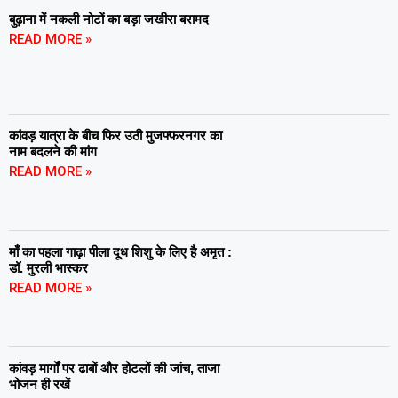
बुढ़ाना में नकली नोटों का बड़ा जखीरा बरामद
READ MORE »
कांवड़ यात्रा के बीच फिर उठी मुजफ्फरनगर का
नाम बदलने की मांग
READ MORE »
माँ का पहला गाढ़ा पीला दूध शिशु के लिए है अमृत :
डॉ. मुरली भास्कर
READ MORE »
कांवड़ मार्गों पर ढाबों और होटलों की जांच, ताजा
भोजन ही रखें