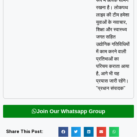
रूप में आपके सामने
रखना है। लोकपथ
लाइव की टीम हमेशा
युवाओं के नवाचार,
शिक्षा और स्वास्थ्य
जगत सहित
उद्योगिक गतिविधियों
में काम करने वाली
प्रतिभाओं का
परिचय कराता आया
है, आगे भी यह
प्रयास जारी रहेंगे।
"प्रधान संपादक"
Join Our Whatsapp Group
Share This Post: