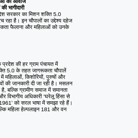
िलाओं की आवाज
ं की भागीदारी
 प्रदेश सरकार का मिशन शक्ति 5.0
च रहा है। इन चौपालों का उद्देश्य दहेज
रूकता फैलाना और महिलाओं को उनके
्रदेश की हर ग्राम पंचायत में
्ति 5.0 के तहत जागरूकता चौपालें
में महिलाओं, किशोरियों, पुरुषों और
भावों की जानकारी दी जा रही है। मसलन
ै, बल्कि ग्रामीण समाज में समानता
और विभागीय अधिकारी ‘घरेलू हिंसा से
61’ को सरल भाषा में समझा रहे हैं।
 बल्कि महिला हेल्पलाइन 181 और वन