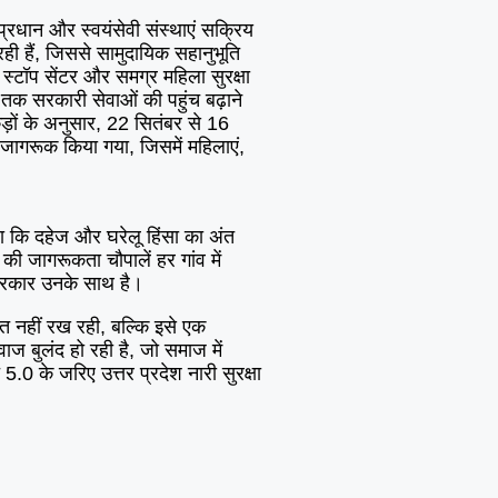
म प्रधान और स्वयंसेवी संस्थाएं सक्रिय
ी हैं, जिससे सामुदायिक सहानुभूति
न स्टॉप सेंटर और समग्र महिला सुरक्षा
तक सरकारी सेवाओं की पहुंच बढ़ाने
ड़ों के अनुसार, 22 सितंबर से 16
ागरूक किया गया, जिसमें महिलाएं,
 कि दहेज और घरेलू हिंसा का अंत
ी जागरूकता चौपालें हर गांव में
 सरकार उनके साथ है।
नहीं रख रही, बल्कि इसे एक
ज बुलंद हो रही है, जो समाज में
.0 के जरिए उत्तर प्रदेश नारी सुरक्षा