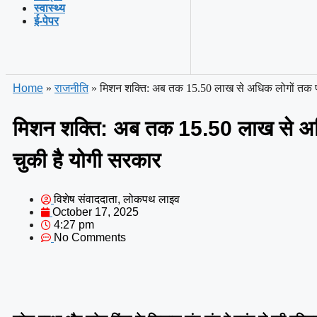
स्वास्थ्य
ई-पेपर
Home
»
राजनीति
»
मिशन शक्ति: अब तक 15.50 लाख से अधिक लोगों तक पह
मिशन शक्ति: अब तक 15.50 लाख से अध
चुकी है योगी सरकार
विशेष संवाददाता, लोकपथ लाइव
October 17, 2025
4:27 pm
No Comments