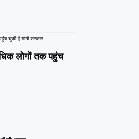
ुंच चुकी है योगी सरकार
िक लोगों तक पहुंच