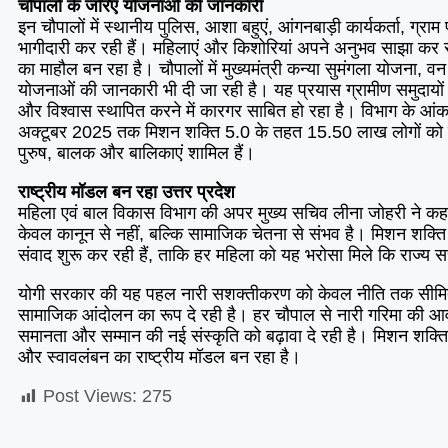
चौपालों के जरिए योजनाओं की जानकारी
इन चौपालों में स्थानीय पुलिस, आशा बहुएं, आंगनबाड़ी कार्यकर्ता, ग्रा
भागीदारी कर रही हैं। महिलाएं और किशोरियां अपने अनुभव साझा कर रह
का माहौल बन रहा है। चौपालों में मुख्यमंत्री कन्या सुमंगला योजना, व
योजनाओं की जानकारी भी दी जा रही है। यह प्रयास ग्रामीण समुदायों 
और विश्वास स्थापित करने में कारगर साबित हो रहा है। विभाग के आंक
अक्टूबर 2025 तक मिशन शक्ति 5.0 के तहत 15.50 लाख लोगों को ज
पुरुष, बालक और बालिकाएं शामिल हैं।
राष्ट्रीय मॉडल बन रहा उत्तर प्रदेश
महिला एवं बाल विकास विभाग की अपर मुख्य सचिव लीना जोहरी ने कहा
केवल कानून से नहीं, बल्कि सामाजिक चेतना से संभव है। मिशन शक्ति क
संवाद शुरू कर रही हैं, ताकि हर महिला को यह भरोसा मिले कि राज्य
योगी सरकार की यह पहल नारी सशक्तीकरण को केवल नीति तक सीमित 
सामाजिक आंदोलन का रूप दे रही है। हर चौपाल से नारी गरिमा की आवा
समानता और सम्मान की नई संस्कृति को बढ़ावा दे रही है। मिशन शक्ति 5
और स्वावलंबन का राष्ट्रीय मॉडल बन रहा है।
Post Views:
275