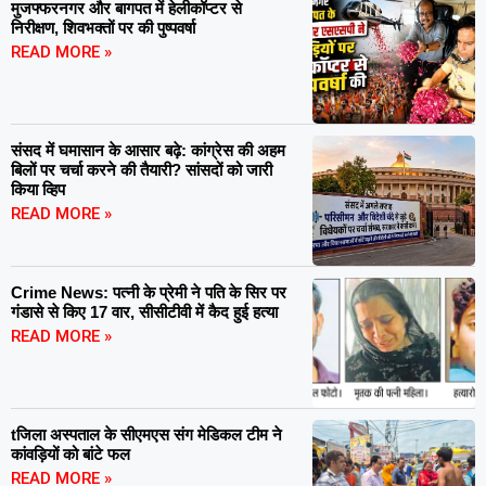
मुजफ्फरनगर और बागपत में हेलीकॉप्टर से
निरीक्षण, शिवभक्तों पर की पुष्पवर्षा
READ MORE »
संसद में घमासान के आसार बढ़े: कांग्रेस की अहम
बिलों पर चर्चा करने की तैयारी? सांसदों को जारी
किया व्हिप
READ MORE »
Crime News: पत्नी के प्रेमी ने पति के सिर पर
गंडासे से किए 17 वार, सीसीटीवी में कैद हुई हत्या
READ MORE »
tजिला अस्पताल के सीएमएस संग मेडिकल टीम ने
कांवड़ियों को बांटे फल
READ MORE »