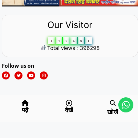
Our Visitor
1
4
0
6
9
1
Total views : 396298
Follow us on
पढ़ें
देखें
खोजें