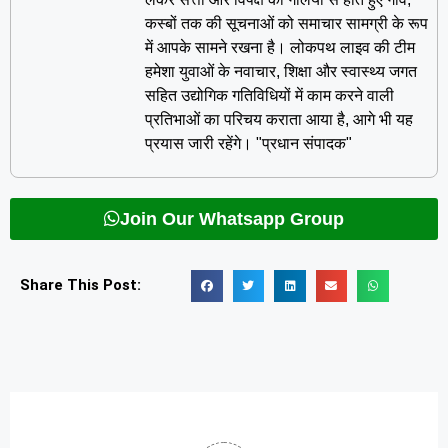
कस्बों तक की सूचनाओं को समाचार सामग्री के रूप
में आपके सामने रखना है। लोकपथ लाइव की टीम
हमेशा युवाओं के नवाचार, शिक्षा और स्वास्थ्य जगत
सहित उद्योगिक गतिविधियों में काम करने वाली
प्रतिभाओं का परिचय कराता आया है, आगे भी यह
प्रयास जारी रहेंगे। "प्रधान संपादक"
Join Our Whatsapp Group
Share This Post: