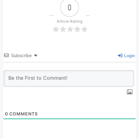
0
Article Rating
Subscribe
Login
0
COMMENTS