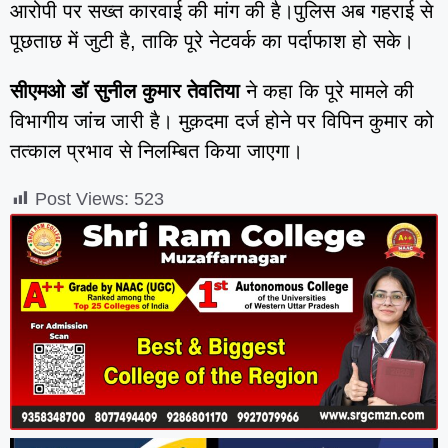
आरोपी पर सख्त कारवाई की मांग की है।पुलिस अब गहराई से
पूछताछ में जुटी है, ताकि पूरे नेटवर्क का पर्दाफाश हो सके।
सीएमओ डॉ सुनील कुमार तेवतिया
ने कहा कि पूरे मामले की
विभागीय जांच जारी है। मुक़दमा दर्ज होने पर विपिन कुमार को
तत्काल प्रभाव से निलम्बित किया जाएगा।
Post Views:
523