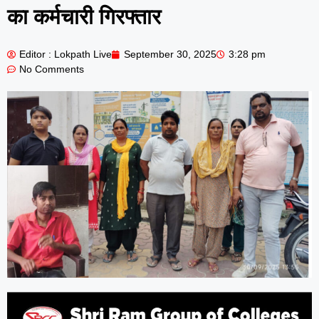
का कर्मचारी गिरफ्तार
Editor : Lokpath Live
September 30, 2025
3:28 pm
No Comments