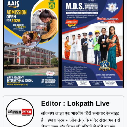
Editor : Lokpath Live
लोकपथ लाइव एक भारतीय हिंदी समाचार वेबसाइट
है। हमारा प्रयास लोकतंत्र के मंदिर संसद भवन से
लेकर सत्ता और विपक्ष की गलियों से होते हुए गांव,