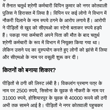
में तैनात चतुर्थ श्रेणी कर्मचारी विपिन कुमार को नगर कोतवाली
पुलिस ने हिरासत में लिया है। विपिन पर कई लोगो ने विभाग में
नौकरी दिलाने के नाम रुपये ठगने के आरोप लगाये हैं। आरोपी
ने पीड़ितों से खुद को सीएमओ का स्टेनो बताकर रुपये हड़पे
हैं। पकड़ा गया कर्मचारी अपने पिता की मौत के बाद चतुर्थ
श्रेणी कर्मचारी के रूप में विभाग में नियुक्त किया गया था।
लेकिन उसने पद का दुरुपयोग करते हुए लोगों को झांसे में लिया
और सीएमओ के नाम पर वसूली शुरू कर दी।
कितनों को बनाया शिकार?
पीड़ितों से ठगी की लिस्ट लंबी है। विकलांग प्रमाण पत्र के
नाम पर 2500 रुपये, सिसोना के युवक से नौकरी के नाम पर
31000 रुपये, होशियारपुर के युवक से 40000 रूपये की ठगी
अभी तक सामने आई है। पीड़ितों ने नगर कोतवाली पहुचकर