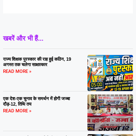
खबरें और भी हैं...
राज्य शिक्षक पुरस्कार की राह हुई कठिन, 19
अगस्त तक चलेगा साक्षात्कार
READ MORE »
एक देश-एक चुनाव के समर्थन में होगी जज्बा
दौड़-12, तिथि तय
READ MORE »