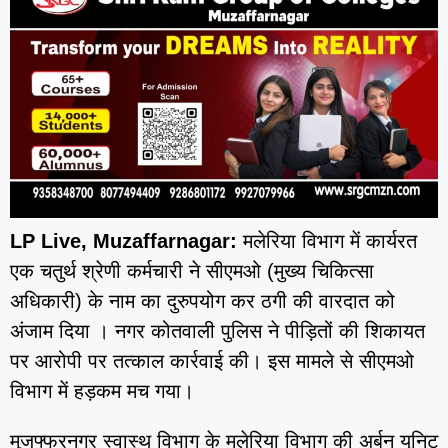
LP Live, Muzaffarnagar:
मलेरिया विभाग में कार्यरत
एक चतुर्थ श्रेणी कर्मचारी ने सीएमओ (मुख्य चिकित्सा
अधिकारी) के नाम का दुरुपयोग कर ठगी की वारदात को
अंजाम दिया । नगर कोतवाली पुलिस ने पीड़ितों की शिकायत
पर आरोपी पर तत्काल कार्रवाई की। इस मामले से सीएमओ
विभाग में हड़कम मच गया।
मुजफ्फरनगर स्वास्थ विभाग के मलेरिया विभाग की अर्बन यूनिट