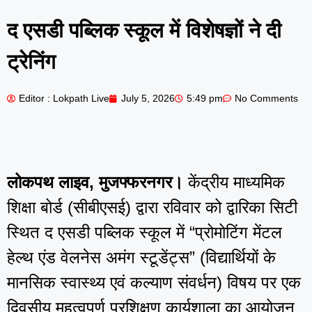
द एसडी पब्लिक स्कूल में विशेषज्ञों ने दी
ट्रेनिंग
Editor : Lokpath Live
July 5, 2026
5:49 pm
No Comments
लोकपथ लाइव, मुजफ्फरनगर।
केंद्रीय माध्यमिक
शिक्षा बोर्ड (सीबीएसई) द्वारा रविवार को द्वारिका सिटी
स्थित द एसडी पब्लिक स्कूल में “प्रोमोटिंग मेंटल
हेल्थ एंड वेलनेस अमंग स्टूडेंट्स” (विद्यार्थियों के
मानसिक स्वास्थ्य एवं कल्याण संवर्धन) विषय पर एक
दिवसीय महत्वपूर्ण प्रशिक्षण कार्यशाला का आयोजन