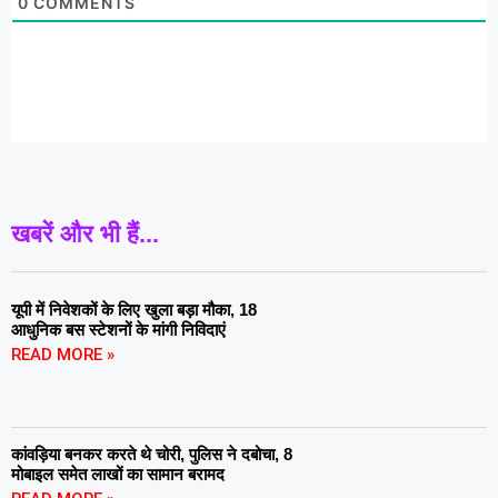
0
COMMENTS
खबरें और भी हैं...
यूपी में निवेशकों के लिए खुला बड़ा मौका, 18
आधुनिक बस स्टेशनों के मांगी निविदाएं
READ MORE »
कांवड़िया बनकर करते थे चोरी, पुलिस ने दबोचा, 8
मोबाइल समेत लाखों का सामान बरामद