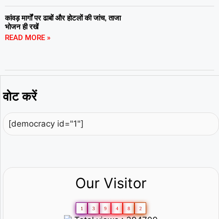
कांवड़ मार्गों पर ढाबों और होटलों की जांच, ताजा
भोजन ही रखें
READ MORE »
वोट करें
[democracy id="1"]
Our Visitor
1
3
9
4
8
2