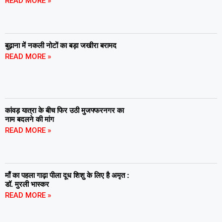
READ MORE »
बुढ़ाना में नकली नोटों का बड़ा जखीरा बरामद
READ MORE »
कांवड़ यात्रा के बीच फिर उठी मुजफ्फरनगर का
नाम बदलने की मांग
READ MORE »
माँ का पहला गाढ़ा पीला दूध शिशु के लिए है अमृत :
डॉ. मुरली भास्कर
READ MORE »