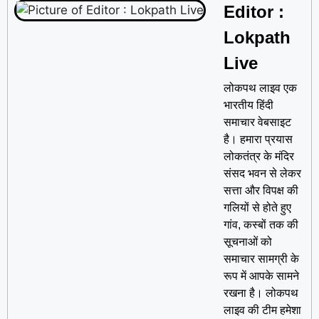
Editor :
Lokpath
Live
लोकपथ लाइव एक
भारतीय हिंदी
समाचार वेबसाइट
है। हमारा प्रयास
लोकतंत्र के मंदिर
संसद भवन से लेकर
सत्ता और विपक्ष की
गलियों से होते हुए
गांव, कस्बों तक की
सूचनाओं को
समाचार सामग्री के
रूप में आपके सामने
रखना है। लोकपथ
लाइव की टीम हमेशा