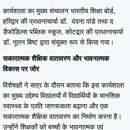
कार्यशाला का मुख्य संचालन भारतीय शिक्षा बोर्ड,
हरिद्वार की प्रधानाचार्या डॉ. वंदना पांडे तथा द
डैफोडिल्स पब्लिक स्कूल, कोटद्वार की प्रधानाचार्या
डॉ. नूतन बिष्ट द्वारा संयुक्त रूप से किया गया।
सकारात्मक शैक्षिक वातावरण और भावनात्मक
विकास पर जोर
विशेषज्ञों ने सत्र के दौरान बताया कि इस कार्यशाला
का मुख्य उद्देश्य विद्यालयों में विद्यार्थियों के मानसिक
स्वास्थ्य के प्रति जागरूकता बढ़ाना और एक
सकारात्मक शैक्षिक वातावरण का निर्माण करना है।
उन्होंने शिक्षकों को बच्चों के भावनात्मक एवं