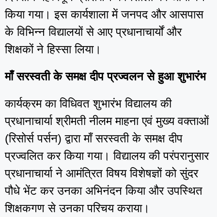
किया गया। इस कार्यशाला में जनपद और आसपास
के विभिन्न विद्यालयों से आए प्रधानाचार्यों और
शिक्षकों ने हिस्सा लिया।
माँ सरस्वती के समक्ष दीप प्रज्वलन से हुआ शुभारंभ
कार्यक्रम का विधिवत शुभारंभ विद्यालय की
प्रधानाचार्या श्रीमती नीलम माहना एवं मुख्य वक्ताओं
(रिसोर्स पर्सन) द्वारा माँ सरस्वती के समक्ष दीप
प्रज्वलित कर किया गया। विद्यालय की परंपरानुसार
प्रधानाचार्या ने आमंत्रित विषय विशेषज्ञों को सुंदर
पौधे भेंट कर उनका अभिनंदन किया और उपस्थित
शिक्षकगण से उनका परिचय कराया।