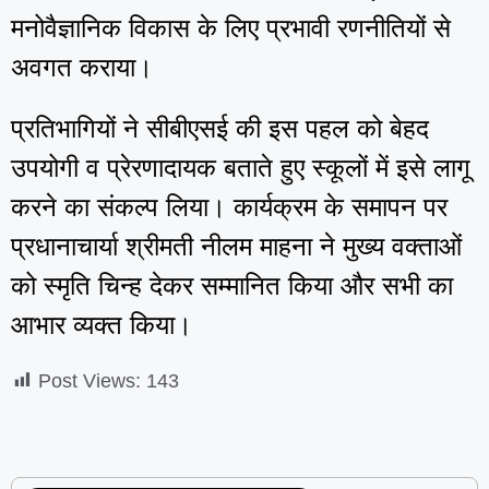
मनोवैज्ञानिक विकास के लिए प्रभावी रणनीतियों से
अवगत कराया।
प्रतिभागियों ने सीबीएसई की इस पहल को बेहद
उपयोगी व प्रेरणादायक बताते हुए स्कूलों में इसे लागू
करने का संकल्प लिया। कार्यक्रम के समापन पर
प्रधानाचार्या श्रीमती नीलम माहना ने मुख्य वक्ताओं
को स्मृति चिन्ह देकर सम्मानित किया और सभी का
आभार व्यक्त किया।
Post Views:
143