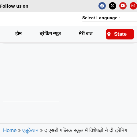
Follow us on
Select Language :
होम
ब्रेकिंग न्यूज़
मेरी बात
राष्ट्रीय
State
»
»
द एसडी पब्लिक स्कूल में विशेषज्ञों ने दी ट्रेनिंग
Home
एजुकेशन