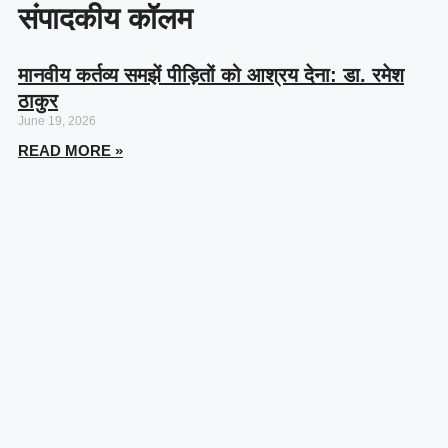
संपादकीय कॉलम
मानवीय कर्तव्य समझें पीड़ितों को आश्रय देना: डा. रमेश
ठाकुर
June 19, 2026
READ MORE »