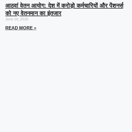
आठवां वेतन आयोग: देश में करोड़ो कर्मचारियों और पेंशनर्स
को नए वेतनमान का इंतजार
June 16, 2026
READ MORE »