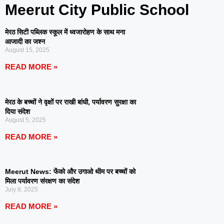
Meerut City Public School
मेरठ सिटी पब्लिक स्कूल में ध्वजारोहण के साथ मना
आजादी का जश्न
August 15, 2025
READ MORE »
मेरठ के बच्चों ने वृक्षों पर राखी बांधी, पर्यावरण सुरक्षा का
दिया संदेश
August 5, 2025
READ MORE »
Meerut News: फेंको और उगाओ थीम पर बच्चों को
मिला पर्यावरण संरक्षण का संदेश
July 8, 2025
READ MORE »