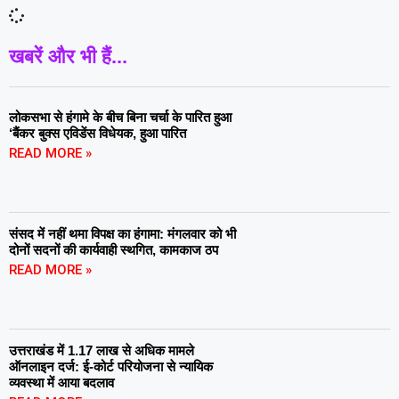
खबरें और भी हैं...
लोकसभा से हंगामे के बीच बिना चर्चा के पारित हुआ
‘बैंकर बुक्स एविडेंस विधेयक, हुआ पारित
READ MORE »
संसद में नहीं थमा विपक्ष का हंगामा: मंगलवार को भी
दोनों सदनों की कार्यवाही स्थगित, कामकाज ठप
READ MORE »
उत्तराखंड में 1.17 लाख से अधिक मामले
ऑनलाइन दर्ज: ई-कोर्ट परियोजना से न्यायिक
व्यवस्था में आया बदलाव