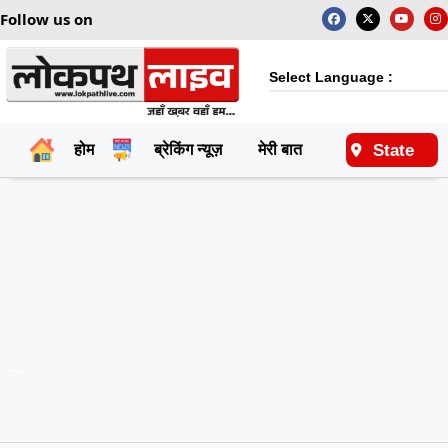
Follow us on
Select Language :
State
होम
ब्रेकिंग न्यूज़
मेरी बात
राष्ट्रीय