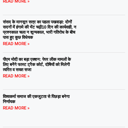
READ MORE »
संसद के मानसून सत्र का पहला पखवाड़ा: दोनों
सदनों में हंगामे की भेंट चढ़ी10 दिन की कार्यवाही, न
प्रश्नकाल चला न शून्यकाल, भारी गतिरोध के बीच
पास हुए कुछ विधेयक
READ MORE »
पीएम मोदी का बड़ा एक्शन: पेपर लीक मामलों के
लिए बनेंगे फास्ट ट्रैक कोर्ट, दोषियों को मिलेगी
त्वरित व सख्त सजा
READ MORE »
विश्वकर्मा समाज की एकजुटता से पिछड़ा बनेगा
निर्णायक
READ MORE »