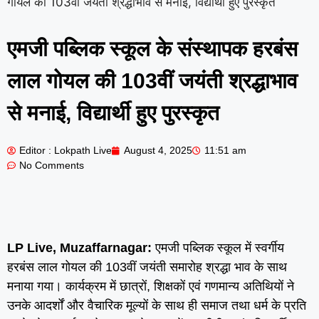
गोयल की 103वीं जयंती श्रद्धाभाव से मनाई, विद्यार्थी हुए पुरस्कृत
एमजी पब्लिक स्कूल के संस्थापक हरबंस
लाल गोयल की 103वीं जयंती श्रद्धाभाव
से मनाई, विद्यार्थी हुए पुरस्कृत
Editor : Lokpath Live
August 4, 2025
11:51 am
No Comments
LP Live, Muzaffarnagar:
एमजी पब्लिक स्कूल में स्वर्गीय
हरबंस लाल गोयल की 103वीं जयंती समारोह श्रद्धा भाव के साथ
मनाया गया। कार्यक्रम में छात्रों, शिक्षकों एवं गणमान्य अतिथियों ने
उनके आदर्शों और वैचारिक मूल्यों के साथ ही समाज तथा धर्म के प्रति