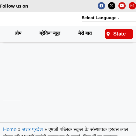
Follow us on
Select Language :
होम
ब्रेकिंग न्यूज़
मेरी बात
राष्ट्रीय
State
»
»
एमजी पब्लिक स्कूल के संस्थापक हरबंस लाल
Home
उत्तर प्रदेश