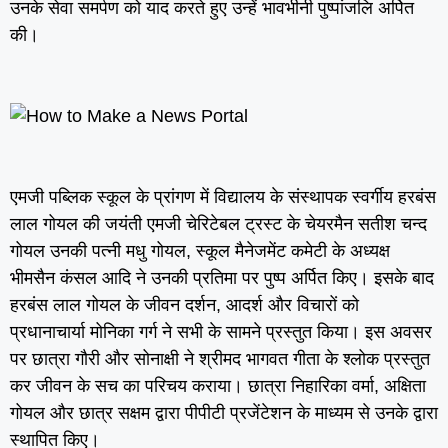
उनके सेवा समर्पण को याद करते हुए उन्हें भावभीनी पुष्पांजलि अर्पित
की।
एमजी पब्लिक स्कूल के प्रांगण में विद्यालय के संस्थापक स्वर्गीय हरबंस
लाल गोयल की जयंती एमजी चेरिटेबल ट्रस्ट के चेयरमैन सतीश चन्द
गोयल उनकी पत्नी मधु गोयल, स्कूल मैनेजमेंट कमेटी के अध्यक्ष
भीमसैन कंसल आदि ने उनकी प्रतिमा पर पुष्प अर्पित किए। इसके बाद
हरबंस लाल गोयल के जीवन दर्शन, आदर्श और विचारों को
प्रधानाचार्या मोनिका गर्ग ने सभी के सामने प्रस्तुत किया। इस अवसर
पर छात्रा गौरी और सोनाक्षी ने श्रीमद भागवत गीता के श्लोक प्रस्तुत
कर जीवन के सच का परिचय कराया। छात्रा निहारिका वर्मा, अक्षिता
गोयल और छात्र सक्षम द्वारा पीपीटी प्रजेंटेशन के माध्यम से उनके द्वारा
स्थापित किए।