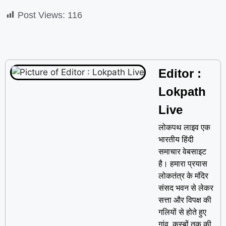
Post Views:
116
Editor :
Lokpath
Live
लोकपथ लाइव एक
भारतीय हिंदी
समाचार वेबसाइट
है। हमारा प्रयास
लोकतंत्र के मंदिर
संसद भवन से लेकर
सत्ता और विपक्ष की
गलियों से होते हुए
गांव, कस्बों तक की