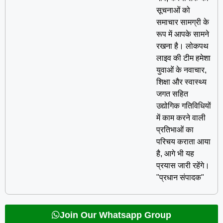
सूचनाओं को
समाचार सामग्री के
रूप में आपके सामने
रखना है। लोकपथ
लाइव की टीम हमेशा
युवाओं के नवाचार,
शिक्षा और स्वास्थ्य
जगत सहित
उद्योगिक गतिविधियों
में काम करने वाली
प्रतिभाओं का
परिचय कराता आया
है, आगे भी यह
प्रयास जारी रहेंगे।
"प्रधान संपादक"
Join Our Whatsapp Group