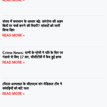
संसद में घमासान के आसार बढ़े: कांग्रेस की अहम
बिलों पर चर्चा करने की तैयारी? सांसदों को जारी
किया व्हिप
READ MORE »
Crime News: पत्नी के प्रेमी ने पति के सिर पर
गंडासे से किए 17 वार, सीसीटीवी में कैद हुई हत्या
READ MORE »
tजिला अस्पताल के सीएमएस संग मेडिकल टीम ने
कांवड़ियों को बांटे फल
READ MORE »