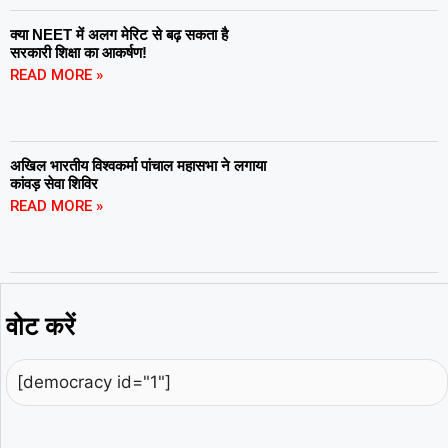
क्या NEET में अलग मेरिट से बढ़ सकता है
सरकारी शिक्षा का आकर्षण!
READ MORE »
अखिल भारतीय विश्वकर्मा पांचाल महासभा ने लगाया
कांवड़ सेवा शिविर
READ MORE »
वोट करें
[democracy id="1"]