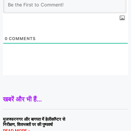
0
COMMENTS
खबरें और भी हैं...
मुजफ्फरनगर और बागपत में हेलीकॉप्टर से
निरीक्षण, शिवभक्तों पर की पुष्पवर्षा
READ MORE »