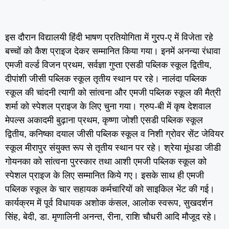
इस दौरान विद्यालयी हिंदी भाषण प्रतियोगिता में गु्रप-ए में विजेता रहे
बच्चों को कैश प्राइज देकर सम्मानित किया गया। इनमें अनन्या रंधावा
एमजी वर्ल्ड विजन प्रथम, सर्वज्ञा गुप्ता एसडी पब्लिक स्कूल द्वितीय,
दीपांशी जीसी पब्लिक स्कूल तृतीय स्थान पर रहे। नालंदा पब्लिक
स्कूल की चांदनी त्यागी को सांत्वना और एमजी पब्लिक स्कूल की मैत्री
शर्मा को स्पेशल प्राइज के लिए चुना गया। ग्रुप-बी में कृष देशवाल
मेपल्स अकादमी बुढ़ाना प्रथम, कृष्णा जोशी एसडी पब्लिक स्कूल
द्वितीय, कनिष्का दयाल जीसी पब्लिक स्कूल व निशी ग्रोवर सेंट जेवियर
स्कूल मीरापुर संयुक्त रूप से तृतीय स्थान पर रहे। श्रेया मूंधडा जीडी
गोयनका को सांत्वना पुरस्कार तथा आशी एमजी पब्लिक स्कूल को
स्पेशल प्राइज के लिए सम्मानित किये गए। इसके साथ ही एमजी
पब्लिक स्कूल के चार सहायक कर्मचारियों को साइकिल भेंट की गई।
कार्यक्रम में पूर्व विधायक अशोक कंसल, आलोक स्वरूप, सुखदर्शन
सिंह, बेदी, डा. मृणालिनी अनन्त, रीना, राशि चौधरी आदि मौजूद रहे।