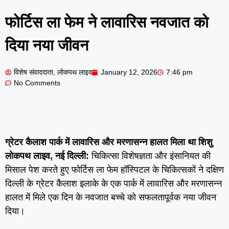
फोर्टिस ला फेम ने लावारिस नवजात को
दिया नया जीवन
विशेष संवाददाता, लोकपथ लाइव
January 12, 2026
7:46 pm
No Comments
ग्रेटर कैलाश पार्क में लावारिस और मरणासन्न हालत मिला था शिशु
लोकपथ लाइव, नई दिल्ली:
चिकित्सा विशेषज्ञता और इंसानियत की
मिसाल पेश करते हुए फोर्टिस ला फेम हॉस्पिटल के चिकित्सकों ने दक्षिण
दिल्ली के ग्रेटर कैलाश इलाके के एक पार्क में लावारिस और मरणासन्न
हालत में मिले एक दिन के नवजात बच्चे को सफलतापूर्वक नया जीवन
दिया।