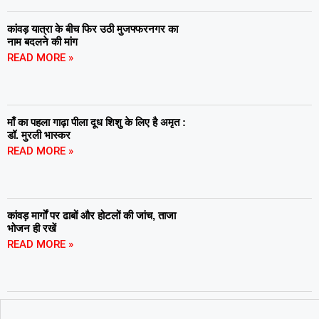
कांवड़ यात्रा के बीच फिर उठी मुजफ्फरनगर का
नाम बदलने की मांग
READ MORE »
माँ का पहला गाढ़ा पीला दूध शिशु के लिए है अमृत :
डॉ. मुरली भास्कर
READ MORE »
कांवड़ मार्गों पर ढाबों और होटलों की जांच, ताजा
भोजन ही रखें
READ MORE »