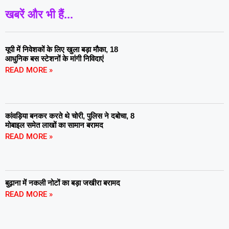
खबरें और भी हैं...
यूपी में निवेशकों के लिए खुला बड़ा मौका, 18
आधुनिक बस स्टेशनों के मांगी निविदाएं
READ MORE »
कांवड़िया बनकर करते थे चोरी, पुलिस ने दबोचा, 8
मोबाइल समेत लाखों का सामान बरामद
READ MORE »
बुढ़ाना में नकली नोटों का बड़ा जखीरा बरामद
READ MORE »