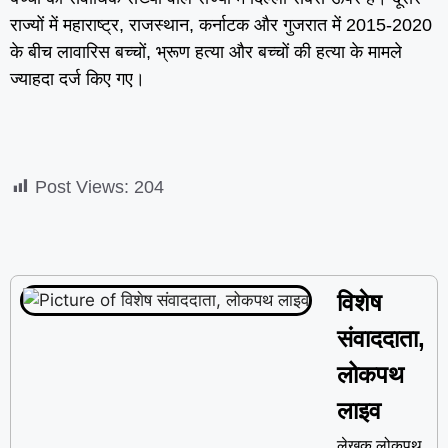
राज्यों में महाराष्ट्र, राजस्थान, कर्नाटक और गुजरात में 2015-2020
के बीच लावारिस बच्चों, भ्रूण हत्या और बच्चों की हत्या के मामले
ज्याहदा दर्ज किए गए।
Post Views:
204
विशेष
संवाददाता,
लोकपथ
लाइव
लेखक लोकपथ