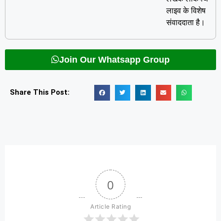
लाइव के विशेष
संवाददाता है।
Join Our Whatsapp Group
Share This Post:
0
Article Rating