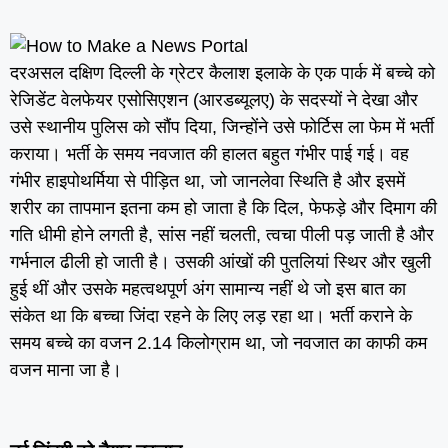
दरअसल दक्षिण दिल्ली के ग्रेटर कैलाश इलाके के एक पार्क में बच्चे को
रेजिडेंट वेलफेयर एसोसिएशन (आरडब्यूलए) के सदस्यों ने देखा और
उसे स्थानीय पुलिस को सौंप दिया, जिन्होंने उसे फोर्टिस ला फेम में भर्ती
कराया। भर्ती के समय नवजात की हालत बहुत गंभीर पाई गई। वह
गंभीर हाइपोथर्मिया से पीड़ित था, जो जानलेवा स्थिति है और इसमें
शरीर का तापमान इतना कम हो जाता है कि दिल, फेफड़े और दिमाग की
गति धीमी होने लगती है, सांस नहीं चलती, त्वचा पीली पड़ जाती है और
गर्भनाल ढीली हो जाती है। उसकी आंखों की पुतलियां स्थिर और खुली
हुई थीं और उसके महत्वथपूर्ण अंग सामान्य नहीं थे जो इस बात का
संकेत था कि बच्चा जिंदा रहने के लिए लड़ रहा था। भर्ती कराने के
समय बच्चे का वजन 2.14 किलोग्राम था, जो नवजात का काफी कम
वजन माना जा है।