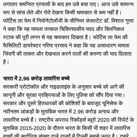
लगातार समन्वित प्रयासों के बाद हम उसे बचा पाए। आज उसे सामान्य
रूप से सांस लेते और रोते देखना किसी चमत्कार से कम नहीं है।
फोर्टिस ला फेम में नियोनेटोलॉजी के सीनियर कंसल्टेंट डॉ. विशाल गुप्ता
ने कहा कि यह मामला तत्काल चिकित्साकीय मदद और क्लिनिकल
स्टाफ की पूरी लगन से यह चमत्कार दिखता है। फोर्टिस ला फेम की
फैसिलिटी डायरेक्टर गरिमा प्रसाद ने कहा कि यह असाधारण मामला
जिंदगी की ताकत और देखभाल करने वालों की करुणा की याद दिलाता
है।
भारत में 2.96 करोड़ लावारिस बच्चे
सरकारी प्रोटोकॉल और गाइडलाइंस के अनुसार बच्चे को आगे की
कानूनी और सुरक्षा प्रक्रियाओं के लिए पुलिस को सौंप दिया गया।
सरकार और दूसरे हितधारकों की कोशिशों के बावजूद यूनिसेफ के
नवीनतम आंकड़ों के मुताबिक भारत में 2.96 करोड़ अनाथ और
लावारिस बच्चे हैं। राष्ट्रीय अपराध रिकॉर्ड्स ब्यूरो 2020 की रिपोर्ट के
मुताबिक 2015-2020 के दौरान भारत के किसी भी शहर में लावारिस
बच्चों की सर्वाधिक संख्या वाले राज्यों में दिल्ली सबसे ऊपर है। दूसरे