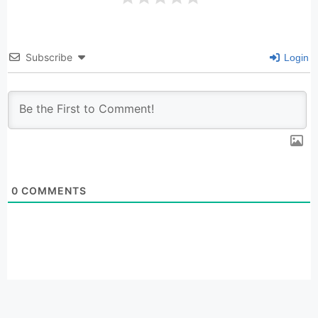
Subscribe
Login
0
COMMENTS