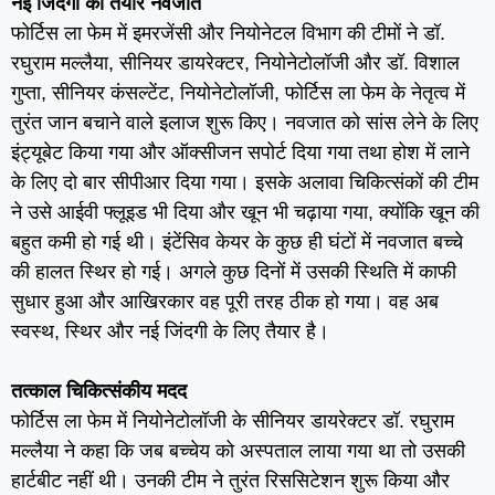
नई जिंदगी को तैयार नवजात
फोर्टिस ला फेम में इमरजेंसी और नियोनेटल विभाग की टीमों ने डॉ.
रघुराम मल्लैया, सीनियर डायरेक्टर, नियोनेटोलॉजी और डॉ. विशाल
गुप्ता, सीनियर कंसल्टेंट, नियोनेटोलॉजी, फोर्टिस ला फेम के नेतृत्व में
तुरंत जान बचाने वाले इलाज शुरू किए। नवजात को सांस लेने के लिए
इंट्यूबेट किया गया और ऑक्सीजन सपोर्ट दिया गया तथा होश में लाने
के लिए दो बार सीपीआर दिया गया। इसके अलावा चिकित्संकों की टीम
ने उसे आईवी फ्लूइड भी दिया और खून भी चढ़ाया गया, क्योंकि खून की
बहुत कमी हो गई थी। इंटेंसिव केयर के कुछ ही घंटों में नवजात बच्चे
की हालत स्थिर हो गई। अगले कुछ दिनों में उसकी स्थिति में काफी
सुधार हुआ और आखिरकार वह पूरी तरह ठीक हो गया। वह अब
स्वस्थ, स्थिर और नई जिंदगी के लिए तैयार है।
तत्काल चिकित्संकीय मदद
फोर्टिस ला फेम में नियोनेटोलॉजी के सीनियर डायरेक्टर डॉ. रघुराम
मल्लैया ने कहा कि जब बच्चेय को अस्पताल लाया गया था तो उसकी
हार्टबीट नहीं थी। उनकी टीम ने तुरंत रिससिटेशन शुरू किया और