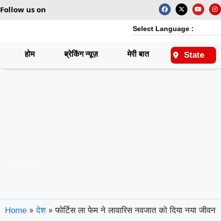
Follow us on
Select Language :
होम
ब्रेकिंग न्यूज़
मेरी बात
राष्ट्रीय
State
»
»
फोर्टिस ला फेम ने लावारिस नवजात को दिया नया जीवन
Home
देश