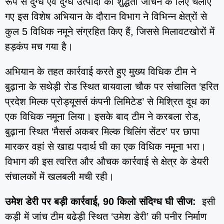
रूप से दुग्ध एवं दुग्ध उत्पादों की शुद्धता जांचने के लिए चलाए
गए इस विशेष अभियान के दौरान विभाग ने विभिन्न क्षेत्रों से
कुल 5 विधिक नमूने संग्रहित किए हैं, जिससे मिलावटखोरों में
हड़कंप मच गया है।
अभियान के तहत कार्रवाई करते हुए मुख्य विधिक टीम ने
बुढ़ाना के सथेड़ी रोड स्थित बायवाला चौक पर संचालित ‘हरित
प्रदेश मिल्क प्रोड्यूसर्स कंपनी लिमिटेड’ से मिश्रित दूध का
एक विधिक नमूना लिया। इसके बाद टीम ने करबला रोड,
बुढ़ाना स्थित ‘मैसर्स अकबर मिल्क चिलिंग सेंटर’ पर छापा
मारकर वहां से खाद्य पदार्थ घी का एक विधिक नमूना भरा।
विभाग की इस त्वरित और औचक कार्रवाई से क्षेत्र के डेयरी
संचालकों में खलबली मची रही।
उमेश डेरी पर बड़ी कार्रवाई, 90 किलो संदिग्ध घी सीज:
इसी
कड़ी में जांच टीम बढेड़ी स्थित ‘उमेश डेरी’ की पनीर निर्माण