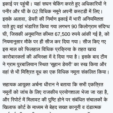
इकाई पर पहुंची। यहां सघन चेकिंग करते हुए अधिकारियों ने
पनीर और घी के 02 विधिक नमूने अपनी कस्टडी में लिए।
इसके अलावा, डेयरी की निर्माण इकाई में भारी अनियमितता
पाते हुए वहां भंडारित किया गया लगभग 90 किलोग्राम संदिग्ध
घी, जिसकी अनुमानित कीमत 67,500 रुपये आंकी गई है, को
नियमानुसार मौके पर ही सीज कर दिया गया। सीज किए गए
इस माल को फिलहाल विधिक प्रक्रिया के तहत खाद्य
कारोबारकर्ता की अभिरक्षा में दे दिया गया है। इसके बाद टीम
ने ग्राम पुरबालियान स्थित ‘सुहान डेयरी’ का रुख किया और
वहां से भी मिश्रित दूध का एक विधिक नमूना संकलित किया।
सहायक आयुक्त अर्चना धीरान ने बताया कि सभी एकत्रित
नमूनों को जांच के लिए राजकीय प्रयोगशाला भेजा जा रहा है,
और रिपोर्ट में मिलावट की पुष्टि होने पर संबंधित संचालकों के
खिलाफ कोर्ट के माध्यम से बेहद सख्त कानूनी व दंडात्मक