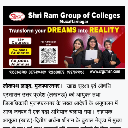
लोकपथ लाइव, मुजफ्फरनगर।
खाद्य सुरक्षा एवं औषधि
प्रशासन उत्तर प्रदेश (लखनऊ) की आयुक्त तथा
जिलाधिकारी मुजफ्फरनगर के सख्त आदेशों के अनुपालन में
आज जनपद में एक बड़ा अभियान चलाया गया। सहायक
आयुक्त (खाद्य)-द्वितीय अर्चना धीरान के कुशल नेतृत्व में मुख्य