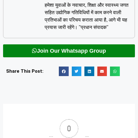
हमेशा युवाओं के नवाचार, शिक्षा और स्वास्थ्य जगत
सहित उद्योगिक गतिविधियों में काम करने वाली
प्रतिभाओं का परिचय कराता आया है, आगे भी यह
प्रयास जारी रहेंगे। "प्रधान संपादक"
Join Our Whatsapp Group
Share This Post:
0