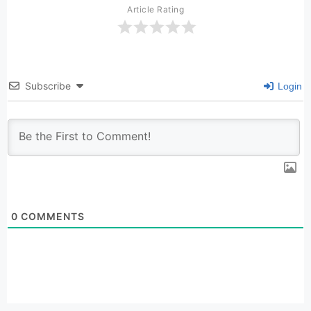
Article Rating
Subscribe
Login
0
COMMENTS