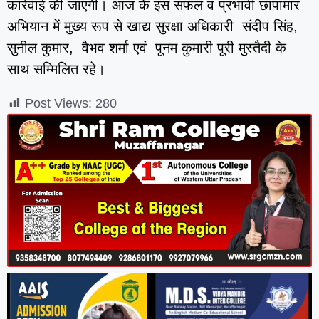
कार्रवाई की जाएगी। आज के इस सफल व प्रभावी छापामार
अभियान में मुख्य रूप से खाद्य सुरक्षा अधिकारी संदीप सिंह,
सुनील कुमार, वैभव शर्मा एवं पूनम कुमारी पूरी मुस्तैदी के
साथ सम्मिलित रहे।
Post Views:
280