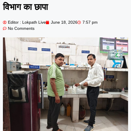
विभाग का छापा
Editor : Lokpath Live
June 18, 2026
7:57 pm
No Comments