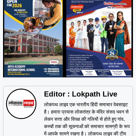
Editor : Lokpath Live
लोकपथ लाइव एक भारतीय हिंदी समाचार वेबसाइट
है। हमारा प्रयास लोकतंत्र के मंदिर संसद भवन से
लेकर सत्ता और विपक्ष की गलियों से होते हुए गांव,
कस्बों तक की सूचनाओं को समाचार सामग्री के रूप
में आपके सामने रखना है। लोकपथ लाइव की टीम