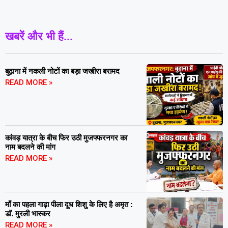
खबरें और भी हैं...
बुढ़ाना में नकली नोटों का बड़ा जखीरा बरामद
READ MORE »
कांवड़ यात्रा के बीच फिर उठी मुजफ्फरनगर का
नाम बदलने की मांग
READ MORE »
माँ का पहला गाढ़ा पीला दूध शिशु के लिए है अमृत :
डॉ. मुरली भास्कर
READ MORE »