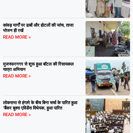
कांवड़ मार्गों पर ढाबों और होटलों की जांच, ताजा
भोजन ही रखें
READ MORE »
मुजफ्फरनगर से शुरू हुआ बॉटल की रिसायकल
यात्रा अभियान
READ MORE »
लोकसभा से हंगामे के बीच बिना चर्चा के पारित हुआ
‘बैंकर बुक्स एविडेंस विधेयक, हुआ पारित
READ MORE »