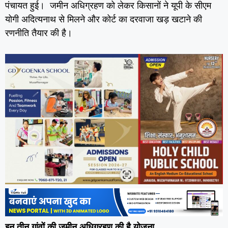
पंचायत हुई। जमीन अधिग्रहण को लेकर किसानों ने यूपी के सीएम
योगी अदित्यनाथ से मिलने और कोर्ट का दरवाजा खड़ खटाने की
रणनीति तैयार की है।
इन तीन गांवों की जमीन अधिग्रहण की है योजना