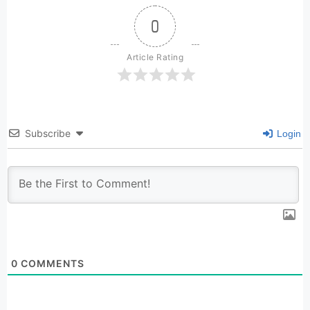
0
Article Rating
Subscribe
Login
0
COMMENTS