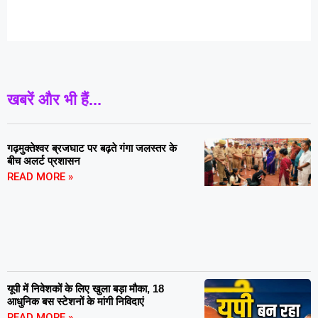
खबरें और भी हैं...
गढ़मुक्तेश्वर ब्रजघाट पर बढ़ते गंगा जलस्तर के
बीच अलर्ट प्रशासन
READ MORE »
यूपी में निवेशकों के लिए खुला बड़ा मौका, 18
आधुनिक बस स्टेशनों के मांगी निविदाएं
READ MORE »