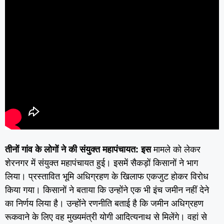
तीनों गांव के लोगों ने की संयुक्त महापंचायत: इस
मामले को लेकर
शेरनगर में संयुक्त महापंचायत हुई। इसमें सैकड़ों किसानों ने भाग
लिया। प्रस्तावित भूमि अधिग्रहण के खिलाफ एकजुट होकर विरोध
किया गया। किसानों ने बताया कि उन्होंने एक भी इंच जमीन नहीं देने
का निर्णय लिया है। उन्होंने रणनीति बताई है कि जमीन अधिग्रहण
रूकवाने के लिए वह मुख्यमंत्री योगी आदित्यनाथ से मिलेंगे। वहां से