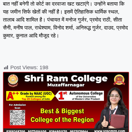
बात नहीं बनेगी तो कोर्ट का दरवाजा खट खटाएंगे। उन्होंने बताया कि
यह जमीन सिर्फ खेतों की नहीं है। इसमें ऐतिहासिक धार्मिक स्थल,
तालाब आदि शामिल है। पंचायत में मनोज गुर्जर, प्रमोद राठी, सीता
सैनी, मनीष पाल, राधेश्याम, विनोद शर्मा, अनिरूद्ध गुर्जर, दाउद, प्रमोद
कुमार, कुनाल आदि मौजूद रहे।
Post Views:
198