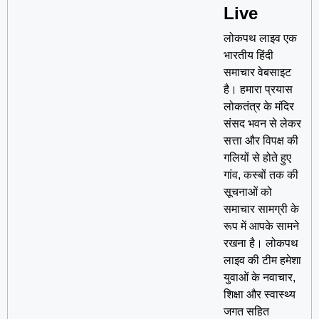
Live
लोकपथ लाइव एक
भारतीय हिंदी
समाचार वेबसाइट
है। हमारा प्रयास
लोकतंत्र के मंदिर
संसद भवन से लेकर
सत्ता और विपक्ष की
गलियों से होते हुए
गांव, कस्बों तक की
सूचनाओं को
समाचार सामग्री के
रूप में आपके सामने
रखना है। लोकपथ
लाइव की टीम हमेशा
युवाओं के नवाचार,
शिक्षा और स्वास्थ्य
जगत सहित