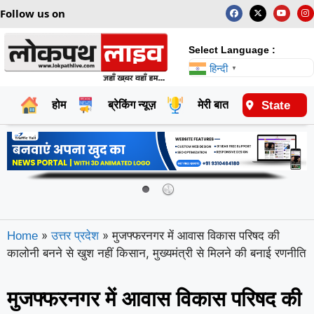
Follow us on
Select Language :
हिन्दी
▼
State
होम
ब्रेकिंग न्यूज़
मेरी बात
राष्ट्रीय
»
»
मुजफ्फरनगर में आवास विकास परिषद की
Home
उत्तर प्रदेश
कालोनी बनने से खुश नहीं किसान, मुख्यमंत्री से मिलने की बनाई रणनीति
मुजफ्फरनगर में आवास विकास परिषद की