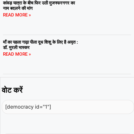
कांवड़ यात्रा के बीच फिर उठी मुजफ्फरनगर का
नाम बदलने की मांग
READ MORE »
माँ का पहला गाढ़ा पीला दूध शिशु के लिए है अमृत :
डॉ. मुरली भास्कर
READ MORE »
वोट करें
[democracy id="1"]