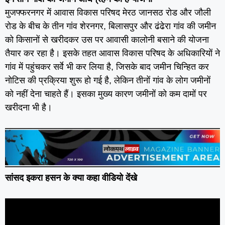
मुजफ्फरनगर में आवास विकास परिषद मेरठ जानसठ रोड और जौली
रोड के बीच के तीन गांव शेरनगर, बिलासपुर और ढंढेरा गांव की जमीन
को किसानों से खरीदकर उस पर आवासी कालोनी बसाने की योजना
तैयार कर रहा है। इसके तहत आवास विकास परिषद के अधिकारियों ने
गांव में पहुंचकर सर्वे भी कर लिया है, जिसके बाद जमीन चिन्हित कर
नोटिस की प्रक्रिया शुरू हो गई है, लेकिन तीनों गांव के लोग जमीनों
को नहीं देना चाहते हैं। इसका मुख्य कारण जमीनों को कम दामों पर
खरीदना भी है।
सांसद इकरा हसन के क्या कहा वीडियो देंखे