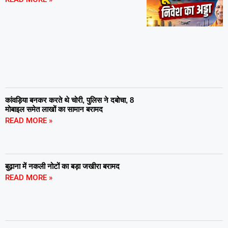
कांवड़िया बनकर करते थे चोरी, पुलिस ने दबोचा, 8
मोबाइल समेत लाखों का सामान बरामद
READ MORE »
बुढ़ाना में नकली नोटों का बड़ा जखीरा बरामद
READ MORE »