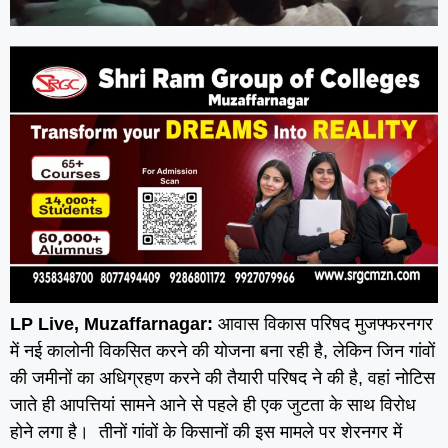
LP Live, Muzaffarnagar:
आवास विकास परिषद मुजफ्फरनगर
में नई कालोनी विकसित करने की योजना बना रही है, लेकिन जिन गांवों
की जमीनों का अधिग्रहण करने की तैयारी परिषद ने की है, वहां नोटिस
जाते ही आपत्तियां सामने आने से पहले ही एक जुटता के साथ विरोध
होने लगा है। तीनों गांवों के किसानों की इस मामले पर शेरनगर में