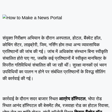
संयुक्त निरीक्षण अभियान के दौरान अस्पताल, होटल, बैंक्वेट हॉल,
कोचिंग सेंटर, लाइब्रेरी, जिम, नर्सिंग होम तथा अन्य व्यावसायिक
प्रतिष्ठानों की जांच की गई। जांच में अधिकांश संस्थान बिना स्वीकृति
संचालित होते पाए गए, जबकि कई प्रतिष्ठानों में स्वीकृत मानचित्र के
विपरीत गतिविधियां संचालित की जा रही थीं। सुरक्षा मानकों एवं भवन
उपविधियों का पालन न होने पर संबंधित प्रतिष्ठानों के विरुद्ध सीलिंग
की कार्रवाई की गई।
कार्रवाई के दौरान सदर बाजार स्थित
आत्रेय हॉस्पिटल
, भोपा रोड
स्थित आनंद हॉस्पिटल की बेसमेंट लैब, रजवाहा रोड का होटल रिवासा,