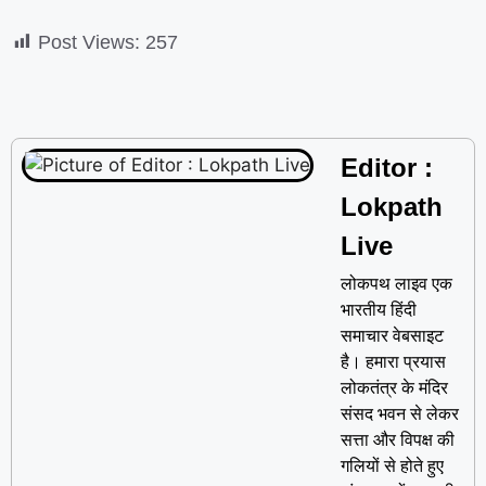
Post Views:
257
Editor :
Lokpath
Live
लोकपथ लाइव एक
भारतीय हिंदी
समाचार वेबसाइट
है। हमारा प्रयास
लोकतंत्र के मंदिर
संसद भवन से लेकर
सत्ता और विपक्ष की
गलियों से होते हुए