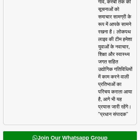
गांव, कस्बों तक की
सूचनाओं को
समाचार सामग्री के
रूप में आपके सामने
रखना है। लोकपथ
लाइव की टीम हमेशा
युवाओं के नवाचार,
शिक्षा और स्वास्थ्य
जगत सहित
उद्योगिक गतिविधियों
में काम करने वाली
प्रतिभाओं का
परिचय कराता आया
है, आगे भी यह
प्रयास जारी रहेंगे।
"प्रधान संपादक"
Join Our Whatsapp Group