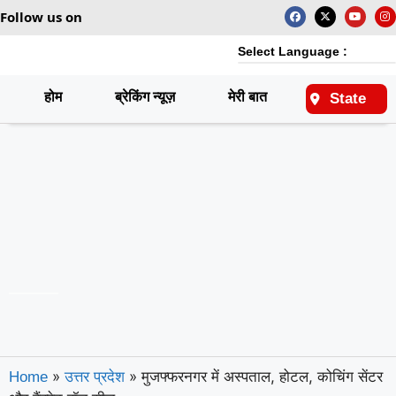
Follow us on
Select Language :
होम
ब्रेकिंग न्यूज़
मेरी बात
राष्ट्रीय
State
»
»
मुजफ्फरनगर में अस्पताल, होटल, कोचिंग सेंटर
Home
उत्तर प्रदेश