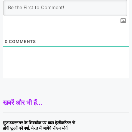
0
COMMENTS
खबरें और भी हैं...
मुजफ्फरनगर के शिवचौक पर कल हेलीकॉप्टर से
होगी फूलों की वर्षा, मेरठ में आयेंगे सीएम योगी