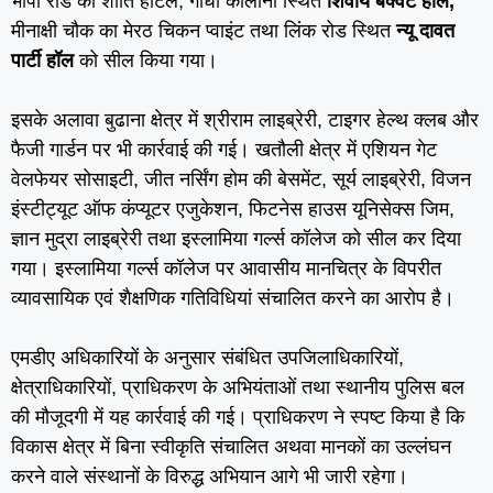
भोपा रोड का शांति होटल, गांधी कॉलोनी स्थित
शिवाय बैंक्वेट हॉल,
मीनाक्षी चौक का मेरठ चिकन प्वाइंट तथा लिंक रोड स्थित
न्यू दावत
पार्टी हॉल
को सील किया गया।
इसके अलावा बुढाना क्षेत्र में श्रीराम लाइब्रेरी, टाइगर हेल्थ क्लब और
फैजी गार्डन पर भी कार्रवाई की गई। खतौली क्षेत्र में एशियन गेट
वेलफेयर सोसाइटी, जीत नर्सिंग होम की बेसमेंट, सूर्य लाइब्रेरी, विजन
इंस्टीट्यूट ऑफ कंप्यूटर एजुकेशन, फिटनेस हाउस यूनिसेक्स जिम,
ज्ञान मुद्रा लाइब्रेरी तथा इस्लामिया गर्ल्स कॉलेज को सील कर दिया
गया। इस्लामिया गर्ल्स कॉलेज पर आवासीय मानचित्र के विपरीत
व्यावसायिक एवं शैक्षणिक गतिविधियां संचालित करने का आरोप है।
एमडीए अधिकारियों के अनुसार संबंधित उपजिलाधिकारियों,
क्षेत्राधिकारियों, प्राधिकरण के अभियंताओं तथा स्थानीय पुलिस बल
की मौजूदगी में यह कार्रवाई की गई। प्राधिकरण ने स्पष्ट किया है कि
विकास क्षेत्र में बिना स्वीकृति संचालित अथवा मानकों का उल्लंघन
करने वाले संस्थानों के विरुद्ध अभियान आगे भी जारी रहेगा।