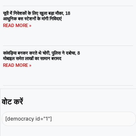
यूपी में निवेशकों के लिए खुला बड़ा मौका, 18
आधुनिक बस स्टेशनों के मांगी निविदाएं
READ MORE »
कांवड़िया बनकर करते थे चोरी, पुलिस ने दबोचा, 8
मोबाइल समेत लाखों का सामान बरामद
READ MORE »
वोट करें
[democracy id="1"]