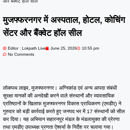
और बैंक्वेट हॉल सील
मुजफ्फरनगर में अस्पताल, होटल, कोचिंग
सेंटर और बैंक्वेट हॉल सील
Editor : Lokpath Live
June 25, 2026
10:55 pm
No Comments
लोकपथ लाइव, मुजफ्फरनगर। अग्निकांड एवं अन्य आपदा संबंधी
सुरक्षा मानकों की अनदेखी करने वाले संस्थानों और व्यावसायिक
प्रतिष्ठानों के खिलाफ मुजफ्फरनगर विकास प्राधिकरण (एमडीए) ने
गुरुवार को बड़ी कार्रवाई करते हुए जनपद भर में 17 संस्थानों को सील
कर दिया। यह अभियान सहारनपुर मंडल के मंडलायुक्त की प्रेरणा
तथा एमडीए उपाध्यक्ष प्रणता ऐश्वर्या के निर्देश पर चलाया गया।