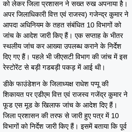
को लेकर जिला प्रशासन ने सख्त रुख अपनाया है।
अपर जिलाधिकारी वित्त एवं राजस्व) गजेन्द्र कुमार ने
आपदा अधिनियम के तहत संबंधित 10 विभागों को
जांच के आदेश जारी किए हैं। एक सप्ताह के भीतर
स्थलीय जांच कर आख्या उपलब्ध कराने के निर्देश
दिए गए हैं। पहले भी जीएसटी विभाग की जांच में इस
रेस्टोरेंट से बड़ी गडबड़ी पकड़ में आई थी।
डीके फाउंडेशन के जिलाध्यक्ष राधेश पप्पू की
शिकायत पर एडीएम वित्त एवं राजस्व गजेंद्र कुमार ने
फूड एस मूड के खिलाफ जांच के आदेश दिए हैं।
जिला प्रशासन की तरफ से जारी हुए पत्र में 10
विभागों को निर्देश जारी किए हैं। इसमें बताया कि पूर्व