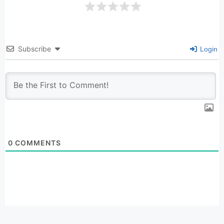
Subscribe
Login
0
COMMENTS