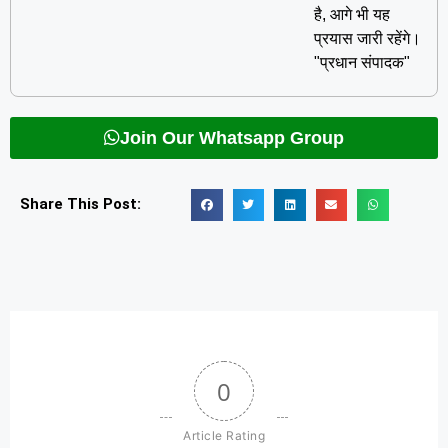
है, आगे भी यह
प्रयास जारी रहेंगे।
"प्रधान संपादक"
Join Our Whatsapp Group
Share This Post:
0
Article Rating