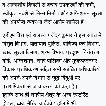
व आकाशीय बिजली से बचाव उपकरणों की कमी,
स्वीकृत नक्शे से भिन्न निर्माण और अग्निशमन सुरक्षा
की अपर्याप्त व्यवस्था जैसे आरोप शामिल हैं।
एडीएम वित्त एवं राजस्व गजेंद्र कुमार ने इस संबंध में
विद्युत विभाग, यातायात पुलिस, वाणिज्य कर विभाग,
खाद्य सुरक्षा विभाग, श्रम विभाग, प्रदूषण नियंत्रण
बोर्ड, अग्निशमन, नगर पालिका और मुजफ्फरनगर
विकास प्राधिकरण सहित सभी संबंधित अधिकारियों
को अपने-अपने विभाग से जुड़े बिंदुओं पर
प्राथमिकता से जांच करने को कहा है।
इसके साथ ही नगरीय क्षेत्र के अन्य रेस्टोरेंट,
होटल, ढाबे, मैरिज व बैंक्वेट हॉल में भी