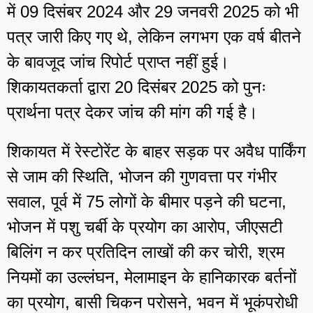
में 09 दिसंबर 2024 और 29 जनवरी 2025 को भी
पत्र जारी किए गए थे, लेकिन लगभग एक वर्ष बीतने
के बावजूद जांच रिपोर्ट प्राप्त नहीं हुई।
शिकायतकर्ता द्वारा 20 दिसंबर 2025 को पुनः
प्रार्थना पत्र देकर जांच की मांग की गई है।
शिकायत में रेस्टोरेंट के बाहर सड़क पर अवैध पार्किंग
से जाम की स्थिति, भोजन की गुणवत्ता पर गंभीर
सवाल, पूर्व में 75 लोगों के बीमार पड़ने की घटना,
भोजन में पशु चर्बी के प्रयोग का आरोप, जीएसटी
बिलिंग न कर प्रतिदिन लाखों की कर चोरी, श्रम
नियमों का उल्लंघन, मेलामाइन के हानिकारक बर्तनों
का प्रयोग, बासी चिकन परोसने, भवन में भूकंपरोधी