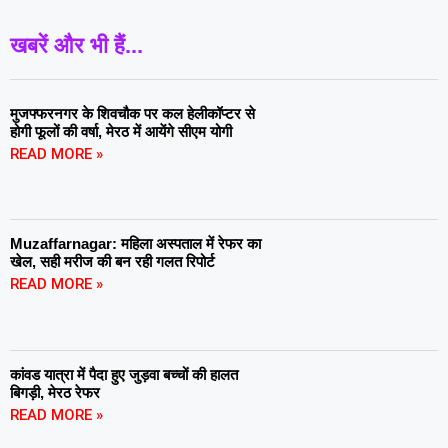
खबरें और भी हैं...
मुजफ्फरनगर के शिवचौक पर कल हेलीकॉप्टर से
होगी फूलों की वर्षा, मेरठ में आयेंगे सीएम योगी
READ MORE »
Muzaffarnagar: महिला अस्पताल में रेफर का
खेल, सही मरीज की बन रही गलत रिपोर्ट
READ MORE »
कांवड यात्रा में पैदा हुए जुड़वा बच्चों की हालत
बिगड़ी, मेरठ रेफर
READ MORE »