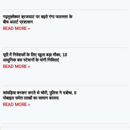
गढ़मुक्तेश्वर ब्रजघाट पर बढ़ते गंगा जलस्तर के
बीच अलर्ट प्रशासन
READ MORE »
यूपी में निवेशकों के लिए खुला बड़ा मौका, 18
आधुनिक बस स्टेशनों के मांगी निविदाएं
READ MORE »
कांवड़िया बनकर करते थे चोरी, पुलिस ने दबोचा, 8
मोबाइल समेत लाखों का सामान बरामद
READ MORE »