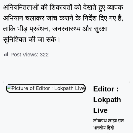
अनियमितताओं की शिकायतों को देखते हुए व्यापक
अभियान चलाकर जांच कराने के निर्देश दिए गए हैं,
ताकि भीड़ प्रबंधन, जनस्वास्थ्य और सुरक्षा
सुनिश्चित की जा सके।
Post Views:
322
Editor :
Lokpath
Live
लोकपथ लाइव एक
भारतीय हिंदी