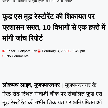
सख्त, 10 विभागों से एक हफ्ते में मांगी जांच रिपोर्ट
फूड एस मूड रेस्टोरेंट की शिकायत पर
प्रशासन सख्त, 10 विभागों से एक हफ्ते में
मांगी जांच रिपोर्ट
Editor : Lokpath Live
February 3, 2026
6:49 pm
No Comments
लोकपथ लाइव, मुजफ्फरनगर।
मुजफ्फरनगर के
मेरठ रोड स्थित मीनाक्षी चौक पर संचालित फूड एस
मूड रेस्टोरेंट की गंभीर शिकायत पर अनियमितताओं