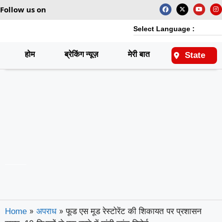
Follow us on
Select Language :
होम
ब्रेकिंग न्यूज़
मेरी बात
राष्ट्रीय
State
»
»
फूड एस मूड रेस्टोरेंट की शिकायत पर प्रशासन
Home
अपराध