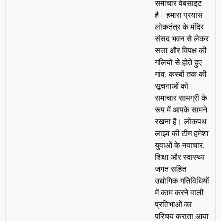
समाचार वेबसाइट
है। हमारा प्रयास
लोकतंत्र के मंदिर
संसद भवन से लेकर
सत्ता और विपक्ष की
गलियों से होते हुए
गांव, कस्बों तक की
सूचनाओं को
समाचार सामग्री के
रूप में आपके सामने
रखना है। लोकपथ
लाइव की टीम हमेशा
युवाओं के नवाचार,
शिक्षा और स्वास्थ्य
जगत सहित
उद्योगिक गतिविधियों
में काम करने वाली
प्रतिभाओं का
परिचय कराता आया