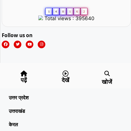
1
4
0
1
6
2
Total views : 395640
Follow us on
पढ़ें
देखें
खोजें
उत्तर प्रदेश
उत्तराखंड
केरल