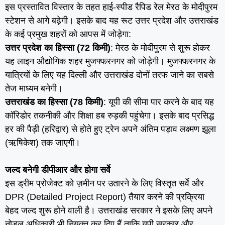
इस प्रस्तावित विस्तार के तहत हाई-स्पीड रैपिड रेल मेरठ के मोदीपुरम
स्टेशन से आगे बढ़ेगी। इसके बाद यह रूट उत्तर प्रदेश और उत्तराखंड
के कई प्रमुख शहरों को आपस में जोड़ेगा:
उत्तर प्रदेश का हिस्सा (72 किमी)
: मेरठ के मोदीपुरम से शुरू होकर
यह लाइन औद्योगिक शहर मुजफ्फरनगर को जोड़ेगी। मुजफ्फरनगर के
यात्रियों के लिए यह दिल्ली और उत्तराखंड दोनों तरफ जाने का सबसे
तेज माध्यम बनेगी।
उत्तराखंड का हिस्सा (78 किमी)
: यूपी की सीमा पार करने के बाद यह
कॉरिडोर तकनीकी और शिक्षा हब रुड़की पहुंचेगा। इसके बाद प्रसिद्ध
हर की पैड़ी (हरिद्वार) से होते हुए ट्रेन अपने अंतिम पड़ाव लक्ष्मण झूला
(ऋषिकेश) तक जाएगी।
जल्द बनेगी डीपीआर और होगा सर्वे
इस ड्रीम प्रोजेक्ट को ज़मीन पर उतारने के लिए विस्तृत सर्वे और
DPR (Detailed Project Report) तैयार करने की प्रक्रिया
बेहद जल्द शुरू होने वाली है। उत्तराखंड सरकार ने इसके लिए अपने
नोडल अधिकारी भी नियुक्त कर दिए हैं ताकि यूपी सरकार और