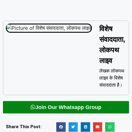
विशेष
संवाददाता,
लोकपथ
लाइव
लेखक लोकपथ
लाइव के विशेष
संवाददाता है।
Join Our Whatsapp Group
Share This Post: