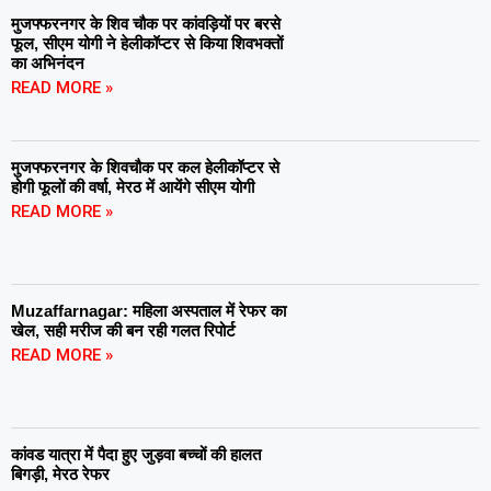
मुजफ्फरनगर के शिव चौक पर कांवड़ियों पर बरसे
फूल, सीएम योगी ने हेलीकॉप्टर से किया शिवभक्तों
का अभिनंदन
READ MORE »
मुजफ्फरनगर के शिवचौक पर कल हेलीकॉप्टर से
होगी फूलों की वर्षा, मेरठ में आयेंगे सीएम योगी
READ MORE »
Muzaffarnagar: महिला अस्पताल में रेफर का
खेल, सही मरीज की बन रही गलत रिपोर्ट
READ MORE »
कांवड यात्रा में पैदा हुए जुड़वा बच्चों की हालत
बिगड़ी, मेरठ रेफर