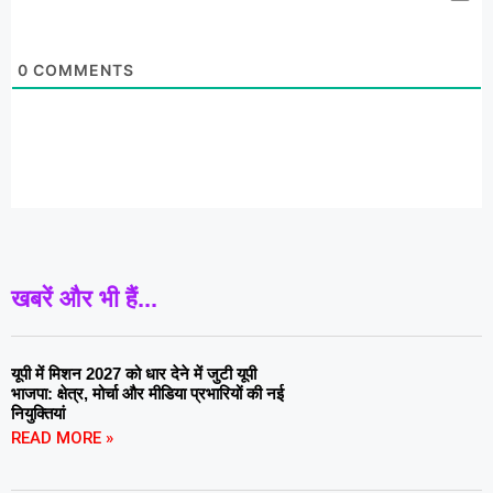
0
COMMENTS
खबरें और भी हैं...
यूपी में मिशन 2027 को धार देने में जुटी यूपी
भाजपा: क्षेत्र, मोर्चा और मीडिया प्रभारियों की नई
नियुक्तियां
READ MORE »