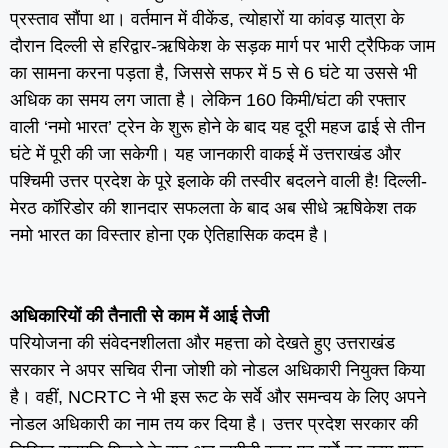
प्रस्ताव सौंपा था। वर्तमान में वीकेंड, त्योहारों या कांवड़ यात्रा के
दौरान दिल्ली से हरिद्वार-ऋषिकेश के सड़क मार्ग पर भारी ट्रैफिक जाम
का सामना करना पड़ता है, जिससे सफर में 5 से 6 घंटे या उससे भी
अधिक का समय लग जाता है। लेकिन 160 किमी/घंटा की रफ्तार
वाली ‘नमो भारत’ ट्रेन के शुरू होने के बाद यह दूरी महज ढाई से तीन
घंटे में पूरी की जा सकेगी। यह जानकारी वाकई में उत्तराखंड और
पश्चिमी उत्तर प्रदेश के पूरे इलाके की तस्वीर बदलने वाली है! दिल्ली-
मेरठ कॉरिडोर की शानदार सफलता के बाद अब सीधे ऋषिकेश तक
नमो भारत का विस्तार होना एक ऐतिहासिक कदम है।
अधिकारियों की तैनाती से काम में आई तेजी
परियोजना की संवेदनशीलता और महत्ता को देखते हुए उत्तराखंड
सरकार ने अपर सचिव रीना जोशी को नोडल अधिकारी नियुक्त किया
है। वहीं, NCRTC ने भी इस रूट के सर्वे और समन्वय के लिए अपने
नोडल अधिकारी का नाम तय कर दिया है। उत्तर प्रदेश सरकार की