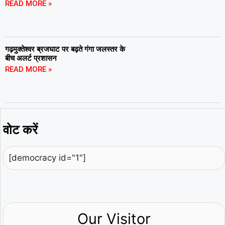
READ MORE »
गढ़मुक्तेश्वर ब्रजघाट पर बढ़ते गंगा जलस्तर के
बीच अलर्ट प्रशासन
READ MORE »
वोट करें
[democracy id="1"]
Our Visitor