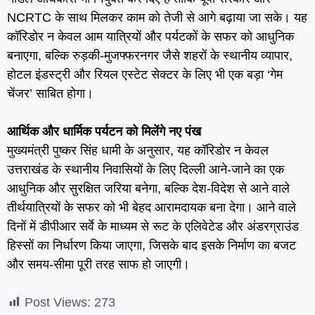
NCRTC के साथ मिलकर काम को तेजी से आगे बढ़ाया जा सके। यह
कॉरिडोर न केवल आम यात्रियों और पर्यटकों के सफर को आधुनिक
बनाएगा, बल्कि रुड़की-मुजफ्फरनगर जैसे शहरों के स्थानीय व्यापार,
होटल इंडस्ट्री और रियल एस्टेट सेक्टर के लिए भी एक बड़ा ‘गेम
चेंजर’ साबित होगा।
आर्थिक और धार्मिक पर्यटन को मिलेंगे नए पंख
मुख्यमंत्री पुष्कर सिंह धामी के अनुसार, यह कॉरिडोर न केवल
उत्तराखंड के स्थानीय निवासियों के लिए दिल्ली आने-जाने का एक
आधुनिक और सुरक्षित जरिया बनेगा, बल्कि देश-विदेश से आने वाले
तीर्थयात्रियों के सफर को भी बेहद आरामदायक बना देगा। आने वाले
दिनों में डीपीआर सर्वे के माध्यम से रूट के एलिवेटेड और अंडरग्राउंड
हिस्सों का निर्धारण किया जाएगा, जिसके बाद इसके निर्माण का बजट
और समय-सीमा पूरी तरह साफ हो जाएगी।
Post Views:
273