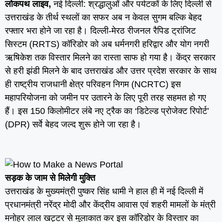
लोकपथ लाइव,
नई दिल्ली: श्रद्धालुओं और पर्यटकों के लिए दिल्ली से
उत्तराखंड के तीर्थ स्थलों का सफर अब न केवल सुगम बल्कि बेहद
रफ्तार भरा होने जा रहा है। दिल्ली-मेरठ रीजनल रैपिड ट्रांजिट
सिस्टम (RRTS) कॉरिडोर को अब धर्मनगरी हरिद्वार और योग नगरी
ऋषिकेश तक विस्तार मिलने का रास्ता साफ हो गया है। केंद्र सरकार
से हरी झंडी मिलने के बाद उत्तराखंड और उत्तर प्रदेश सरकार के साथ
ही राष्ट्रीय राजधानी क्षेत्र परिवहन निगम (NCRTC) इस
महापरियोजना को जमीन पर उतारने के लिए पूरी तरह सहमत हो गए
हैं। इस 150 किलोमीटर लंबे नए ट्रैक का ‘डिटेल्ड प्रोजेक्ट रिपोर्ट’
(DPR) सर्वे बेहद जल्द शुरू होने जा रहा है।
सड़क के जाम से मिलेगी मुक्ति
उत्तराखंड के मुख्यमंत्री पुष्कर सिंह धामी ने हाल ही में नई दिल्ली में
प्रधानमंत्री नरेंद्र मोदी और केंद्रीय आवास एवं शहरी मामलों के मंत्री
मनोहर लाल खट्टर से मुलाकात कर इस कॉरिडोर के विस्तार का