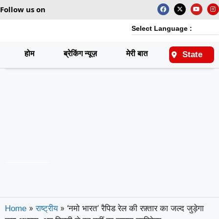
Follow us on
Select Language :
होम
ब्रेकिंग न्यूज़
मेरी बात
राष्ट्रीय
State
»
»
‘नमो भारत’ रैपिड रेल की रफ़्तार का जल्द जुड़ेगा
Home
राष्ट्रीय