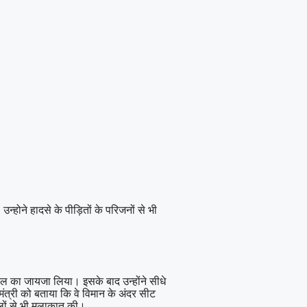
न्होने हादसे के पीड़ितों के परिजनों से भी
स्थल का जायजा लिया। इसके बाद उन्होंने सीधे
ंत्री को बताया कि वे विमान के अंदर सीट
लों से भी मुलाकात की।