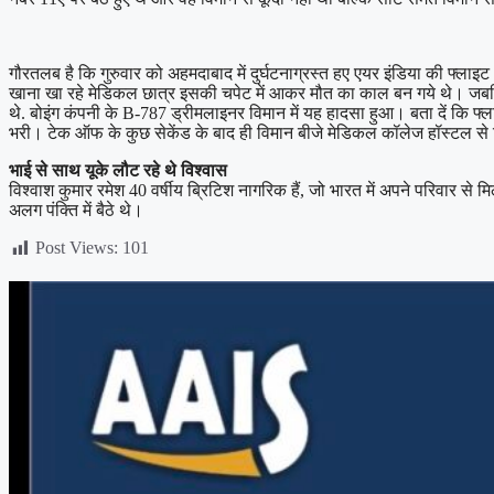
गौरतलब है कि गुरुवार को अहमदाबाद में दुर्घटनाग्रस्त हए एयर इंडिया की फ्लाइ
खाना खा रहे मेडिकल छात्र इसकी चपेट में आकर मौत का काल बन गये थे। जबकि अन
थे. बोइंग कंपनी के B-787 ड्रीमलाइनर विमान में यह हादसा हुआ। बता दें कि फ्
भरी। टेक ऑफ के कुछ सेकेंड के बाद ही विमान बीजे मेडिकल कॉलेज हॉस्टल स
भाई से साथ यूके लौट रहे थे विश्वास
विश्वाश कुमार रमेश 40 वर्षीय ब्रिटिश नागरिक हैं, जो भारत में अपने परिवार से
अलग पंक्ति में बैठे थे।
Post Views:
101