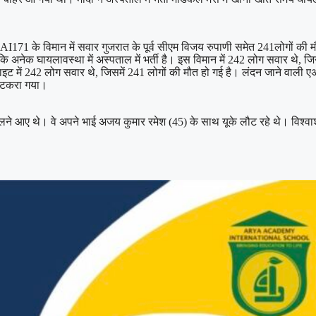
ट AI171 के विमान में सवार गुजरात के पूर्व सीएम विजय रुपाणी समेत 241लोगों की
ेक घायलावस्था में अस्पताल में भर्ती है। इस विमान में 242 लोग सवार थे, जिन
लाइट में 242 लोग सवार थे, जिसमें 241 लोगों की मौत हो गई है। लंदन जाने वाली ए
े टकरा गया।
 मिलने आए थे। वे अपने भाई अजय कुमार रमेश (45) के साथ यूके लौट रहे थे। विश्वाश