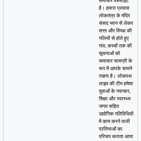
समाचार वेबसाइट
है। हमारा प्रयास
लोकतंत्र के मंदिर
संसद भवन से लेकर
सत्ता और विपक्ष की
गलियों से होते हुए
गांव, कस्बों तक की
सूचनाओं को
समाचार सामग्री के
रूप में आपके सामने
रखना है। लोकपथ
लाइव की टीम हमेशा
युवाओं के नवाचार,
शिक्षा और स्वास्थ्य
जगत सहित
उद्योगिक गतिविधियों
में काम करने वाली
प्रतिभाओं का
परिचय कराता आया