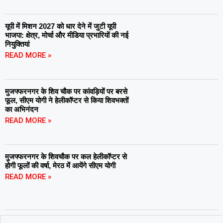
यूपी में मिशन 2027 को धार देने में जुटी यूपी
भाजपा: क्षेत्र, मोर्चा और मीडिया प्रभारियों की नई
नियुक्तियां
READ MORE »
मुजफ्फरनगर के शिव चौक पर कांवड़ियों पर बरसे
फूल, सीएम योगी ने हेलीकॉप्टर से किया शिवभक्तों
का अभिनंदन
READ MORE »
मुजफ्फरनगर के शिवचौक पर कल हेलीकॉप्टर से
होगी फूलों की वर्षा, मेरठ में आयेंगे सीएम योगी
READ MORE »