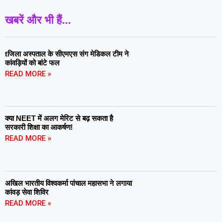
खबरें और भी हैं...
tजिला अस्पताल के सीएमएस संग मेडिकल टीम ने
कांवड़ियों को बांटे फल
READ MORE »
क्या NEET में अलग मेरिट से बढ़ सकता है
सरकारी शिक्षा का आकर्षण!
READ MORE »
अखिल भारतीय विश्वकर्मा पांचाल महासभा ने लगाया
कांवड़ सेवा शिविर
READ MORE »