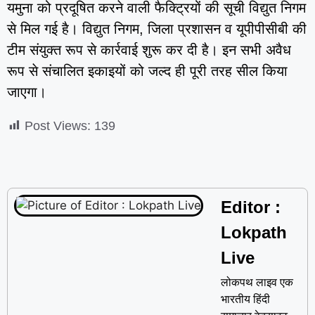
यमुना को प्रदूषित करने वाली फैक्ट्रियों की सूची विद्युत निगम
से मिल गई है। विद्युत निगम, जिला प्रशासन व यूपीपीसीबी की
टीम संयुक्त रूप से कार्रवाई शुरू कर दी है। इन सभी अवैध
रूप से संचालित इकाइयों को जल्द ही पूरी तरह सील किया
जाएगा।
Post Views:
139
Editor :
Lokpath
Live
लोकपथ लाइव एक
भारतीय हिंदी