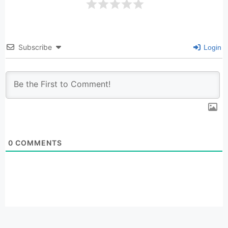
Subscribe
Login
0
COMMENTS