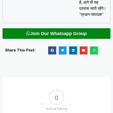
है, आगे भी यह
प्रयास जारी रहेंगे।
"प्रधान संपादक"
Join Our Whatsapp Group
Share This Post:
0
Article Rating