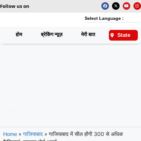
Follow us on
Select Language :
होम
ब्रेकिंग न्यूज़
मेरी बात
राष्ट्रीय
State
»
»
गाजियाबाद में सील होंगी 300 से अधिक
Home
गाजियाबाद