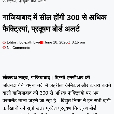
फैक्ट्रियां, प्रदूषण बोर्ड अलर्ट
गाजियाबाद में सील होंगी 300 से अधिक
फैक्ट्रियां, प्रदूषण बोर्ड अलर्ट
Editor : Lokpath Live
June 18, 2026
8:15 pm
No Comments
लोकपथ लाइव, गाजियाबाद।
दिल्ली-एनसीआर की
जीवनदायिनी यमुना नदी में जहरीला केमिकल और कचरा बहाने
वाली गाजियाबाद की 300 से अधिक फैक्ट्रियों पर अब
परमानेंट ताला जड़ने जा रहा है। विद्युत निगम ने इन सभी दागी
कर्नखानों की सूची उत्तर प्रदेश प्रदूषण नियंत्रण बोर्ड