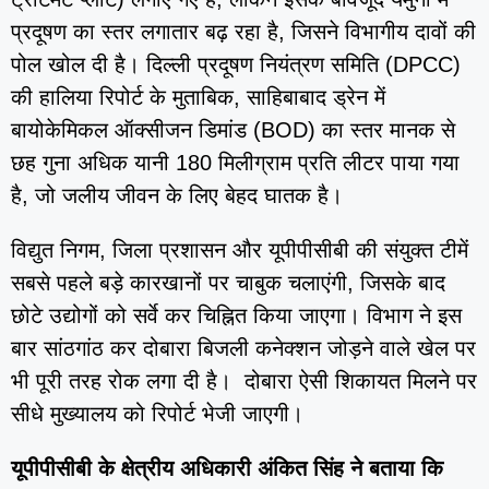
प्रदूषण का स्तर लगातार बढ़ रहा है, जिसने विभागीय दावों की
पोल खोल दी है। दिल्ली प्रदूषण नियंत्रण समिति (DPCC)
की हालिया रिपोर्ट के मुताबिक, साहिबाबाद ड्रेन में
बायोकेमिकल ऑक्सीजन डिमांड (BOD) का स्तर मानक से
छह गुना अधिक यानी 180 मिलीग्राम प्रति लीटर पाया गया
है, जो जलीय जीवन के लिए बेहद घातक है।
विद्युत निगम, जिला प्रशासन और यूपीपीसीबी की संयुक्त टीमें
सबसे पहले बड़े कारखानों पर चाबुक चलाएंगी, जिसके बाद
छोटे उद्योगों को सर्वे कर चिह्नित किया जाएगा। विभाग ने इस
बार सांठगांठ कर दोबारा बिजली कनेक्शन जोड़ने वाले खेल पर
भी पूरी तरह रोक लगा दी है। दोबारा ऐसी शिकायत मिलने पर
सीधे मुख्यालय को रिपोर्ट भेजी जाएगी।
यूपीपीसीबी के क्षेत्रीय अधिकारी अंकित सिंह ने बताया कि