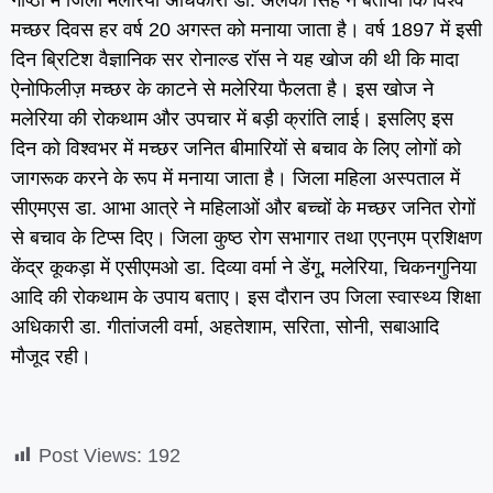
गोष्ठी में जिला मलेरिया अधिकारी डा. अलका सिंह ने बताया कि विश्व
मच्छर दिवस हर वर्ष 20 अगस्त को मनाया जाता है। वर्ष 1897 में इसी
दिन ब्रिटिश वैज्ञानिक सर रोनाल्ड रॉस ने यह खोज की थी कि मादा
ऐनोफिलीज़ मच्छर के काटने से मलेरिया फैलता है। इस खोज ने
मलेरिया की रोकथाम और उपचार में बड़ी क्रांति लाई। इसलिए इस
दिन को विश्वभर में मच्छर जनित बीमारियों से बचाव के लिए लोगों को
जागरूक करने के रूप में मनाया जाता है। जिला महिला अस्पताल में
सीएमएस डा. आभा आत्रे ने महिलाओं और बच्चों के मच्छर जनित रोगों
से बचाव के टिप्स दिए। जिला कुष्ठ रोग सभागार तथा एएनएम प्रशिक्षण
केंद्र कूकड़ा में एसीएमओ डा. दिव्या वर्मा ने डेंगू, मलेरिया, चिकनगुनिया
आदि की रोकथाम के उपाय बताए। इस दौरान उप जिला स्वास्थ्य शिक्षा
अधिकारी डा. गीतांजली वर्मा, अहतेशाम, सरिता, सोनी, सबाआदि
मौजूद रही।
Post Views:
192