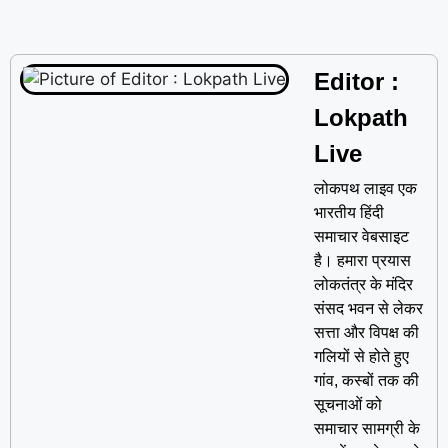
Editor :
Lokpath
Live
लोकपथ लाइव एक
भारतीय हिंदी
समाचार वेबसाइट
है। हमारा प्रयास
लोकतंत्र के मंदिर
संसद भवन से लेकर
सत्ता और विपक्ष की
गलियों से होते हुए
गांव, कस्बों तक की
सूचनाओं को
समाचार सामग्री के