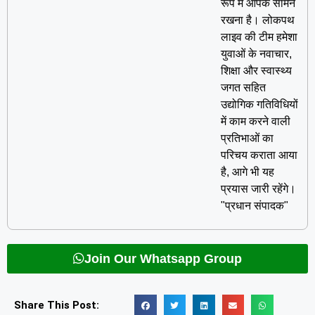
रूप में आपके सामने
रखना है। लोकपथ
लाइव की टीम हमेशा
युवाओं के नवाचार,
शिक्षा और स्वास्थ्य
जगत सहित
उद्योगिक गतिविधियों
में काम करने वाली
प्रतिभाओं का
परिचय कराता आया
है, आगे भी यह
प्रयास जारी रहेंगे।
"प्रधान संपादक"
Join Our Whatsapp Group
Share This Post: