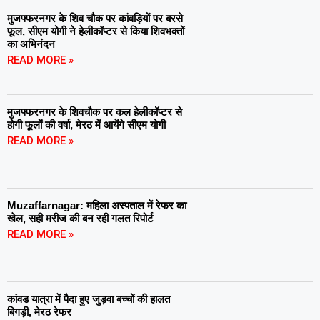
मुजफ्फरनगर के शिव चौक पर कांवड़ियों पर बरसे
फूल, सीएम योगी ने हेलीकॉप्टर से किया शिवभक्तों
का अभिनंदन
READ MORE »
मुजफ्फरनगर के शिवचौक पर कल हेलीकॉप्टर से
होगी फूलों की वर्षा, मेरठ में आयेंगे सीएम योगी
READ MORE »
Muzaffarnagar: महिला अस्पताल में रेफर का
खेल, सही मरीज की बन रही गलत रिपोर्ट
READ MORE »
कांवड यात्रा में पैदा हुए जुड़वा बच्चों की हालत
बिगड़ी, मेरठ रेफर