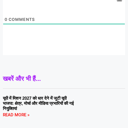
0
COMMENTS
खबरें और भी हैं...
यूपी में मिशन 2027 को धार देने में जुटी यूपी
भाजपा: क्षेत्र, मोर्चा और मीडिया प्रभारियों की नई
नियुक्तियां
READ MORE »