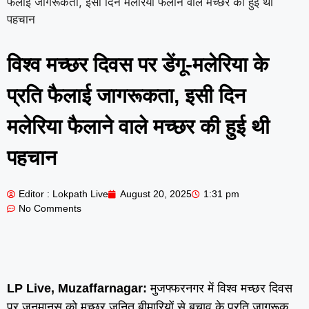
फैलाई जागरूकता, इसी दिन मलेरिया फैलाने वाले मच्छर की हुई थी
पहचान
विश्व मच्छर दिवस पर डेंगू-मलेरिया के
प्रति फैलाई जागरूकता, इसी दिन
मलेरिया फैलाने वाले मच्छर की हुई थी
पहचान
Editor : Lokpath Live
August 20, 2025
1:31 pm
No Comments
LP Live, Muzaffarnagar:
मुजफ्फरनगर में विश्व मच्छर दिवस
पर जनमानस को मच्छर जनित बीमारियों से बचाव के प्रति जागरूक