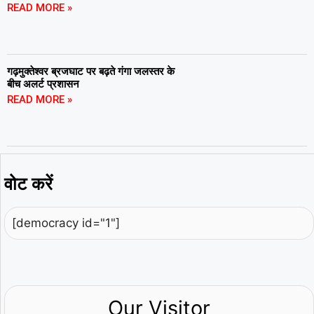
READ MORE »
गढ़मुक्तेश्वर ब्रजघाट पर बढ़ते गंगा जलस्तर के
बीच अलर्ट प्रशासन
READ MORE »
वोट करें
[democracy id="1"]
Our Visitor