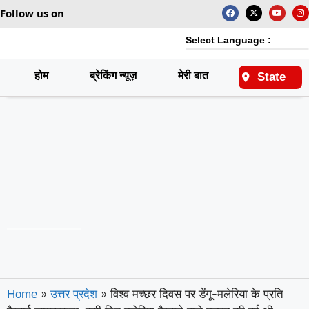
Follow us on
Select Language :
होम
ब्रेकिंग न्यूज़
मेरी बात
राष्ट्रीय
State
»
»
विश्व मच्छर दिवस पर डेंगू-मलेरिया के प्रति
Home
उत्तर प्रदेश