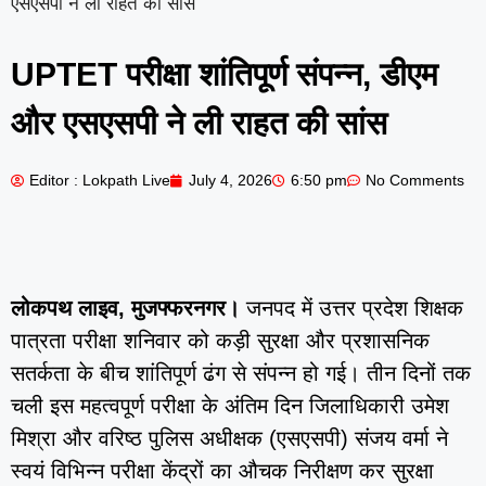
एसएसपी ने ली राहत की सांस
UPTET परीक्षा शांतिपूर्ण संपन्न, डीएम
और एसएसपी ने ली राहत की सांस
Editor : Lokpath Live
July 4, 2026
6:50 pm
No Comments
लोकपथ लाइव, मुजफ्फरनगर।
जनपद में उत्तर प्रदेश शिक्षक
पात्रता परीक्षा शनिवार को कड़ी सुरक्षा और प्रशासनिक
सतर्कता के बीच शांतिपूर्ण ढंग से संपन्न हो गई। तीन दिनों तक
चली इस महत्वपूर्ण परीक्षा के अंतिम दिन जिलाधिकारी उमेश
मिश्रा और वरिष्ठ पुलिस अधीक्षक (एसएसपी) संजय वर्मा ने
स्वयं विभिन्न परीक्षा केंद्रों का औचक निरीक्षण कर सुरक्षा