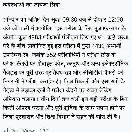
व्यवस्थाओं का जायजा लिया।
शनिवार को अंतिम दिन सुबह 09:30 बजे से दोपहर 12:00
बजे की पाली में आयोजित इस परीक्षा के लिए मुजफ्फरनगर के
अंतर्गत कुल 4983 परीक्षार्थी पंजीकृत किए गए थे। कड़े सुरक्षा
घेरे के बीच आयोजित हुई इस परीक्षा में कुल 4431 अभ्यर्थी
उपस्थित रहे, जबकि 552 परीक्षार्थियों ने परीक्षा छोड़ दी।
परीक्षा केंद्रों पर मोबाइल फोन, ब्लूटूथ और अन्य इलेक्ट्रॉनिक
गैजेट्स पर पूरी तरह प्रतिबंध रहा और सीसीटीवी कैमरों की
निगरानी में परीक्षा कराई गई। जिलाधिकारी और एसएसपी के
नेतृत्व में उड़ाका दलों ने परीक्षा केंद्रों पर सघन चेकिंग
अभियान चलाया। तीन दिनों तक चली इस बड़ी परीक्षा के बिना
किसी अप्रिय घटना और पूरी शुचिता के साथ संपन्न होने पर
जिला प्रशासन और शिक्षा विभाग ने राहत की सांस ली है।
Post Views:
137