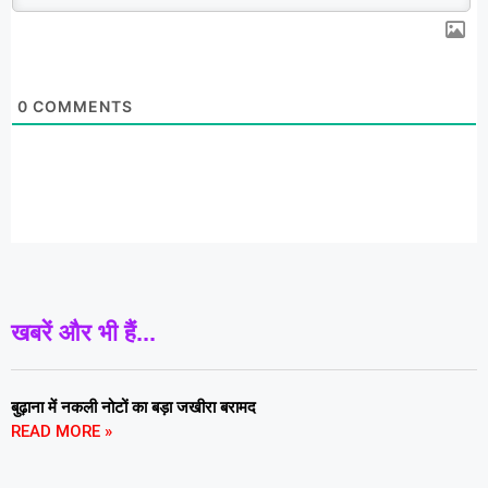
0
COMMENTS
खबरें और भी हैं...
बुढ़ाना में नकली नोटों का बड़ा जखीरा बरामद
READ MORE »