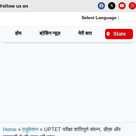
Follow us on
Select Language :
होम
ब्रेकिंग न्यूज़
मेरी बात
राष्ट्रीय
State
»
»
UPTET परीक्षा शांतिपूर्ण संपन्न, डीएम और
Home
एजुकेशन