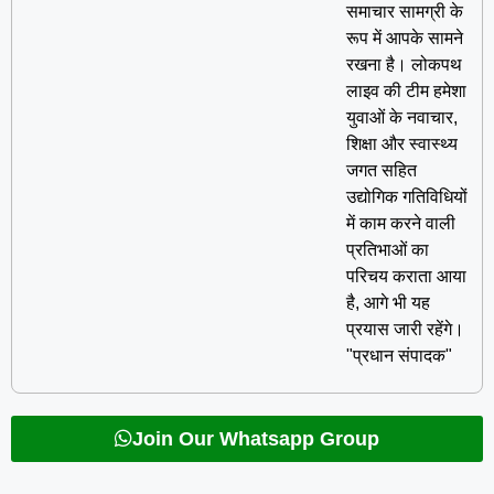
समाचार सामग्री के
रूप में आपके सामने
रखना है। लोकपथ
लाइव की टीम हमेशा
युवाओं के नवाचार,
शिक्षा और स्वास्थ्य
जगत सहित
उद्योगिक गतिविधियों
में काम करने वाली
प्रतिभाओं का
परिचय कराता आया
है, आगे भी यह
प्रयास जारी रहेंगे।
"प्रधान संपादक"
Join Our Whatsapp Group