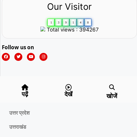
Our Visitor
1
3
9
1
4
8
Total views : 394267
Follow us on
पढ़ें
देखें
खोजें
उत्तर प्रदेश
उत्तराखंड