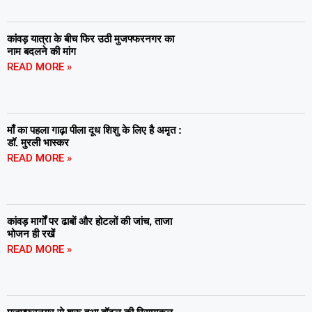
कांवड़ यात्रा के बीच फिर उठी मुजफ्फरनगर का
नाम बदलने की मांग
READ MORE »
माँ का पहला गाढ़ा पीला दूध शिशु के लिए है अमृत :
डॉ. मुरली भास्कर
READ MORE »
कांवड़ मार्गों पर ढाबों और होटलों की जांच, ताजा
भोजन ही रखें
READ MORE »