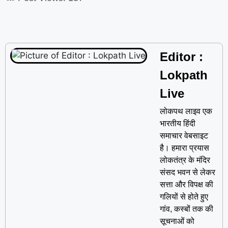
Editor :
Lokpath
Live
लोकपथ लाइव एक
भारतीय हिंदी
समाचार वेबसाइट
है। हमारा प्रयास
लोकतंत्र के मंदिर
संसद भवन से लेकर
सत्ता और विपक्ष की
गलियों से होते हुए
गांव, कस्बों तक की
सूचनाओं को