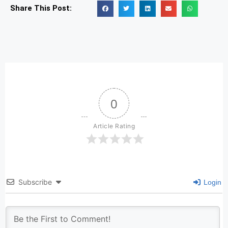
Share This Post:
0
Article Rating
Subscribe
Login