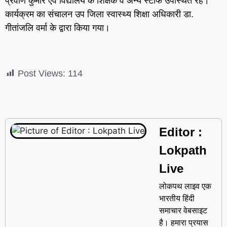
प्रवीण कुमार एवं विद्यालय के शिक्षक व अन्य स्टाफ उपस्थित रहे।
कार्यक्रम का संचालन उप जिला स्वास्थ्य शिक्षा अधिकारी डा.
गीतांजलि वर्मा के द्वारा किया गया।
Post Views:
114
Editor :
Lokpath
Live
लोकपथ लाइव एक
भारतीय हिंदी
समाचार वेबसाइट
है। हमारा प्रयास