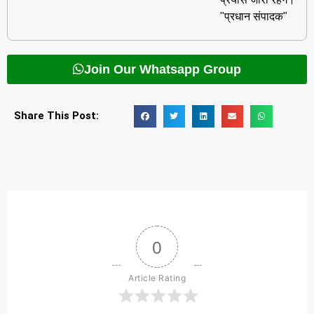
"प्रधान संपादक"
Join Our Whatsapp Group
Share This Post:
0
Article Rating