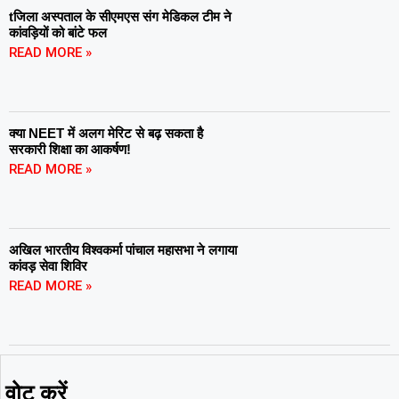
tजिला अस्पताल के सीएमएस संग मेडिकल टीम ने
कांवड़ियों को बांटे फल
READ MORE »
क्या NEET में अलग मेरिट से बढ़ सकता है
सरकारी शिक्षा का आकर्षण!
READ MORE »
अखिल भारतीय विश्वकर्मा पांचाल महासभा ने लगाया
कांवड़ सेवा शिविर
READ MORE »
वोट करें