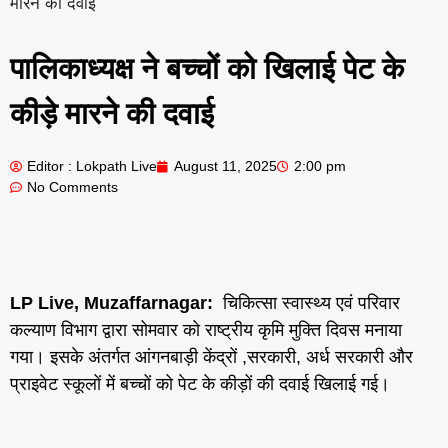
मारने की दवाई
पालिकाध्यक्ष ने बच्चों को खिलाई पेट के
कीड़े मारने की दवाई
Editor : Lokpath Live
August 11, 2025
2:00 pm
No Comments
LP Live, Muzaffarnagar:
चिकित्सा स्वास्थ्य एवं परिवार
कल्याण विभाग द्वारा सोमवार को राष्ट्रीय कृमि मुक्ति दिवस मनाया
गया। इसके अंतर्गत आंगनबाड़ी केंद्रों ,सरकारी, अर्ध सरकारी और
प्राइवेट स्कूलों में बच्चों को पेट के कीड़ों की दवाई खिलाई गई।