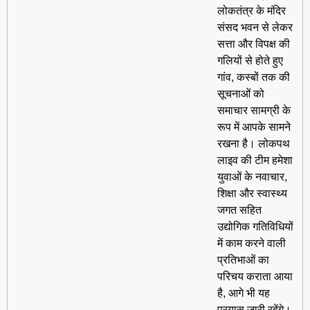
लोकतंत्र के मंदिर
संसद भवन से लेकर
सत्ता और विपक्ष की
गलियों से होते हुए
गांव, कस्बों तक की
सूचनाओं को
समाचार सामग्री के
रूप में आपके सामने
रखना है। लोकपथ
लाइव की टीम हमेशा
युवाओं के नवाचार,
शिक्षा और स्वास्थ्य
जगत सहित
उद्योगिक गतिविधियों
में काम करने वाली
प्रतिभाओं का
परिचय कराता आया
है, आगे भी यह
प्रयास जारी रहेंगे।