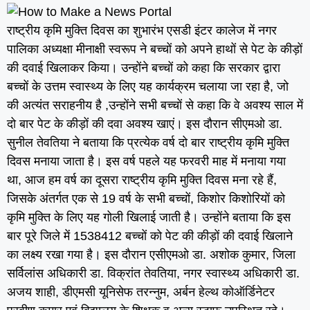
राष्ट्रीय कृमि मुक्ति दिवस का शुभारंभ एसडी इंटर कालेज में नगर
पालिका अध्यक्षा मीनाक्षी स्वरूप ने बच्चों को अपने हाथों से पेट के कीड़ों
की दवाई खिलाकर किया। उन्होंने बच्चों को कहा कि सरकार द्वारा
बच्चों के उत्तम स्वास्थ्य के लिए यह कार्यक्रम चलाया जा रहा है, जो
की अत्यंत सराहनीय है ,उन्होंने सभी बच्चों से कहा कि वे अवश्य साल में
दो बार पेट के कीड़ों की दवा अवश्य खाएं। इस दौरान सीएमओ डा.
सुनील तेवतिया ने बताया कि प्रत्येक वर्ष दो बार राष्ट्रीय कृमि मुक्ति
दिवस मनाया जाता है। इस वर्ष पहले यह फरवरी माह में मनाया गया
था, आज हम वर्ष का दूसरा राष्ट्रीय कृमि मुक्ति दिवस मना रहे हैं,
जिसके अंतर्गत एक से 19 वर्ष के सभी बच्चों, किशोर किशोरियों को
कृमि मुक्ति के लिए यह गोली खिलाई जाती है। उन्होंने बताया कि इस
बार पूरे जिले में 1538412 बच्चों को पेट की कीड़ों की दवाई खिलाने
का लक्ष्य रखा गया है। इस दौरान एसीएमओ डा. अशोक कुमार, जिला
सर्विलांस अधिकारी डा. विक्रांत तेवतिया, नगर स्वास्थ्य अधिकारी डा.
अजय शाही, डीएमसी यूनिसेफ तरन्नुम, अर्बन हेल्थ कोऑर्डिनेटर