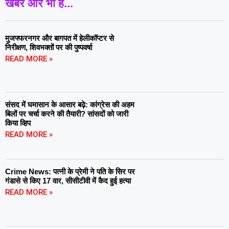
खबरें और भी हैं...
मुजफ्फरनगर और बागपत में हेलीकॉप्टर से
निरीक्षण, शिवभक्तों पर की पुष्पवर्षा
READ MORE »
संसद में घमासान के आसार बढ़े: कांग्रेस की अहम
बिलों पर चर्चा करने की तैयारी? सांसदों को जारी
किया व्हिप
READ MORE »
Crime News: पत्नी के प्रेमी ने पति के सिर पर
गंडासे से किए 17 वार, सीसीटीवी में कैद हुई हत्या
READ MORE »