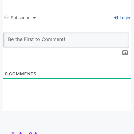
Subscribe
Login
0
COMMENTS