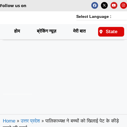
Follow us on
Select Language :
होम
ब्रेकिंग न्यूज़
मेरी बात
राष्ट्रीय
State
»
»
पालिकाध्यक्ष ने बच्चों को खिलाई पेट के कीड़े
Home
उत्तर प्रदेश