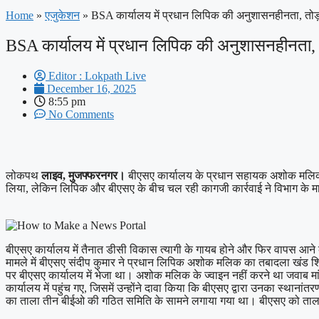
Home
»
एजुकेशन
»
BSA कार्यालय में प्रधान लिपिक की अनुशासनहीनता, तोड
BSA कार्यालय में प्रधान लिपिक की अनुशासनहीनता, 
Editor : Lokpath Live
December 16, 2025
8:55 pm
No Comments
लोकपथ
लाइव, मुजफ्फरनगर।
बीएसए कार्यालय के प्रधान सहायक अशोक मलिक न
लिया, लेकिन लिपिक और बीएसए के बीच चल रही कागजी कार्रवाई ने विभाग के मा
बीएसए कार्यालय में तैनात डीसी विकास त्यागी के गायब होने और फिर वापस 
मामले में बीएसए संदीप कुमार ने प्रधान लिपिक अशोक मलिक का तबादला खंड शिक्षा
पर बीएसए कार्यालय में भेजा था। अशोक मलिक के ज्वाइन नहीं करने था जवाब मांग
कार्यालय में पहुंच गए, जिसमें उन्होंने दावा किया कि बीएसए द्वारा उनका स्था
का ताला तीन बीईओ की गठित समिति के सामने लगाया गया था। बीएसए को ताला तो