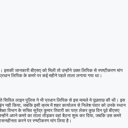
 इसकी जानकारी बीएसए को मिली तो उन्होंने उक्त लिपिक से स्पष्टीकरण मांग
ष प्रधान लिपिक के कमरे पर कई महीने पहले ताला लगाया गया था।
े सिविल लाइन पुलिस ने भी प्रधान लिपिक से इस मामले मे पूछताछ की थी। इस
वाइंन नही किया, जबकि इसी क्रम में शहर कार्यालय से निलेश पंवार को उनके स्थान
षा विभाग के सचिव सुरेंद्र कुमार तिवारी का पत्र लेकर कुछ दिन पूर्व बीएसए
 उन्होंने अपने कमरे का ताला तोड़कर वहां बैठना शुरू कर दिया, जबकि उस कमरे
सनहीनता करने पर स्प्ष्टीकरण मांग लिया है।