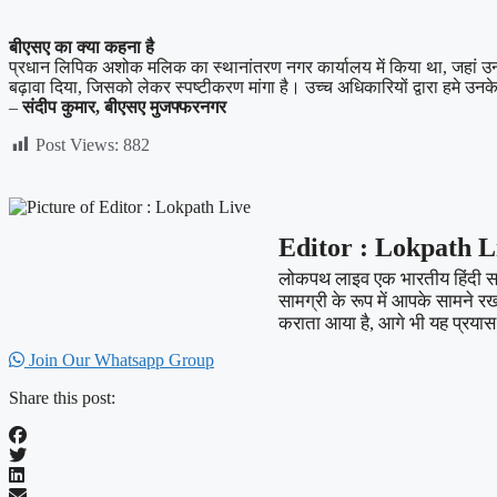
बीएसए का क्या कहना है
प्रधान लिपिक अशोक मलिक का स्थानांतरण नगर कार्यालय में किया था, जहां उन्
बढ़ावा दिया, जिसको लेकर स्पष्टीकरण मांगा है। उच्च अधिकारियों द्वारा हमे उ
–
संदीप कुमार, बीएसए मुजफ्फरनगर
Post Views:
882
Editor : Lokpath L
लोकपथ लाइव एक भारतीय हिंदी समाच
सामग्री के रूप में आपके सामने र
कराता आया है, आगे भी यह प्रयास 
Join Our Whatsapp Group
Share this post: