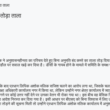
़ा ताला
तोड़ा ताला
े अनुशासनहीनता का परिचय देते हुए बिना अनुमति बंद कमरे का ताला तोड़ दिया।
हौल पर सवाल खड़े कर दिया है। डीसी के गायब होने के मामले में समिति के समक्
आने के बाद प्रधान लिपिक अशोक मलिक सजिश चलने का आरोप लगा था, जिसके चलत
 अधिकारी कार्यालय नगर में किया था, लेकिन उन्होंने नगर क्षेत्र कार्यालय में ज्
ने पर कोई उत्तर नहीं देने पर उनका वेतन भी रोका गया था। इस बीच वह बेसिक शिक्
नांतरण आदेश निरस्त कर दिया गया है। इसी आधार पर बीएसए को बिना विश्वास में लिए
ड़ने की सूचना मिली तो उन्होंने प्रधान लिपिक अशोक मलिक कार्यालय में अनुशा