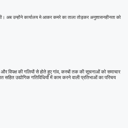
ई थी। अब उन्होंने कार्यालय मे आकर कमरे का ताला तोड़कर अनुशासनहीनता को
र विपक्ष की गलियों से होते हुए गांव, कस्बों तक की सूचनाओं को समाचार
जगत सहित उद्योगिक गतिविधियों में काम करने वाली प्रतिभाओं का परिचय