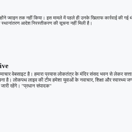
होंने ज्वाइन तक नहीं किया। इस मामले में पहले ही उनके खिलाफ कार्रवाई की ग
नके स्थानांतरण आदेश निरस्तीकरण की सूचना नहीं मिली है।
ive
ार वेबसाइट है। हमारा प्रयास लोकतंत्र के मंदिर संसद भवन से लेकर सत्ता औ
खना है। लोकपथ लाइव की टीम हमेशा युवाओं के नवाचार, शिक्षा और स्वास्थ्य 
जारी रहेंगे। "प्रधान संपादक"