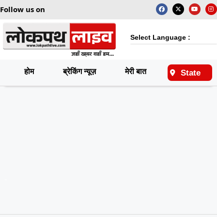
Follow us on
Select Language :
होम
ब्रेकिंग न्यूज़
मेरी बात
राष्ट्रीय
State