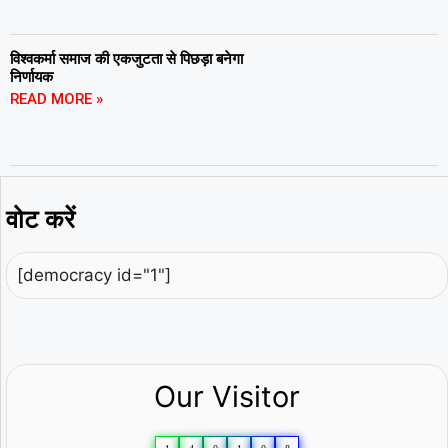
विश्वकर्मा समाज की एकजुटता से पिछड़ा बनेगा
निर्णायक
READ MORE »
वोट करें
[democracy id="1"]
Our Visitor