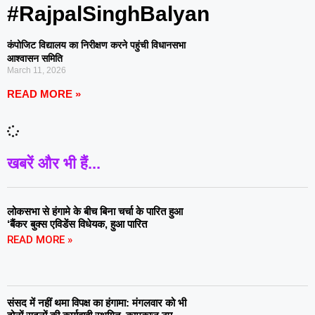
#RajpalSinghBalyan
कंपोजिट विद्यालय का निरीक्षण करने पहुंची विधानसभा
आश्वासन समिति
March 11, 2026
READ MORE »
खबरें और भी हैं...
लोकसभा से हंगामे के बीच बिना चर्चा के पारित हुआ
‘बैंकर बुक्स एविडेंस विधेयक, हुआ पारित
READ MORE »
संसद में नहीं थमा विपक्ष का हंगामा: मंगलवार को भी