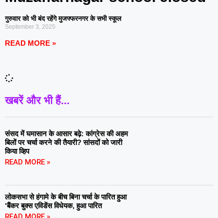
गुरुवार को भी बंद रहेंगे मुजफ्फरनगर के सभी स्कूल
September 3, 2025
READ MORE »
खबरें और भी हैं...
संसद में घमासान के आसार बढ़े: कांग्रेस की अहम
बिलों पर चर्चा करने की तैयारी? सांसदों को जारी
किया व्हिप
READ MORE »
लोकसभा से हंगामे के बीच बिना चर्चा के पारित हुआ
‘बैंकर बुक्स एविडेंस विधेयक, हुआ पारित
READ MORE »