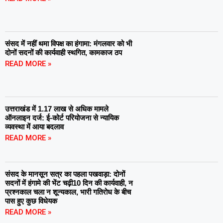
संसद में नहीं थमा विपक्ष का हंगामा: मंगलवार को भी
दोनों सदनों की कार्यवाही स्थगित, कामकाज ठप
READ MORE »
उत्तराखंड में 1.17 लाख से अधिक मामले
ऑनलाइन दर्ज: ई-कोर्ट परियोजना से न्यायिक
व्यवस्था में आया बदलाव
READ MORE »
संसद के मानसून सत्र का पहला पखवाड़ा: दोनों
सदनों में हंगामे की भेंट चढ़ी10 दिन की कार्यवाही, न
प्रश्नकाल चला न शून्यकाल, भारी गतिरोध के बीच
पास हुए कुछ विधेयक
READ MORE »