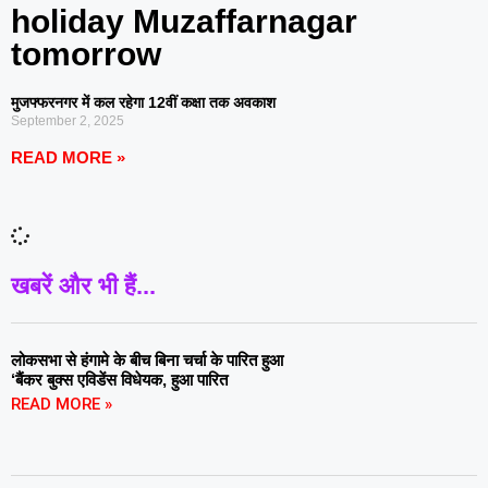
holiday Muzaffarnagar
tomorrow
मुजफ्फरनगर में कल रहेगा 12वीं कक्षा तक अवकाश
September 2, 2025
READ MORE »
खबरें और भी हैं...
लोकसभा से हंगामे के बीच बिना चर्चा के पारित हुआ
‘बैंकर बुक्स एविडेंस विधेयक, हुआ पारित
READ MORE »