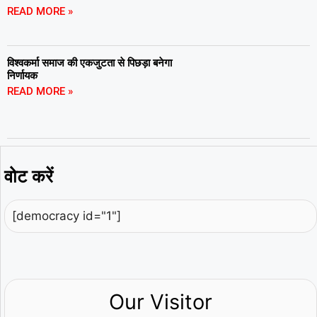
READ MORE »
विश्वकर्मा समाज की एकजुटता से पिछड़ा बनेगा
निर्णायक
READ MORE »
वोट करें
[democracy id="1"]
Our Visitor