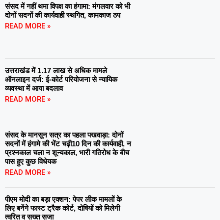
संसद में नहीं थमा विपक्ष का हंगामा: मंगलवार को भी
दोनों सदनों की कार्यवाही स्थगित, कामकाज ठप
READ MORE »
उत्तराखंड में 1.17 लाख से अधिक मामले
ऑनलाइन दर्ज: ई-कोर्ट परियोजना से न्यायिक
व्यवस्था में आया बदलाव
READ MORE »
संसद के मानसून सत्र का पहला पखवाड़ा: दोनों
सदनों में हंगामे की भेंट चढ़ी10 दिन की कार्यवाही, न
प्रश्नकाल चला न शून्यकाल, भारी गतिरोध के बीच
पास हुए कुछ विधेयक
READ MORE »
पीएम मोदी का बड़ा एक्शन: पेपर लीक मामलों के
लिए बनेंगे फास्ट ट्रैक कोर्ट, दोषियों को मिलेगी
त्वरित व सख्त सजा