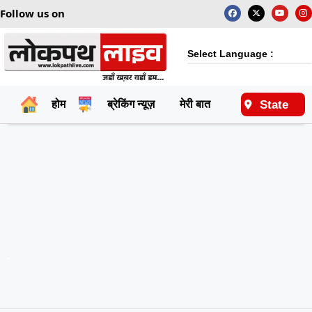
Follow us on
Select Language :
State
होम
ब्रेकिंग न्यूज़
मेरी बात
राष्ट्रीय