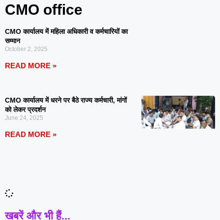
CMO office
CMO कार्यालय में महिला अधिकारी व कर्मचारियों का
सम्मान
October 2, 2025
READ MORE »
CMO कार्यालय में धरने पर बैठे राज्य कर्मचारी, मांगों
को लेकर प्रदर्शन
June 24, 2025
READ MORE »
खबरें और भी हैं...