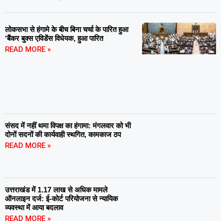
लोकसभा से हंगामे के बीच बिना चर्चा के पारित हुआ
‘बैंकर बुक्स एविडेंस विधेयक, हुआ पारित
READ MORE »
संसद में नहीं थमा विपक्ष का हंगामा: मंगलवार को भी
दोनों सदनों की कार्यवाही स्थगित, कामकाज ठप
READ MORE »
उत्तराखंड में 1.17 लाख से अधिक मामले
ऑनलाइन दर्ज: ई-कोर्ट परियोजना से न्यायिक
व्यवस्था में आया बदलाव
READ MORE »