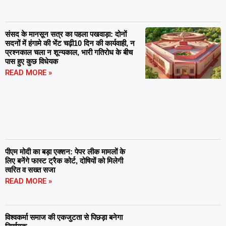
संसद के मानसून सत्र का पहला पखवाड़ा: दोनों
सदनों में हंगामे की भेंट चढ़ी10 दिन की कार्यवाही, न
प्रश्नकाल चला न शून्यकाल, भारी गतिरोध के बीच
पास हुए कुछ विधेयक
READ MORE »
पीएम मोदी का बड़ा एक्शन: पेपर लीक मामलों के
लिए बनेंगे फास्ट ट्रैक कोर्ट, दोषियों को मिलेगी
त्वरित व सख्त सजा
READ MORE »
विश्वकर्मा समाज की एकजुटता से पिछड़ा बनेगा