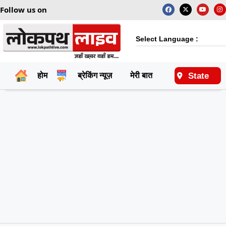
Follow us on
Select Language :
State
होम
ब्रेकिंग न्यूज़
मेरी बात
राष्ट्रीय