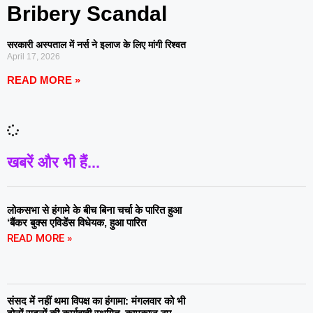
Bribery Scandal
सरकारी अस्पताल में नर्स ने इलाज के लिए मांगी रिश्वत
April 17, 2026
READ MORE »
खबरें और भी हैं...
लोकसभा से हंगामे के बीच बिना चर्चा के पारित हुआ
‘बैंकर बुक्स एविडेंस विधेयक, हुआ पारित
READ MORE »
संसद में नहीं थमा विपक्ष का हंगामा: मंगलवार को भी