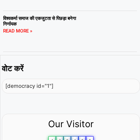
विश्वकर्मा समाज की एकजुटता से पिछड़ा बनेगा
निर्णायक
READ MORE »
वोट करें
[democracy id="1"]
Our Visitor