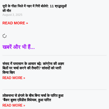
यूपी के गोंडा जिले में नहर में गिरी बोलेरो: 11 श्रद्धालुओं
की मौत
August 3, 2025
READ MORE »
खबरें और भी हैं...
संसद में घमासान के आसार बढ़े: कांग्रेस की अहम
बिलों पर चर्चा करने की तैयारी? सांसदों को जारी
किया व्हिप
READ MORE »
लोकसभा से हंगामे के बीच बिना चर्चा के पारित हुआ
‘बैंकर बुक्स एविडेंस विधेयक, हुआ पारित
READ MORE »