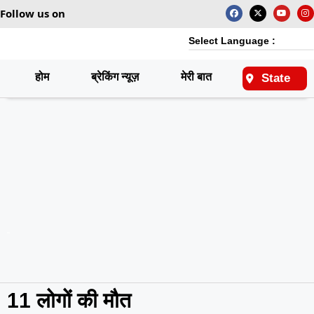
Follow us on
Select Language :
होम
ब्रेकिंग न्यूज़
मेरी बात
राष्ट्रीय
State
11 लोगों की मौत