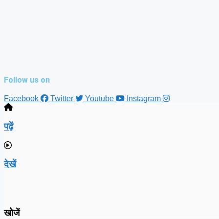
Follow us on
Facebook
Twitter
Youtube
Instagram
पढ़ें
देखें
खोजें