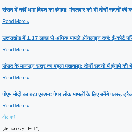
संसद में नहीं थमा विपक्ष का हंगामा: मंगलवार को भी दोनों सदनों की
Read More »
उत्तराखंड में 1.17 लाख से अधिक मामले ऑनलाइन दर्ज: ई-कोर्ट परि
Read More »
संसद के मानसून सत्र का पहला पखवाड़ा: दोनों सदनों में हंगामे की 
Read More »
पीएम मोदी का बड़ा एक्शन: पेपर लीक मामलों के लिए बनेंगे फास्ट ट्रै
Read More »
वोट करें
[democracy id="1"]