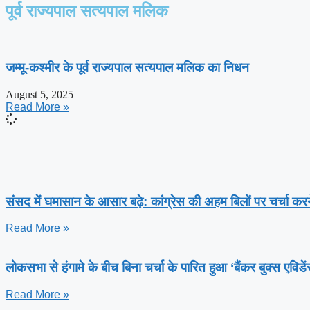
पूर्व राज्यपाल सत्यपाल मलिक
जम्मू-कश्मीर के पूर्व राज्यपाल सत्यपाल मलिक का निधन
August 5, 2025
Read More »
संसद में घमासान के आसार बढ़े: कांग्रेस की अहम बिलों पर चर्चा करन
Read More »
लोकसभा से हंगामे के बीच बिना चर्चा के पारित हुआ ‘बैंकर बुक्स एविड
Read More »