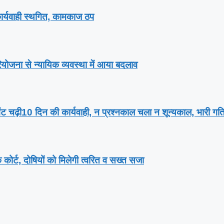
 कार्यवाही स्थगित, कामकाज ठप
योजना से न्यायिक व्यवस्था में आया बदलाव
भेंट चढ़ी10 दिन की कार्यवाही, न प्रश्नकाल चला न शून्यकाल, भारी ग
क कोर्ट, दोषियों को मिलेगी त्वरित व सख्त सजा