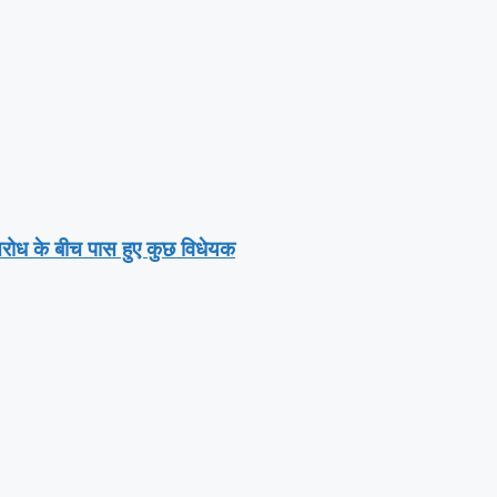
तिरोध के बीच पास हुए कुछ विधेयक