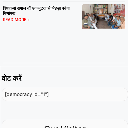
विश्वकर्मा समाज की एकजुटता से पिछड़ा बनेगा
निर्णायक
READ MORE »
वोट करें
[democracy id="1"]