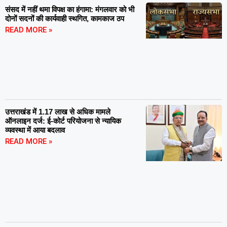
संसद में नहीं थमा विपक्ष का हंगामा: मंगलवार को भी
दोनों सदनों की कार्यवाही स्थगित, कामकाज ठप
READ MORE »
उत्तराखंड में 1.17 लाख से अधिक मामले
ऑनलाइन दर्ज: ई-कोर्ट परियोजना से न्यायिक
व्यवस्था में आया बदलाव
READ MORE »