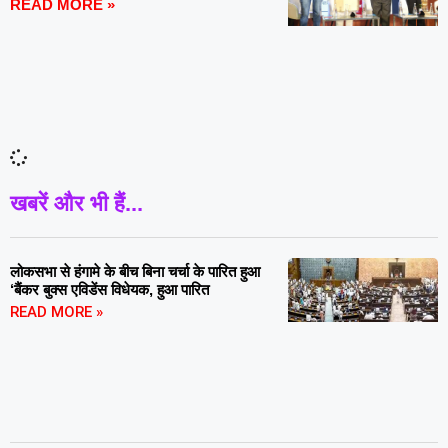
READ MORE »
खबरें और भी हैं...
लोकसभा से हंगामे के बीच बिना चर्चा के पारित हुआ
‘बैंकर बुक्स एविडेंस विधेयक, हुआ पारित
READ MORE »