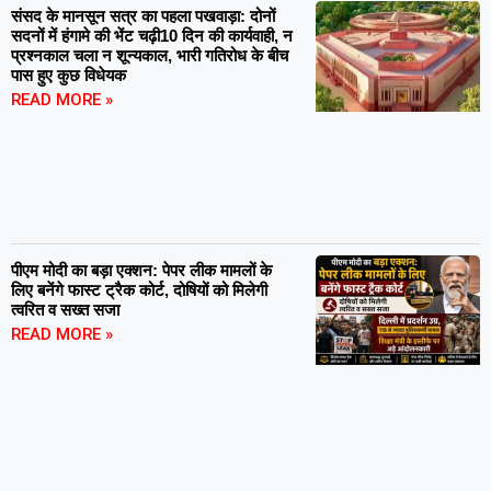
संसद के मानसून सत्र का पहला पखवाड़ा: दोनों
सदनों में हंगामे की भेंट चढ़ी10 दिन की कार्यवाही, न
प्रश्नकाल चला न शून्यकाल, भारी गतिरोध के बीच
पास हुए कुछ विधेयक
READ MORE »
पीएम मोदी का बड़ा एक्शन: पेपर लीक मामलों के
लिए बनेंगे फास्ट ट्रैक कोर्ट, दोषियों को मिलेगी
त्वरित व सख्त सजा
READ MORE »