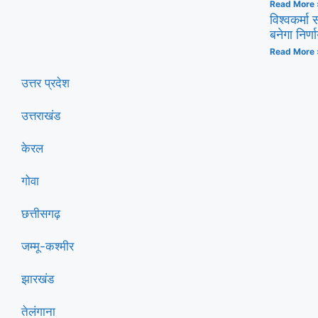
Read More 
विश्वकर्म
बनेगा निर्
Read More 
उत्तर प्रदेश
उत्तराखंड
केरल
गोवा
छत्तीसगढ़
जम्मू-कश्मीर
झारखंड
तेलंगाना