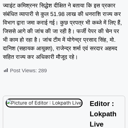
ज्वाइंट कमिश्रनर सिद्धेश दीक्षित ने बताया कि इस प्रकार
संबंधित व्यापारी से कुल 51.98 लाख की धनराशि राज्य कर
विभाग द्वारा जमा कराई गई। कुछ प्रपत्र भी कब्जे में लिए हैं,
जिससे आगे की जांच की जा रही है। फर्जी पेपर की चेन पर
भी काम हो रहा है। जांच टीम में योगेन्द्र प्रसाद सिंह, मो.
दानिश (सहायक आयुक्त), राजेन्द्र शर्मा एवं सरदार अहमद
सहित राज्य कर अधिकारी मौजूद रहे।
Post Views:
289
Editor :
Lokpath
Live