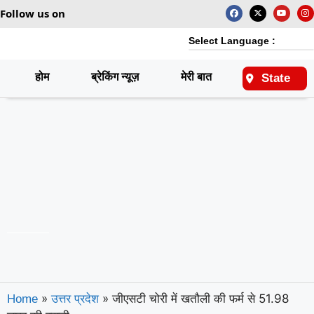
Follow us on
Select Language :
होम
ब्रेकिंग न्यूज़
मेरी बात
राष्ट्रीय
State
»
»
जीएसटी चोरी में खतौली की फर्म से 51.98
Home
उत्तर प्रदेश