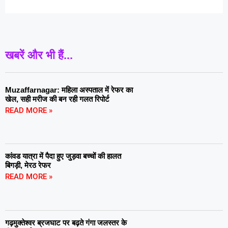
खबरें और भी हैं...
Muzaffarnagar: महिला अस्पताल में रेफर का
खेल, सही मरीज की बन रही गलत रिपोर्ट
READ MORE »
कांवड यात्रा में पैदा हुए जुड़वा बच्चों की हालत
बिगड़ी, मेरठ रेफर
READ MORE »
गढ़मुक्तेश्वर ब्रजघाट पर बढ़ते गंगा जलस्तर के