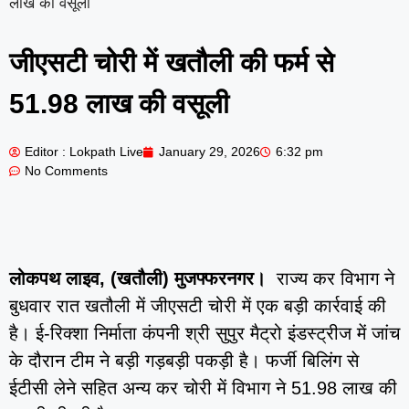
लाख की वसूली
जीएसटी चोरी में खतौली की फर्म से
51.98 लाख की वसूली
Editor : Lokpath Live
January 29, 2026
6:32 pm
No Comments
लोकपथ लाइव, (खतौली) मुजफ्फरनगर।
राज्य कर विभाग ने
बुधवार रात खतौली में जीएसटी चोरी में एक बड़ी कार्रवाई की
है। ई-रिक्शा निर्माता कंपनी श्री सुपुर मैट्रो इंडस्ट्रीज में जांच
के दौरान टीम ने बड़ी गड़बड़ी पकड़ी है। फर्जी बिलिंग से
ईटीसी लेने सहित अन्य कर चोरी में विभाग ने 51.98 लाख की