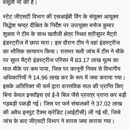
वसूली भी की है।
स्टेट जीएसटी विभाग की एसआईबी विंग के संयुक्त आयुक्त
सिद्धेश चन्द्र दीक्षित के निर्देश पर उपायुक्त मनोज कुमार
शुक्ला ने टीम के साथ खतौली क्षेत्र स्थित श्रीसुपर मैट्रो
इंडस्ट्रीज में छापा मारा। इस दौरान टीम ने वहां इंडस्ट्रीज
का भौतिक सत्यापन किया। रातभर चली जांच में टीम ने मौके
पर सुपर मैट्रो इंडस्ट्रीज परिसर में 83.17 लाख मूल्य का
माल मौके पर कम पाया, जिस पर कानूनी नियम से विभागीय
अधिकारियों ने 14.96 लाख कर के रूप में जमा कराया गया।
इसके अतिरिक्त भी फर्म द्वारा वास्तविक माल की प्राप्ति किए
बिना केवल इनवॉइस एवं ई-वे बिल जैसे प्रपत्र प्राप्त कर बड़ी
गड़बड़ी पकड़ी गई। जिस पर फर्म संचालकों ने 37.02 लाख
की अवैध इनपुट टैक्स क्रेडिट (आईटीसी) ली गई थी, जिसे
जांच के बाद जीएसटी विभाग ने वापस जमा कराया गया।