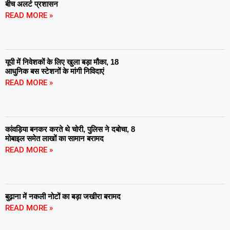
बीच अलर्ट प्रशासन
READ MORE »
यूपी में निवेशकों के लिए खुला बड़ा मौका, 18
आधुनिक बस स्टेशनों के मांगी निविदाएं
READ MORE »
कांवड़िया बनकर करते थे चोरी, पुलिस ने दबोचा, 8
मोबाइल समेत लाखों का सामान बरामद
READ MORE »
बुढ़ाना में नकली नोटों का बड़ा जखीरा बरामद
READ MORE »