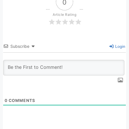
0
Article Rating
Subscribe
Login
0
COMMENTS