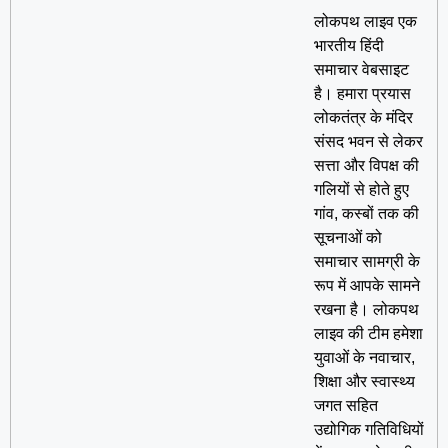
लोकपथ लाइव एक
भारतीय हिंदी
समाचार वेबसाइट
है। हमारा प्रयास
लोकतंत्र के मंदिर
संसद भवन से लेकर
सत्ता और विपक्ष की
गलियों से होते हुए
गांव, कस्बों तक की
सूचनाओं को
समाचार सामग्री के
रूप में आपके सामने
रखना है। लोकपथ
लाइव की टीम हमेशा
युवाओं के नवाचार,
शिक्षा और स्वास्थ्य
जगत सहित
उद्योगिक गतिविधियों