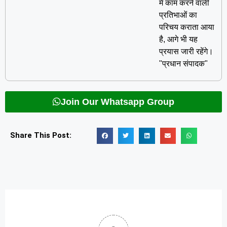
में काम करने वाली
प्रतिभाओं का
परिचय कराता आया
है, आगे भी यह
प्रयास जारी रहेंगे।
"प्रधान संपादक"
Join Our Whatsapp Group
Share This Post: