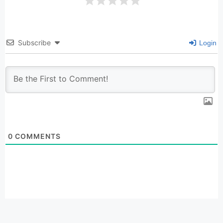
Subscribe
Login
0
COMMENTS