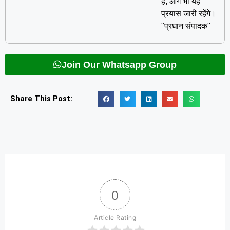
है, आगे भी यह
प्रयास जारी रहेंगे।
"प्रधान संपादक"
Join Our Whatsapp Group
Share This Post:
0
Article Rating