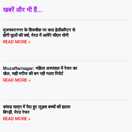
खबरें और भी हैं...
मुजफ्फरनगर के शिवचौक पर कल हेलीकॉप्टर से
होगी फूलों की वर्षा, मेरठ में आयेंगे सीएम योगी
READ MORE »
Muzaffarnagar: महिला अस्पताल में रेफर का
खेल, सही मरीज की बन रही गलत रिपोर्ट
READ MORE »
कांवड यात्रा में पैदा हुए जुड़वा बच्चों की हालत
बिगड़ी, मेरठ रेफर
READ MORE »