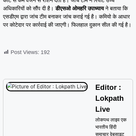
कांटे से कम वजन से राशन देता है। जांच टीम ने रिपोर्ट उच्च
अधिकारियों को सौंप दी है।
डीएसओ ओमहरि उपाध्याय
ने बताया कि
एसडीएम द्वारा जांच टीम बनाकर जांच कराई गई है। कमियो के आधार
पर कोटेदार पर कार्रवाई की जाएगी। फिलहाल दुकान सील की गई है।
Post Views:
192
Editor :
Lokpath
Live
लोकपथ लाइव एक
भारतीय हिंदी
समाचार वेबसाइट