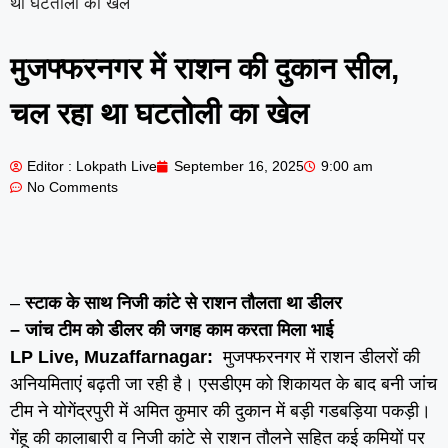
था घटतोली का खेल
मुजफ्फरनगर में राशन की दुकान सील,
चल रहा था घटतोली का खेल
Editor : Lokpath Live
September 16, 2025
9:00 am
No Comments
–
स्टाक के साथ निजी कांटे से राशन तौलता था डीलर
– जांच टीम को डीलर की जगह काम करता मिला भाई
LP Live, Muzaffarnagar:
मुजफ्फरनगर में राशन डीलरों की
अनियमिताएं बढ़ती जा रही है। एसडीएम को शिकायत के बाद बनी जांच
टीम ने योगेंद्रपुरी में अमित कुमार की दुकान में बड़ी गडबड़िया पकड़ी।
गेंहू की कालाबारी व निजी कांटे से राशन तौलने सहित कई कमियों पर