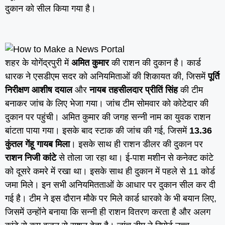
दुकान को सील किया गया है।
शहर के योगेंद्रपुरी में
अमित कुमार
की राशन की दुकान है। कार्ड
धारक ने एसडीएम सदर को अनियमिताओं की शिकायत की, जिसमें
पूर्ति
निरीक्षण आशीष दयाल
और
नायब तहसीलदार प्रीतिं सिंह
की टीम
बनाकर जांच के लिए भेजा गया। जांच टीम सोमवार को कोटेदार की
दुकान पर पहुंची। अमित कुमार की जगह सन्नी नाम का युवक राशन
बांटता पाया गया। इसके बाद स्टाक की जांच की गई, जिसमें
13.36
कुंतल गेंहू गायब मिला
। इसके साथ ही राशन डीलर की दुकान पर
राशन निजी कांटे
से तोला जा रहा था। ई-पाश मशीन से कनेक्ट कांटे
को दूसरे कमरे में रखा था। इसके साथ ही दुकान में पहले से 11 कोर्ड
जमा मिले। इन सभी अनियमितताओं के आधार पर दुकान सील कर दी
गई है। टीम ने इस दौरान मौके पर मिले कार्ड धारको के भी बयान लिए,
जिसमें उन्होंने बनाया कि सन्नी ही राशन वितरण करता है और अलग