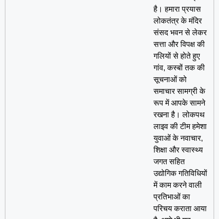
है। हमारा प्रयास
लोकतंत्र के मंदिर
संसद भवन से लेकर
सत्ता और विपक्ष की
गलियों से होते हुए
गांव, कस्बों तक की
सूचनाओं को
समाचार सामग्री के
रूप में आपके सामने
रखना है। लोकपथ
लाइव की टीम हमेशा
युवाओं के नवाचार,
शिक्षा और स्वास्थ्य
जगत सहित
उद्योगिक गतिविधियों
में काम करने वाली
प्रतिभाओं का
परिचय कराता आया