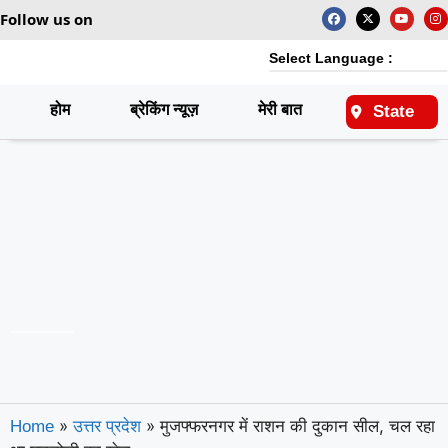
Follow us on
Select Language :
होम
ब्रेकिंग न्यूज़
मेरी बात
राष्ट्रीय
State
»
»
मुजफ्फरनगर में राशन की दुकान सील, चल रहा
Home
उत्तर प्रदेश