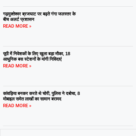
गढ़मुक्तेश्वर ब्रजघाट पर बढ़ते गंगा जलस्तर के
बीच अलर्ट प्रशासन
READ MORE »
यूपी में निवेशकों के लिए खुला बड़ा मौका, 18
आधुनिक बस स्टेशनों के मांगी निविदाएं
READ MORE »
कांवड़िया बनकर करते थे चोरी, पुलिस ने दबोचा, 8
मोबाइल समेत लाखों का सामान बरामद
READ MORE »