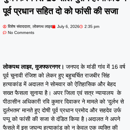
पूर्व प्रधान सहित दो को फांसी की सजा
विशेष संवाददाता, लोकपथ लाइव
July 6, 2026
2:35 pm
No Comments
लोकपथ लाइव, मुजफ्फरनगर।
जनपद के मांडी गांव में 16 वर्ष
पूर्व चुनावी रंजिश को लेकर हुए बहुचर्चित राजबीर सिंह
हत्याकांड में अदालत ने सोमवार को ऐतिहासिक और बेहद
सख्त फैसला सुनाया है। अपर जिला एवं सत्र न्यायालय के
पीठासीन अधिकारी रवि कुमार दिवाकर ने मामले को ‘दुर्लभ से
दुर्लभतम’ मानते हुए दोषी पूर्व प्रधान प्रमोद और सहदेव उर्फ
पप्पू को फांसी की सजा से दंडित किया है।अदालत ने अपने
फैसले में इस जघन्य हत्याकांड को न केवल एक व्यक्ति की