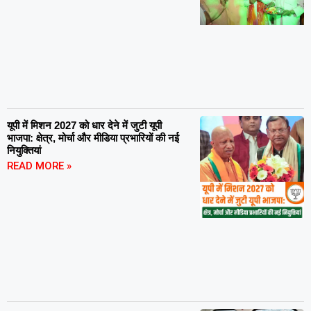
यूपी में मिशन 2027 को धार देने में जुटी यूपी
भाजपा: क्षेत्र, मोर्चा और मीडिया प्रभारियों की नई
नियुक्तियां
READ MORE »