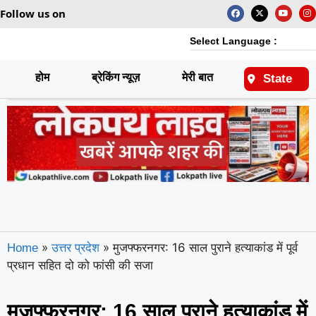
Follow us on
Select Language :
होम
ब्रेकिंग न्यूज़
मेरी बात
राष्ट्रीय
State
»
»
मुजफ्फरनगर: 16 साल पुराने हत्याकांड में पूर्व
Home
उत्तर प्रदेश
प्रधान सहित दो को फांसी की सजा
मुजफ्फरनगर: 16 साल पुराने हत्याकांड में