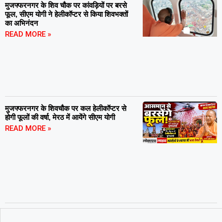
मुजफ्फरनगर के शिव चौक पर कांवड़ियों पर बरसे
फूल, सीएम योगी ने हेलीकॉप्टर से किया शिवभक्तों
का अभिनंदन
READ MORE »
मुजफ्फरनगर के शिवचौक पर कल हेलीकॉप्टर से
होगी फूलों की वर्षा, मेरठ में आयेंगे सीएम योगी
READ MORE »