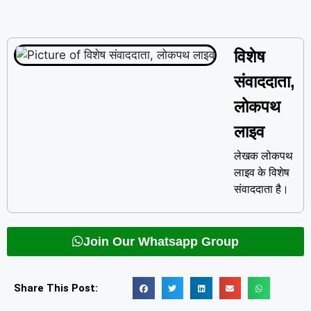
विशेष
संवाददाता,
लोकपथ
लाइव
लेखक लोकपथ
लाइव के विशेष
संवाददाता है।
Join Our Whatsapp Group
Share This Post: