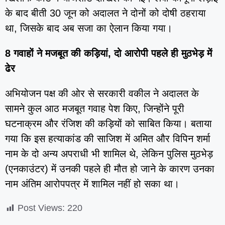
के बाद बीती 30 जून को अदालत ने दोनों को दोषी ठहराया
था, जिसके बाद अब सजा का ऐलान किया गया।
8 गवाहों ने मजबूत की कड़ियां, दो आरोपी पहले ही मुठभेड़ में
ढेर
अभियोजन पक्ष की ओर से सरकारी वकील ने अदालत के
सामने कुल आठ मजबूत गवाह पेश किए, जिन्होंने पूरी
घटनाक्रम और रंजिश की कड़ियों को साबित किया। बताया
गया कि इस हत्याकांड की साजिश में अमित और विपिन शर्मा
नाम के दो अन्य अपराधी भी शामिल थे, लेकिन पुलिस मुठभेड़
(एनकाउंटर) में उनकी पहले ही मौत हो जाने के कारण उनका
नाम अंतिम आरोपपत्र में शामिल नहीं हो सका था।
Post Views:
220