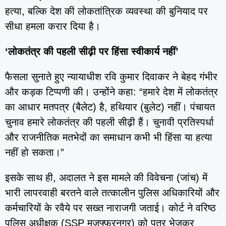
हत्या, बल्कि देश की लोकतांत्रिक व्यवस्था की बुनियाद पर
सीधा हमला करार दिया है।
‘लोकतंत्र की पहली सीढ़ी पर हिंसा स्वीकार्य नहीं’
फैसला सुनाते हुए न्यायाधीश रवि कुमार दिवाकर ने बेहद गंभीर
और कड़क टिप्पणी की। उन्होंने कहा: “हमारे देश में लोकतंत्र
का आधार मतपत्र (बैलेट) है, हथियार (बुलेट) नहीं। पंचायत
चुनाव हमारे लोकतंत्र की पहली सीढ़ी हैं। चुनावी प्रतिस्पर्धा
और राजनीतिक मतभेदों का समाधान कभी भी हिंसा या हत्या
नहीं हो सकता।”
इसके साथ ही, अदालत ने इस मामले की विवेचना (जांच) में
भारी लापरवाही बरतने वाले तत्कालीन पुलिस अधिकारियों और
कर्मचारियों के रवैये पर सख्त नाराजगी जताई। कोर्ट ने वरिष्ठ
पुलिस अधीक्षक (SSP मुजफ्फरनगर) को पत्र भेजकर