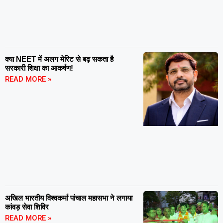
क्या NEET में अलग मेरिट से बढ़ सकता है
सरकारी शिक्षा का आकर्षण!
READ MORE »
अखिल भारतीय विश्वकर्मा पांचाल महासभा ने लगाया
कांवड़ सेवा शिविर
READ MORE »