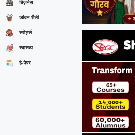
बिज़नेस
जीवन शैली
स्पोर्ट्स
स्वास्थ्य
ई-पेपर