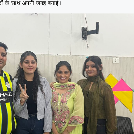
ों के साथ अपनी जगह बनाई।