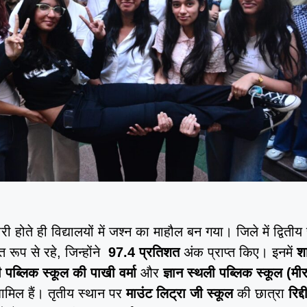
 होते ही विद्यालयों में जश्न का माहौल बन गया। जिले में द्वितीय
्त रूप से रहे, जिन्होंने
97.4 प्रतिशत
अंक प्राप्त किए। इनमें
श
 पब्लिक स्कूल की पाखी वर्मा
और
ज्ञान स्थली पब्लिक स्कूल (मीर
मिल हैं। तृतीय स्थान पर
माउंट लिट्रा जी स्कूल
की छात्रा
रिद्