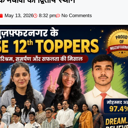
May 13, 2026
8:32 pm
No Comments