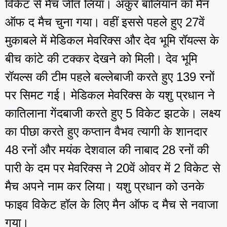
विकेट से मैच जीत लिया। अंकुर बालियान को मैन
ऑफ द मैच चुना गया। वहीं इससे पहले हुए 27वें
मुकाबले में मेडिकल मेवरिक्स और देव भूमि रॉयल्स के
बीच कांटे की टक्कर देखने को मिली। देव भूमि
रॉयल्स की टीम पहले बल्लेबाजी करते हुए 139 रनों
पर सिमट गई। मेडिकल मेवरिक्स के यशु प्रधान ने
कातिलाना गेंदबाजी करते हुए 5 विकेट झटके। लक्ष्य
का पीछा करते हुए कप्तान वैभव त्यागी के शानदार
48 रनों और मयंक देशवाल की नाबाद 28 रनों की
पारी के दम पर मेवरिक्स ने 20वें ओवर में 2 विकेट से
मैच अपने नाम कर लिया। यशु प्रधान को उनके
फाइव विकेट हॉल के लिए मैन ऑफ द मैच से नवाजा
गया।