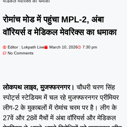
मेडिकल मेवरिक्स का धमाका
रोमांच मोड में पहुंचा MPL-2, अंबा
वॉरियर्स व मेडिकल मेवरिक्स का धमाका
Editor : Lokpath Live
March 10, 2026
7:30 pm
No Comments
लोकपथ लाइव, मुजफ्फरनगर।
चौधरी चरण सिंह
स्पोर्ट्स स्टेडियम में चल रहे मुजफ्फरनगर प्रीमियर
लीग-2 के मुकाबलों में रोमांच चरम पर है। लीग के
27वें और 28वें मैचों में अंबा वॉरियर्स और मेडिकल