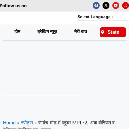
Follow us on
Select Language :
होम
ब्रेकिंग न्यूज़
मेरी बात
राष्ट्रीय
State
»
»
रोमांच मोड में पहुंचा MPL-2, अंबा वॉरियर्स व
Home
स्पोर्ट्स