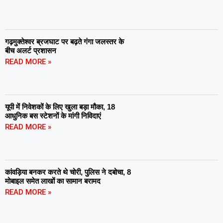
गढ़मुक्तेश्वर ब्रजघाट पर बढ़ते गंगा जलस्तर के
बीच अलर्ट प्रशासन
READ MORE »
यूपी में निवेशकों के लिए खुला बड़ा मौका, 18
आधुनिक बस स्टेशनों के मांगी निविदाएं
READ MORE »
कांवड़िया बनकर करते थे चोरी, पुलिस ने दबोचा, 8
मोबाइल समेत लाखों का सामान बरामद
READ MORE »