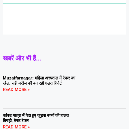
खबरें और भी हैं...
Muzaffarnagar: महिला अस्पताल में रेफर का
खेल, सही मरीज की बन रही गलत रिपोर्ट
READ MORE »
कांवड यात्रा में पैदा हुए जुड़वा बच्चों की हालत
बिगड़ी, मेरठ रेफर
READ MORE »