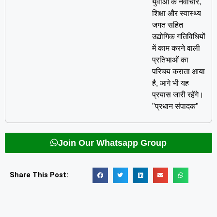
युवाओं के नवाचार,
शिक्षा और स्वास्थ्य
जगत सहित
उद्योगिक गतिविधियों
में काम करने वाली
प्रतिभाओं का
परिचय कराता आया
है, आगे भी यह
प्रयास जारी रहेंगे।
"प्रधान संपादक"
Join Our Whatsapp Group
Share This Post: