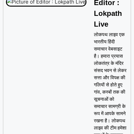
Editor :
Lokpath
Live
लोकपथ लाइव एक
भारतीय हिंदी
समाचार वेबसाइट
है। हमारा प्रयास
लोकतंत्र के मंदिर
संसद भवन से लेकर
सत्ता और विपक्ष की
गलियों से होते हुए
गांव, कस्बों तक की
सूचनाओं को
समाचार सामग्री के
रूप में आपके सामने
रखना है। लोकपथ
लाइव की टीम हमेशा