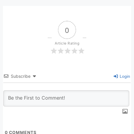
0
Article Rating
Subscribe
Login
0
COMMENTS