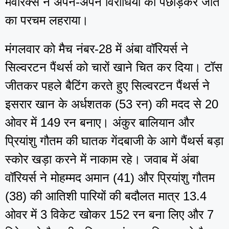
मेवरिक्स ने अपने-अपने विरोधियों को पछाड़कर जीत
का परचम लहराया।
मंगलवार को मैच नंबर-28 में अंबा वॉरियर्स ने
सिल्वरटन पैंथर्स को चारों खाने चित कर दिया। टॉस
जीतकर पहले बैटिंग करते हुए सिल्वरटन पैंथर्स ने
इसरार खान के अर्धशतक (53 रन) की मदद से 20
ओवर में 149 रन बनाए। अंकुर बालियान और
प्रियांशु गौतम की घातक गेंदबाजी के आगे पैंथर्स बड़ा
स्कोर खड़ा करने में नाकाम रहे। जवाब में अंबा
वॉरियर्स ने मोहम्मद अमान (41) और प्रियांशु गौतम
(38) की आतिशी पारियों की बदौलत मात्र 13.4
ओवर में 3 विकेट खोकर 152 रन बना लिए और 7