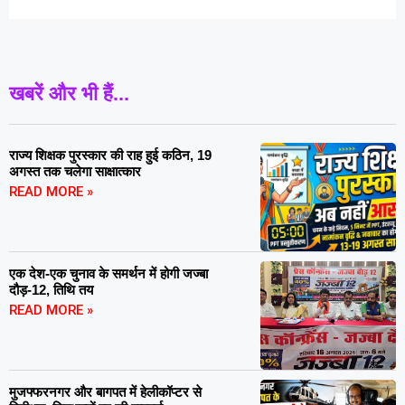
खबरें और भी हैं...
राज्य शिक्षक पुरस्कार की राह हुई कठिन, 19
अगस्त तक चलेगा साक्षात्कार
READ MORE »
एक देश-एक चुनाव के समर्थन में होगी जज्बा
दौड़-12, तिथि तय
READ MORE »
मुजफ्फरनगर और बागपत में हेलीकॉप्टर से