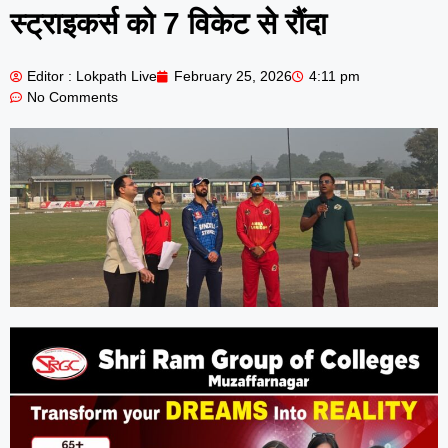
स्ट्राइकर्स को 7 विकेट से रौंदा
Editor : Lokpath Live
February 25, 2026
4:11 pm
No Comments