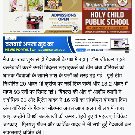
मैच का रुख शुरू से ही गेंदबाजों के पक्ष में रहा। टॉस जीतकर पहले
बल्लेबाजी करने उतरी बिंदल्स स्ट्राइकर्स की टीम अंबा वॉरियर्स की
घातक गेंदबाजी के सामने ताश के पत्तों की तरह ढह गई। पूरी टीम
निर्धारित 20 ओवर भी क्रीज पर नहीं टिक सकी और 18.2 ओवर में
महज 93 रनों पर सिमट गई। बिंदल्स की ओर से आशीष त्यागी ने
सर्वाधिक 21 और प्रिंस यादव ने 16 रनों का संघर्षपूर्ण योगदान दिया।
अंबा वॉरियर्स के गेंदबाज मोहम्मद अनस आज अलग ही लय में नजर
आए, उन्होंने विपक्षी बल्लेबाजी की कमर तोड़ते हुए 4 महत्वपूर्ण विकेट
चटकाए। प्रियंशु गौतम और कार्तिक यादव ने भी सधी हुई गेंदबाजी कर
सफलताएं अर्जित कीं।