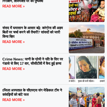
निरीक्षण, शिवभक्तों पर की पुष्पवर्षा
READ MORE »
संसद में घमासान के आसार बढ़े: कांग्रेस की अहम
बिलों पर चर्चा करने की तैयारी? सांसदों को जारी
किया व्हिप
READ MORE »
Crime News: पत्नी के प्रेमी ने पति के सिर पर
गंडासे से किए 17 वार, सीसीटीवी में कैद हुई हत्या
READ MORE »
tजिला अस्पताल के सीएमएस संग मेडिकल टीम ने
कांवड़ियों को बांटे फल
READ MORE »