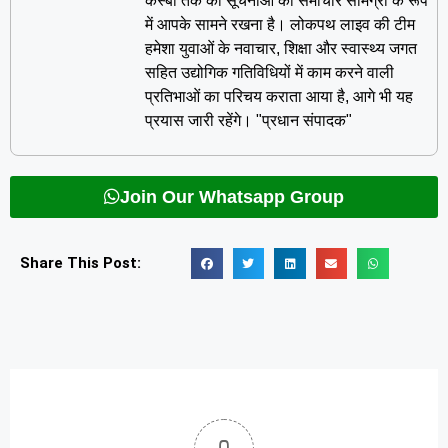
कस्बों तक की सूचनाओं को समाचार सामग्री के रूप
में आपके सामने रखना है। लोकपथ लाइव की टीम
हमेशा युवाओं के नवाचार, शिक्षा और स्वास्थ्य जगत
सहित उद्योगिक गतिविधियों में काम करने वाली
प्रतिभाओं का परिचय कराता आया है, आगे भी यह
प्रयास जारी रहेंगे। "प्रधान संपादक"
Join Our Whatsapp Group
Share This Post: