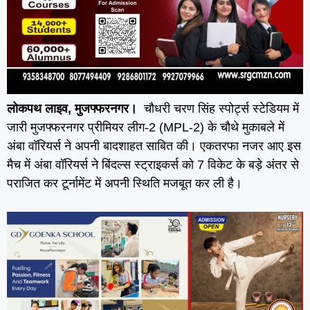
लोकपथ लाइव, मुजफ्फरनगर।
चौधरी चरण सिंह स्पोर्ट्स स्टेडियम में
जारी मुजफ्फरनगर प्रीमियर लीग-2 (MPL-2) के चौथे मुकाबले में
अंबा वॉरियर्स ने अपनी बादशाहत साबित की। एकतरफा नजर आए इस
मैच में अंबा वॉरियर्स ने बिंदल्स स्ट्राइकर्स को 7 विकेट के बड़े अंतर से
पराजित कर टूर्नामेंट में अपनी स्थिति मजबूत कर ली है।