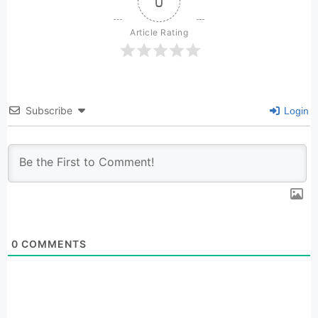
0
Article Rating
Subscribe
Login
0
COMMENTS