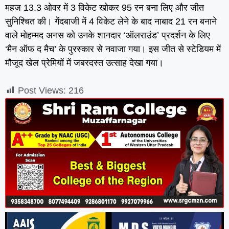
महज 13.3 ओवर में 3 विकेट खोकर 95 रन बना लिए और जीत
सुनिश्चित की। गेंदबाजी में 4 विकेट लेने के बाद नाबाद 21 रन बनाने
वाले मोहम्मद अनस को उनके शानदार ‘ऑलराउंड’ प्रदर्शन के लिए
‘मैन ऑफ द मैच’ के पुरस्कार से नवाजा गया। इस जीत से स्टेडियम में
मौजूद खेल प्रेमियों में जबरदस्त उत्साह देखा गया।
Post Views:
216