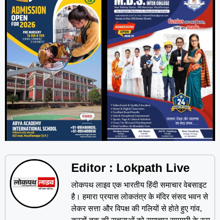
Editor : Lokpath Live
लोकपथ लाइव एक भारतीय हिंदी समाचार वेबसाइट
है। हमारा प्रयास लोकतंत्र के मंदिर संसद भवन से
लेकर सत्ता और विपक्ष की गलियों से होते हुए गांव,