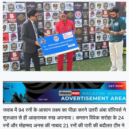
जवाब में 94 रनों के आसान लक्ष्य का पीछा करने उतरी अंबा वॉरियर्स ने
शुरुआत से ही आक्रामक रुख अपनाया। कप्तान विवेक सरोहा के 24
रनों और मोहम्मद अनस की नाबाद 21 रनों की पारी की बदौलत टीम ने