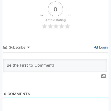
0
Article Rating
Subscribe
Login
0
COMMENTS