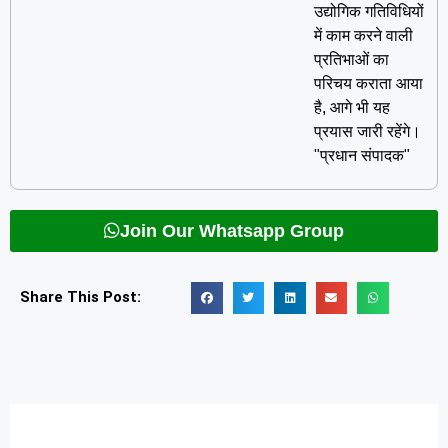
उद्योगिक गतिविधियों
में काम करने वाली
प्रतिभाओं का
परिचय कराता आया
है, आगे भी यह
प्रयास जारी रहेंगे।
"प्रधान संपादक"
Join Our Whatsapp Group
Share This Post: