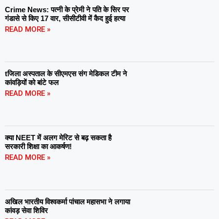
Crime News: पत्नी के प्रेमी ने पति के सिर पर
गंडासे से किए 17 वार, सीसीटीवी में कैद हुई हत्या
READ MORE »
tजिला अस्पताल के सीएमएस संग मेडिकल टीम ने
कांवड़ियों को बांटे फल
READ MORE »
क्या NEET में अलग मेरिट से बढ़ सकता है
सरकारी शिक्षा का आकर्षण!
READ MORE »
अखिल भारतीय विश्वकर्मा पांचाल महासभा ने लगाया
कांवड़ सेवा शिविर