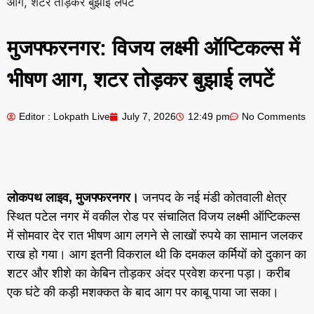
आग, शटर तोड़कर बुझाई लपटें
मुजफ्फरनगर: विजय लक्ष्मी ऑप्टिकल्स में
भीषण आग, शटर तोड़कर बुझाई लपटें
Editor : Lokpath Live
July 7, 2026
12:49 pm
No Comments
लोकपथ लाइव, मुजफ्फरनगर।
जनपद के नई मंडी कोतवाली क्षेत्र
स्थित पटेल नगर में वकील रोड पर संचालित विजय लक्ष्मी ऑप्टिकल्स
में सोमवार देर रात भीषण आग लगने से लाखों रुपये का सामान जलकर
राख हो गया। आग इतनी विकराल थी कि दमकल कर्मियों को दुकान का
शटर और शीशे का केबिन तोड़कर अंदर प्रवेश करना पड़ा। करीब
एक घंटे की कड़ी मशक्कत के बाद आग पर काबू पाया जा सका।