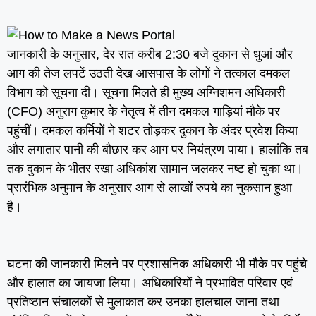
जानकारी के अनुसार, देर रात करीब 2:30 बजे दुकान से धुआं और
आग की तेज लपटें उठती देख आसपास के लोगों ने तत्काल दमकल
विभाग को सूचना दी। सूचना मिलते ही मुख्य अग्निशमन अधिकारी
(CFO) अनुराग कुमार के नेतृत्व में तीन दमकल गाड़ियां मौके पर
पहुंचीं। दमकल कर्मियों ने शटर तोड़कर दुकान के अंदर प्रवेश किया
और लगातार पानी की बौछार कर आग पर नियंत्रण पाया। हालांकि तब
तक दुकान के भीतर रखा अधिकांश सामान जलकर नष्ट हो चुका था।
प्रारंभिक अनुमान के अनुसार आग से लाखों रुपये का नुकसान हुआ
है।
घटना की जानकारी मिलने पर प्रशासनिक अधिकारी भी मौके पर पहुंचे
और हालात का जायजा लिया। अधिकारियों ने प्रभावित परिवार एवं
प्रतिष्ठान संचालकों से मुलाकात कर उनका हालचाल जाना तथा