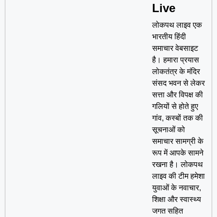
Live
लोकपथ लाइव एक
भारतीय हिंदी
समाचार वेबसाइट
है। हमारा प्रयास
लोकतंत्र के मंदिर
संसद भवन से लेकर
सत्ता और विपक्ष की
गलियों से होते हुए
गांव, कस्बों तक की
सूचनाओं को
समाचार सामग्री के
रूप में आपके सामने
रखना है। लोकपथ
लाइव की टीम हमेशा
युवाओं के नवाचार,
शिक्षा और स्वास्थ्य
जगत सहित