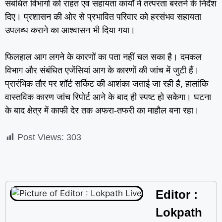
संबंधित विभागों को राहत एवं सहायता कार्यों में तत्परता बरतने के निर्देश
दिए। प्रशासन की ओर से प्रभावित परिवार को हरसंभव सहायता
उपलब्ध कराने का आश्वासन भी दिया गया।
फिलहाल आग लगने के कारणों का पता नहीं चल सका है। दमकल
विभाग और संबंधित एजेंसियां आग के कारणों की जांच में जुटी हैं।
प्रारंभिक तौर पर शॉर्ट सर्किट की आशंका जताई जा रही है, हालांकि
वास्तविक कारण जांच रिपोर्ट आने के बाद ही स्पष्ट हो सकेगा। घटना
के बाद क्षेत्र में काफी देर तक अफरा-तफरी का माहौल बना रहा।
Post Views:
303
Editor :
Lokpath