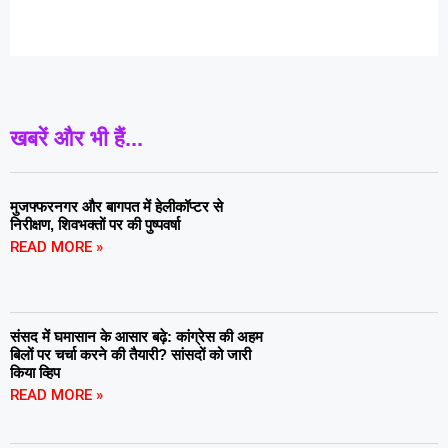
खबरें और भी हैं...
मुजफ्फरनगर और बागपत में हेलीकॉप्टर से
निरीक्षण, शिवभक्तों पर की पुष्पवर्षा
READ MORE »
संसद में घमासान के आसार बढ़े: कांग्रेस की अहम
बिलों पर चर्चा करने की तैयारी? सांसदों को जारी
किया व्हिप
READ MORE »