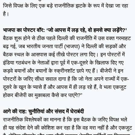
जिसे विपक्ष के लिए एक बड़े राजनीतिक झटके के रूप में देखा जा रहा
है।
भाजपा का पोस्टर वॉर: ‘जो आपस में लड़ रहे, वो हमसे क्या लड़ेंगे?’
बैठक शुरू होने से ठीक पहले दिल्ली की राजनीति में उस वक्त गरमाहट
बढ़ गई, जब भारतीय जनता पार्टी (भाजपा) ने दिल्ली की सड़कों और
बैठक स्थल के आसपास कई तीखे पोस्टर लगा दिए। इन पोस्टरों में
इंडिया गठबंधन के नेताओं द्वारा पूर्व में एक-दूसरे के खिलाफ दिए गए
कड़वे बयानों और बयानों के स्क्रीनशॉट छापे गए हैं। बीजेपी ने इन
पोस्टरों के जरिए सीधा सवाल दागा है कि जो नेता अपने राज्यों में एक-
दूसरे के खून के प्यासे हैं और आपस में ही लड़ रहे हैं, वे भला एकजुट
होकर बीजेपी का मुकाबला कैसे कर पाएंगे?”
आगे की राह: चुनौतियां और संसद में घेराबंदी
राजनीतिक विश्लेषकों का मानना है कि इस बैठक के जरिए विपक्ष भले
ही यह संदेश देने की कोशिश कर रहा है कि वह मरा नहीं है और एकजुट