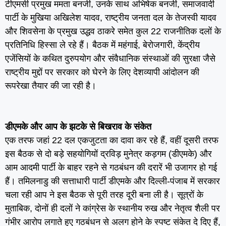
टीएमसी प्रमुख ममता बनर्जी, उनके साथ अभिषेक बनर्जी, समाजवादी
पार्टी के मुखिया अखिलेश यादव, राष्ट्रीय जनता दल के तेजस्वी यादव
और शिवसेना के प्रमुख उद्धव ठाकरे समेत कुल 22 राजनीतिक दलों के
प्रतिनिधि हिस्सा ले रहे हैं। बैठक में महंगाई, बेरोजगारी, केंद्रीय
एजेंसियों के कथित दुरुपयोग और संवैधानिक संस्थाओं की सुरक्षा जैसे
राष्ट्रीय मुद्दों पर सरकार को घेरने के लिए देशव्यापी आंदोलन की
रूपरेखा तैयार की जा रही है।
डीएमके और आप के झटके से बिखराव के संकेत
एक तरफ जहां 22 दल एकजुटता का दावा कर रहे हैं, वहीं दूसरी तरफ
इस बैठक से दो बड़े सहयोगियों द्रविड़ मुनेत्र कड़गम (डीएमके) और
आम आदमी पार्टी के बाहर रहने से गठबंधन की दरारें भी उजागर हो गई
हैं। तमिलनाडु की सत्ताधारी पार्टी डीएमके और दिल्ली-पंजाब में सरकार
चला रही आप ने इस बैठक से पूरी तरह दूरी बना ली है। सूत्रों के
मुताबिक, दोनों ही दलों ने कांग्रेस के स्थानीय रुख और नेतृत्व शैली पर
गंभीर आरोप लगाते हुए गठबंधन से अलग होने के स्पष्ट संकेत दे दिए हैं,