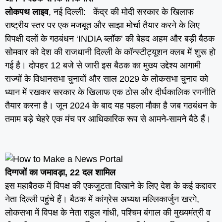
लोकपथ लाइव
, नई दिल्ली: केंद्र की मोदी सरकार के खिलाफ
राष्ट्रीय स्तर पर एक मजबूत और साझा मोर्चा तैयार करने के लिए
विपक्षी दलों के गठबंधन ‘INDIA ब्लॉक’ की बेहद अहम और बड़ी बैठक
सोमवार को देश की राजधानी दिल्ली के कॉन्स्टीट्यूशन क्लब में शुरू हो
गई है। दोपहर 12 बजे से जारी इस बैठक का मुख्य उद्देश्य आगामी
राज्यों के विधानसभा चुनावों और साल 2029 के लोकसभा चुनाव को
ध्यान में रखकर सरकार के खिलाफ एक ठोस और दीर्घकालिक रणनीति
तैयार करना है। जून 2024 के बाद यह पहला मौका है जब गठबंधन के
तमाम बड़े चेहरे एक मंच पर आधिकारिक रूप से आमने-सामने बैठे हैं।
दिग्गजों का जमावड़ा, 22 दल शामिल
इस महाबैठक में विपक्ष की एकजुटता दिखाने के लिए देश के कई कद्दावर
नेता दिल्ली पहुंचे हैं। बैठक में कांग्रेस अध्यक्ष मल्लिकार्जुन खरगे,
लोकसभा में विपक्ष के नेता राहुल गांधी, पश्चिम बंगाल की मुख्यमंत्री व