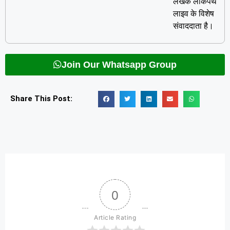
लेखक लोकपथ
लाइव के विशेष
संवाददाता है।
Join Our Whatsapp Group
Share This Post:
0
Article Rating