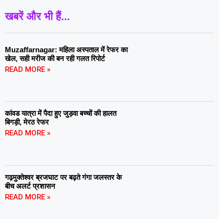
खबरें और भी हैं...
Muzaffarnagar: महिला अस्पताल में रेफर का
खेल, सही मरीज की बन रही गलत रिपोर्ट
READ MORE »
कांवड यात्रा में पैदा हुए जुड़वा बच्चों की हालत
बिगड़ी, मेरठ रेफर
READ MORE »
गढ़मुक्तेश्वर ब्रजघाट पर बढ़ते गंगा जलस्तर के
बीच अलर्ट प्रशासन
READ MORE »