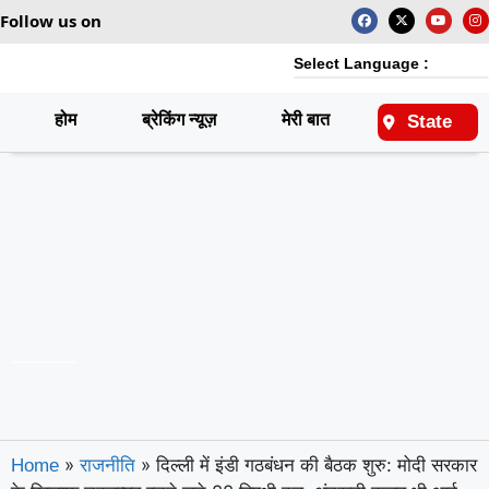
Follow us on
Select Language :
होम
ब्रेकिंग न्यूज़
मेरी बात
राष्ट्रीय
State
»
»
दिल्ली में इंडी गठबंधन की बैठक शुरु: मोदी सरकार
Home
राजनीति