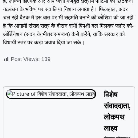
है, लेकिन डीएमके और आप जैसी मजबूत क्षेत्रीय पार्टियों का छिटकना
गठबंधन के भविष्य पर सवालिया निशान लगाता है। फिलहाल, अंदर
चल रही बैठक में इस बात पर भी सहमति बनाने की कोशिश की जा रही
है कि आगामी संसद सत्र के दौरान सभी विपक्षी दल मिलकर फ्लोर को-
ऑर्डिनेशन (सदन के भीतर समन्वय) कैसे करेंगे, ताकि सरकार को
विधायी स्तर पर कड़ा जवाब दिया जा सके।
Post Views:
139
विशेष
संवाददाता,
लोकपथ
लाइव