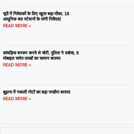
यूपी में निवेशकों के लिए खुला बड़ा मौका, 18
आधुनिक बस स्टेशनों के मांगी निविदाएं
READ MORE »
कांवड़िया बनकर करते थे चोरी, पुलिस ने दबोचा, 8
मोबाइल समेत लाखों का सामान बरामद
READ MORE »
बुढ़ाना में नकली नोटों का बड़ा जखीरा बरामद
READ MORE »