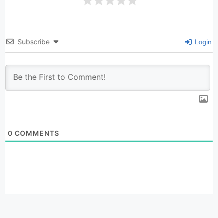
Subscribe
Login
0
COMMENTS