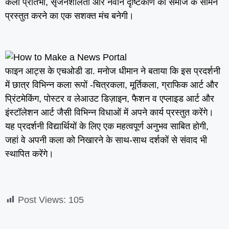
कला प्रतिभा, सृजनशीलता और नवीन दृष्टिकोण को समाज के सामने
प्रस्तुत करने का एक सशक्त मंच बनेगी।
फाइन आट्स के एचओडी डा. मनोज धीमान ने बताया कि इस प्रदर्शनी
में छात्र विभिन्न कला रूपों -चित्रकला, मूर्तिकला, ग्राफिक आर्ट और
प्रिंटमेकिंग, पोस्टर व लेआउट डिज़ाइन, फैशन व एप्लाइड आर्ट और
इंस्टॉलेशन आर्ट जैसी विभिन्न विधाओं में अपने कार्य प्रस्तुत करेंगे।
यह प्रदर्शनी विद्यार्थियों के लिए एक महत्वपूर्ण अनुभव साबित होगी,
जहां वे अपनी कला को निखारने के साथ-साथ दर्शकों से संवाद भी
स्थापित करेंगे।
Post Views:
105