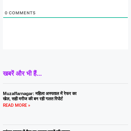
0
COMMENTS
खबरें और भी हैं...
Muzaffarnagar: महिला अस्पताल में रेफर का
खेल, सही मरीज की बन रही गलत रिपोर्ट
READ MORE »