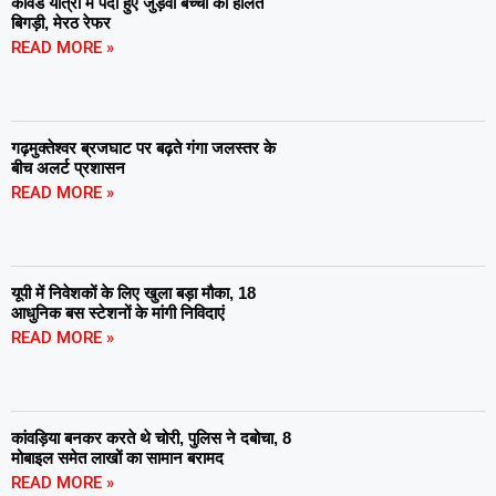
कांवड यात्रा में पैदा हुए जुड़वा बच्चों की हालत
बिगड़ी, मेरठ रेफर
READ MORE »
गढ़मुक्तेश्वर ब्रजघाट पर बढ़ते गंगा जलस्तर के
बीच अलर्ट प्रशासन
READ MORE »
यूपी में निवेशकों के लिए खुला बड़ा मौका, 18
आधुनिक बस स्टेशनों के मांगी निविदाएं
READ MORE »
कांवड़िया बनकर करते थे चोरी, पुलिस ने दबोचा, 8
मोबाइल समेत लाखों का सामान बरामद
READ MORE »