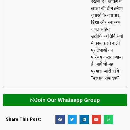
रखना है। लोकपथ
लाइव की टीम हमेशा
युवाओं के नवाचार,
शिक्षा और स्वास्थ्य
जगत सहित
उद्योगिक गतिविधियों
में काम करने वाली
प्रतिभाओं का
परिचय कराता आया
है, आगे भी यह
प्रयास जारी रहेंगे।
"प्रधान संपादक"
Join Our Whatsapp Group
Share This Post: