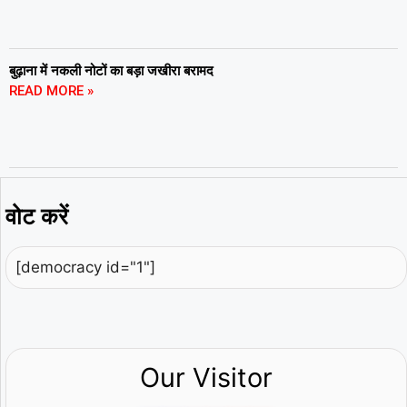
बुढ़ाना में नकली नोटों का बड़ा जखीरा बरामद
READ MORE »
वोट करें
[democracy id="1"]
Our Visitor