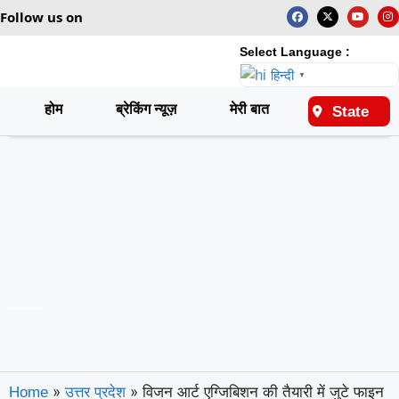
Follow us on
Select Language :
हिन्दी
▼
होम
ब्रेकिंग न्यूज़
मेरी बात
राष्ट्रीय
State
»
»
विजन आर्ट एग्जिबिशन की तैयारी में जुटे फाइन
Home
उत्तर प्रदेश