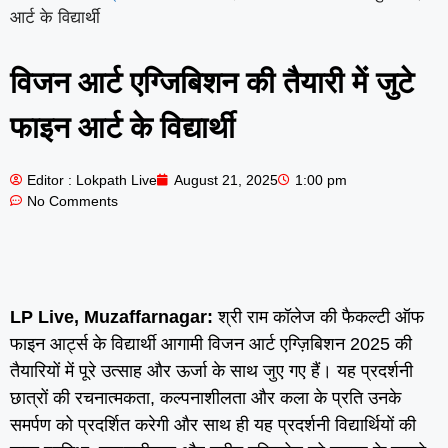
आर्ट के विद्यार्थी
विजन आर्ट एग्जिबिशन की तैयारी में जुटे
फाइन आर्ट के विद्यार्थी
Editor : Lokpath Live
August 21, 2025
1:00 pm
No Comments
LP Live, Muzaffarnagar:
श्री राम कॉलेज की फैकल्टी ऑफ
फाइन आर्ट्स के विद्यार्थी आगामी विजन आर्ट एग्ज़िबिशन 2025 की
तैयारियों में पूरे उत्साह और ऊर्जा के साथ जुए गए हैं। यह प्रदर्शनी
छात्रों की रचनात्मकता, कल्पनाशीलता और कला के प्रति उनके
समर्पण को प्रदर्शित करेगी और साथ ही यह प्रदर्शनी विद्यार्थियों की