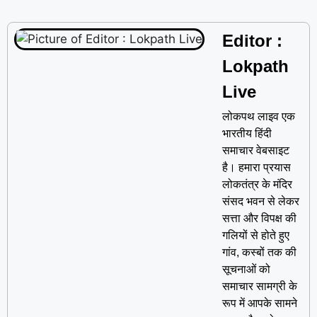
Editor :
Lokpath
Live
लोकपथ लाइव एक
भारतीय हिंदी
समाचार वेबसाइट
है। हमारा प्रयास
लोकतंत्र के मंदिर
संसद भवन से लेकर
सत्ता और विपक्ष की
गलियों से होते हुए
गांव, कस्बों तक की
सूचनाओं को
समाचार सामग्री के
रूप में आपके सामने