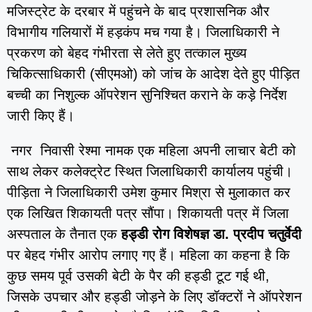
मजिस्ट्रेट के दरबार में पहुंचने के बाद प्रशासनिक और
विभागीय गलियारों में हड़कंप मच गया है। जिलाधिकारी ने
प्रकरण को बेहद गंभीरता से लेते हुए तत्काल मुख्य
चिकित्साधिकारी (सीएमओ) को जांच के आदेश देते हुए पीड़ित
बच्ची का निशुल्क ऑपरेशन सुनिश्चित कराने के कड़े निर्देश
जारी किए हैं।
नगर निवासी रेश्मा नामक एक महिला अपनी लाचार बेटी को
साथ लेकर कलेक्ट्रेट स्थित जिलाधिकारी कार्यालय पहुंची।
पीड़िता ने जिलाधिकारी उमेश कुमार मिश्रा से मुलाकात कर
एक लिखित शिकायती पत्र सौंपा। शिकायती पत्र में जिला
अस्पताल के तैनात एक
हड्डी रोग विशेषज्ञ डा. प्रदीप चतुर्वेदी
पर बेहद गंभीर आरोप लगाए गए हैं। महिला का कहना है कि
कुछ समय पूर्व उसकी बेटी के पैर की हड्डी टूट गई थी,
जिसके उपचार और हड्डी जोड़ने के लिए डॉक्टरों ने ऑपरेशन