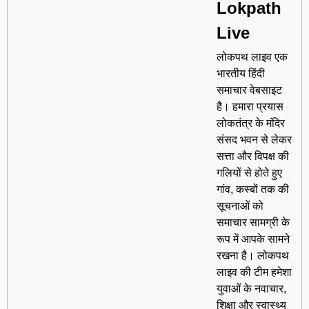
Lokpath
Live
लोकपथ लाइव एक
भारतीय हिंदी
समाचार वेबसाइट
है। हमारा प्रयास
लोकतंत्र के मंदिर
संसद भवन से लेकर
सत्ता और विपक्ष की
गलियों से होते हुए
गांव, कस्बों तक की
सूचनाओं को
समाचार सामग्री के
रूप में आपके सामने
रखना है। लोकपथ
लाइव की टीम हमेशा
युवाओं के नवाचार,
शिक्षा और स्वास्थ्य