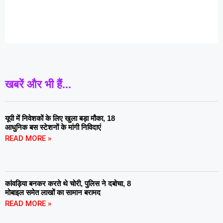
खबरें और भी हैं...
यूपी में निवेशकों के लिए खुला बड़ा मौका, 18
आधुनिक बस स्टेशनों के मांगी निविदाएं
READ MORE »
कांवड़िया बनकर करते थे चोरी, पुलिस ने दबोचा, 8
मोबाइल समेत लाखों का सामान बरामद
READ MORE »