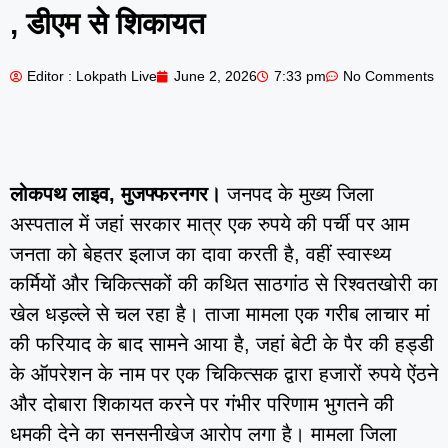
, डीएम से शिकायत
Editor : Lokpath Live
June 2, 2026
7:33 pm
No Comments
लोकपथ लाइव, मुजफ्फरनगर।
जनपद के मुख्य जिला
अस्पताल में जहां सरकार मात्र एक रुपये की पर्ची पर आम
जनता को बेहतर इलाज का दावा करती है, वहीं स्वास्थ्य
कर्मियों और चिकित्सकों की कथित साठगांठ से रिश्वतखोरी का
खेल धड़ल्ले से चल रहा है। ताजा मामला एक गरीब लाचार मां
की फरियाद के बाद सामने आया है, जहां बेटी के पैर की हड्डी
के ऑपरेशन के नाम पर एक चिकित्सक द्वारा हजारों रुपये ऐंठने
और दोबारा शिकायत करने पर गंभीर परिणाम भुगतने की
धमकी देने का सनसनीखेज आरोप लगा है। मामला जिला