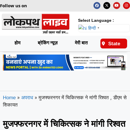
Follow us on
Select Language :
हिन्दी
▼
होम
ब्रेकिंग न्यूज़
मेरी बात
राष्ट्रीय
State
»
»
मुजफ्फरनगर में चिकित्सक ने मांगी रिश्वत , डीएम से
Home
अपराध
शिकायत
मुजफ्फरनगर में चिकित्सक ने मांगी रिश्वत