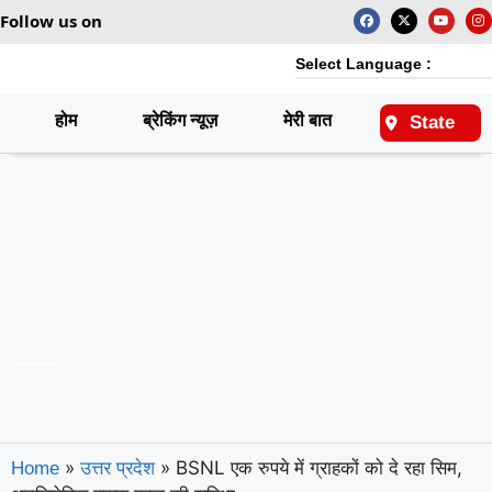
Follow us on
Select Language :
होम
ब्रेकिंग न्यूज़
मेरी बात
राष्ट्रीय
State
»
»
BSNL एक रुपये में ग्राहकों को दे रहा सिम,
Home
उत्तर प्रदेश