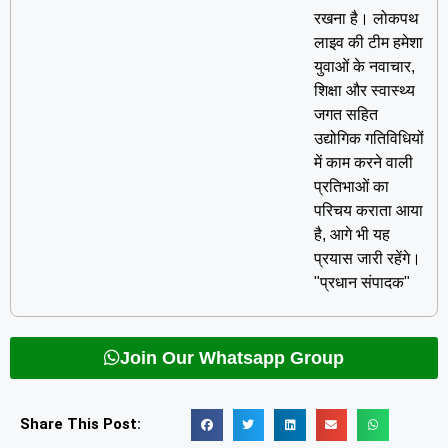
रखना है। लोकपथ
लाइव की टीम हमेशा
युवाओं के नवाचार,
शिक्षा और स्वास्थ्य
जगत सहित
उद्योगिक गतिविधियों
में काम करने वाली
प्रतिभाओं का
परिचय कराता आया
है, आगे भी यह
प्रयास जारी रहेंगे।
"प्रधान संपादक"
Join Our Whatsapp Group
Share This Post: