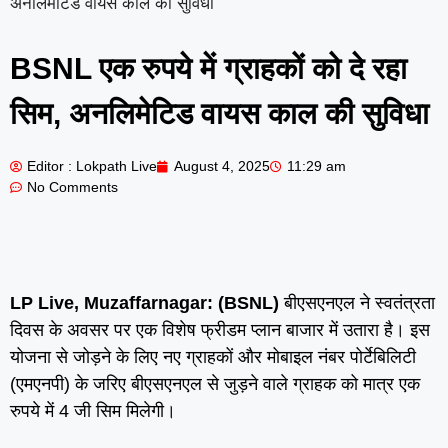
अनलिमेटिड वायस काल की सुविधा
BSNL एक रुपये में ग्राहकों को दे रहा
सिम, अनलिमेटिड वायस काल की सुविधा
Editor : Lokpath Live
August 4, 2025
11:29 am
No Comments
LP Live, Muzaffarnagar: (BSNL)
बीएसएनएल ने स्वतंत्रता
दिवस के अवसर पर एक विशेष फ्रीडम प्लान बाजार में उतारा है। इस
योजना से जोड़ने के लिए नए ग्राहकों और मोबाइल नंबर पोर्टेबिलिटी
(एमएनपी) के जरिए बीएसएनएल से जुड़ने वाले ग्राहक को मात्र एक
रुपये में 4 जी सिम मिलेगी।