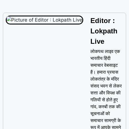
Editor :
Lokpath
Live
लोकपथ लाइव एक
भारतीय हिंदी
समाचार वेबसाइट
है। हमारा प्रयास
लोकतंत्र के मंदिर
संसद भवन से लेकर
सत्ता और विपक्ष की
गलियों से होते हुए
गांव, कस्बों तक की
सूचनाओं को
समाचार सामग्री के
रूप में आपके सामने