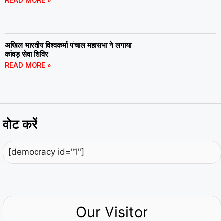
READ MORE »
अखिल भारतीय विश्वकर्मा पांचाल महासभा ने लगाया
कांवड़ सेवा शिविर
READ MORE »
वोट करें
[democracy id="1"]
Our Visitor