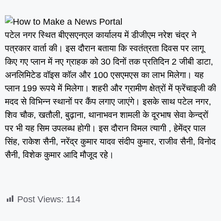
पटेल नगर स्थित बीएसएनएल कार्यालय में डीजीएम नरेश चंद्र ने
पत्रकार वार्ता की। इस दौरान बताया कि स्वतंत्रता दिवस पर लागू
किए गए प्लान में नए ग्राहक को 30 दिनों तक प्रतिदिन 2 जीबी डाटा,
अनलिमिटेड वॉइस कॉल और 100 एसएमएस का लाभ मिलेगा। यह
प्लान 199 रूपये में मिलेगा। शहरी और ग्रामीण क्षेत्रों में फ्रेंचाइजी की
मदद से विभिन्न स्थानों पर कैंप लगाए जाएंगे। इसके साथ पटेल नगर,
शिव चौक, खतौली, बुढ़ाना, थानाभवन शामली के दूरभाष सेवा केन्द्रों
पर भी यह सिम उपलब्ध होगी। इस दौरान विमल त्यागी , हेमेंद्र पाल
सिंह, राकेश सैनी, नरेंद्र कुमार यादव संदीप कुमार, राजीव सैनी, विनोद
सैनी, विशेक कुमार आदि मौजूद रहे।
Post Views:
114