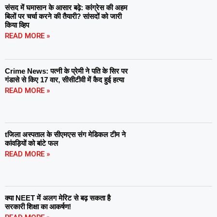
संसद में घमासान के आसार बढ़े: कांग्रेस की अहम
बिलों पर चर्चा करने की तैयारी? सांसदों को जारी
किया व्हिप
READ MORE »
Crime News: पत्नी के प्रेमी ने पति के सिर पर
गंडासे से किए 17 वार, सीसीटीवी में कैद हुई हत्या
READ MORE »
tजिला अस्पताल के सीएमएस संग मेडिकल टीम ने
कांवड़ियों को बांटे फल
READ MORE »
क्या NEET में अलग मेरिट से बढ़ सकता है
सरकारी शिक्षा का आकर्षण!