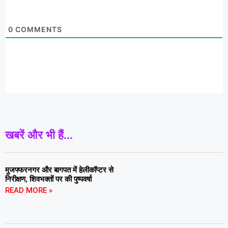
0
COMMENTS
खबरें और भी हैं...
मुजफ्फरनगर और बागपत में हेलीकॉप्टर से
निरीक्षण, शिवभक्तों पर की पुष्पवर्षा
READ MORE »