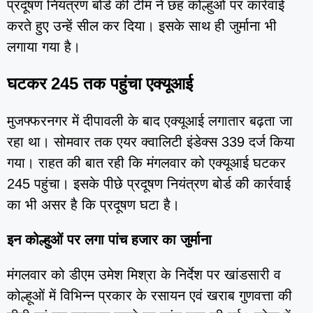
प्रदूषण नियंत्रण बोर्ड की टीम ने छह कोल्हुओं पर कार्रवाई
करते हुए उन्हें सील कर दिया। इसके साथ ही जुर्माना भी
लगाया गया है।
घटकर 245 तक पहुंचा एक्यूआई
मुजफ्फरनगर में दीपावली के बाद एक्यूआई लगातार बढ़ता जा
रहा था। सोमवार तक एयर क्वालिटी इंडेक्स 339 दर्ज किया
गया। राहत की बात रही कि मंगलवार को एक्यूआई घटकर
245 पहुंचा। इसके पीछे प्रदूषण नियंत्रण बोर्ड की कार्रवाई
का भी असर है कि प्रदूषण घटा है।
इन कोल्हुओं पर लगा पांच हजार का जुर्माना
मंगलवार को डीएम उमेश मिश्रा के निर्देश पर खांडसारी व
कोल्हूओं में विभिन्न प्रकार के रसायन एवं खराब गुणवत्ता की