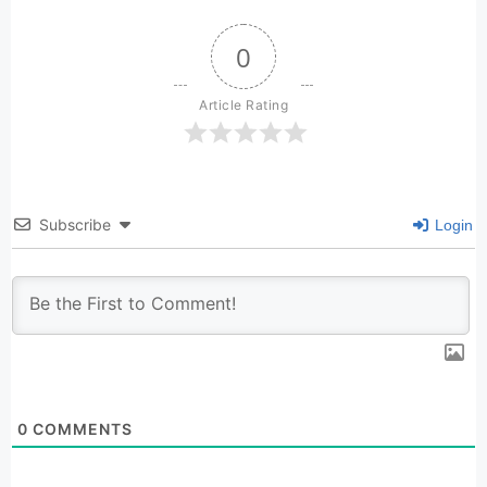
0
Article Rating
Subscribe
Login
0
COMMENTS