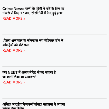
Crime News: पत्नी के प्रेमी ने पति के सिर पर
गंडासे से किए 17 वार, सीसीटीवी में कैद हुई हत्या
READ MORE »
tजिला अस्पताल के सीएमएस संग मेडिकल टीम ने
कांवड़ियों को बांटे फल
READ MORE »
क्या NEET में अलग मेरिट से बढ़ सकता है
सरकारी शिक्षा का आकर्षण!
READ MORE »
अखिल भारतीय विश्वकर्मा पांचाल महासभा ने लगाया
कांवड़ सेवा शिविर