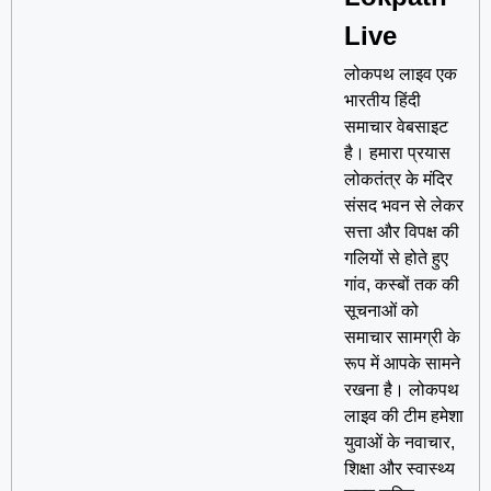
Live
लोकपथ लाइव एक
भारतीय हिंदी
समाचार वेबसाइट
है। हमारा प्रयास
लोकतंत्र के मंदिर
संसद भवन से लेकर
सत्ता और विपक्ष की
गलियों से होते हुए
गांव, कस्बों तक की
सूचनाओं को
समाचार सामग्री के
रूप में आपके सामने
रखना है। लोकपथ
लाइव की टीम हमेशा
युवाओं के नवाचार,
शिक्षा और स्वास्थ्य