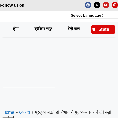
Follow us on
Select Language :
होम
ब्रेकिंग न्यूज़
मेरी बात
राष्ट्रीय
State
»
»
प्रदूषण बढ़ते ही विभाग ने मुजफ्फरनगर में की बड़ी
Home
अपराध