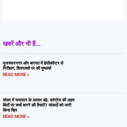
खबरें और भी हैं...
मुजफ्फरनगर और बागपत में हेलीकॉप्टर से
निरीक्षण, शिवभक्तों पर की पुष्पवर्षा
READ MORE »
संसद में घमासान के आसार बढ़े: कांग्रेस की अहम
बिलों पर चर्चा करने की तैयारी? सांसदों को जारी
किया व्हिप
READ MORE »