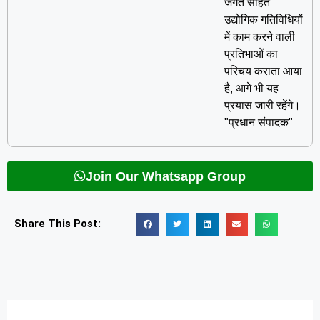
जगत सहित
उद्योगिक गतिविधियों
में काम करने वाली
प्रतिभाओं का
परिचय कराता आया
है, आगे भी यह
प्रयास जारी रहेंगे।
"प्रधान संपादक"
Join Our Whatsapp Group
Share This Post: