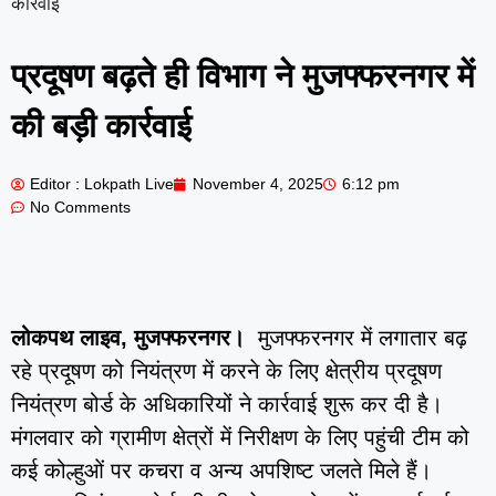
कार्रवाई
प्रदूषण बढ़ते ही विभाग ने मुजफ्फरनगर में
की बड़ी कार्रवाई
Editor : Lokpath Live
November 4, 2025
6:12 pm
No Comments
लोकपथ लाइव, मुजफ्फरनगर।
मुजफ्फरनगर में लगातार बढ़
रहे प्रदूषण को नियंत्रण में करने के लिए क्षेत्रीय प्रदूषण
नियंत्रण बोर्ड के अधिकारियों ने कार्रवाई शुरू कर दी है।
मंगलवार को ग्रामीण क्षेत्रों में निरीक्षण के लिए पहुंची टीम को
कई कोल्हुओं पर कचरा व अन्य अपशिष्ट जलते मिले हैं।