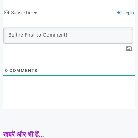
Subscribe
Login
0
COMMENTS
खबरें और भी हैं...