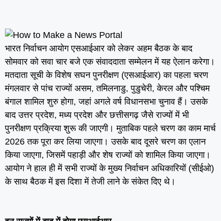
भारत निर्वाचन आयोग एसआईआर को लेकर अहम बैठक के बाद
सोमवार को सवा चार बजे एक संवाददाता सम्मेलन में यह ऐलान करेगा।
मतदाता सूची के विशेष सघन पुनरीक्षण (एसआईआर) का पहला चरण
मंगलवार से पांच राज्यों असम, तमिलनाडु, पुडुचेरी, केरल और पश्चिम
बंगाल शामिल शुरु होगा, जहां अगले वर्ष विधानसभा चुनाव हैं। उसके
बाद उत्तर प्रदेश, मध्य प्रदेश और छत्तीसगढ़ जैसे राज्यों में भी
पुनरीक्षण प्रक्रिया शुरू की जाएगी। मुताबिक पहले चरण का काम मार्च
2026 तक पूरा कर लिया जाएगा। उसके बाद दूसरे चरण का एलान
किया जाएगा, जिसमें पहाड़ी और शेष राज्यों को शामिल किया जाएगा।
आयोग ने हाल ही में सभी राज्यों के मुख्य निर्वाचन अधिकारियों (सीईओ)
के साथ बैठक में इस दिशा में तेजी लाने के संकेत दिए थे।