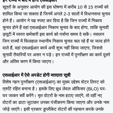
इन राज्यों में बाद में होगा एसआईआर
सूत्रों के अनुसार आयोग की इस घोषणा में करीब 10 से 15 राज्यों को
शामिल किया जा सकता है जिनमें अगले 2-3 सालों में विधानसभा चुनाव
होने हैं। आयोग ने यह स्पष्ट कर दिया है कि जिन राज्यों में निकाय
चुनाव होने हैं वहां एसआईआर निकाय चुनाव के बाद होगा, ताकि चुनावी
ड्यूटी में व्यस्त कर्मचारी इस कार्य को पर्याप्त समय दे सकें। मसलन
जिन राज्यों में फिलहाल स्थानीय निकाय चुनाव चल रहे हैं या जल्द होने
वाले हैं, वहां एसआईआर कार्य अभी शुरू नहीं किया जाएगा, जिससे
चुनावी तैयारियों पर असर न पड़े। इन राज्यों में पुनरीक्षण का कार्य दूसरे
और अंतिम चरण में किया जाएगा।
एसआईआर में ऐसे अपडेट होगी मतदाता सूची
विशेष गहन पुनरीक्षण (एसआईआर) का मुख्य उद्देश्य वोटर लिस्ट को
त्रुटि रहित बनाना है। इसके लिए बूथ लेवल ऑफिसर (BLO) घर-
घर जाकर सर्वे करेंगे। मृत वोटरों के नाम हटाए जाएंगे, तो वहीं नए
वोटरों का डाटा जुटाकर उनका पंजीकरण किया जाएगा और उनके नाम
जोड़े जाएंगे। इसी प्रकार डुप्लीकेट वोटरों की पहचान करके उनके