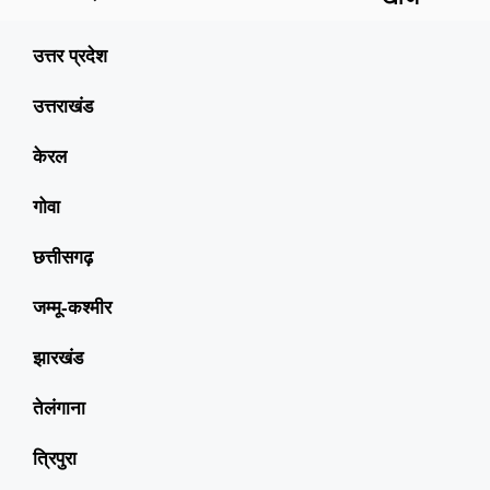
उत्तर प्रदेश
उत्तराखंड
केरल
गोवा
छत्तीसगढ़
जम्मू-कश्मीर
झारखंड
तेलंगाना
त्रिपुरा