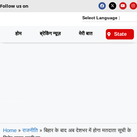
Follow us on
Select Language :
होम
ब्रेकिंग न्यूज़
मेरी बात
राष्ट्रीय
State
»
»
बिहार के बाद अब देशभर में होगा मतदाता सूची के
Home
राजनीति