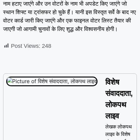
नाम हटाए जाएंगे और उन वोटरों के नाम भी अपडेट किए जाएंगे जो
स्थान शिफ्ट या ट्रांसफर हो चुके हैं। यानी इस विस्तृत सर्वे के बाद नए
वोटर कार्ड जारी किए जाएंगे और एक फाइनल वोटर लिस्ट तैयार की
जाएगी जो आगामी चुनावों के लिए शुद्ध और विश्वसनीय होगी।
Post Views:
248
विशेष
संवाददाता,
लोकपथ
लाइव
लेखक लोकपथ
लाइव के विशेष