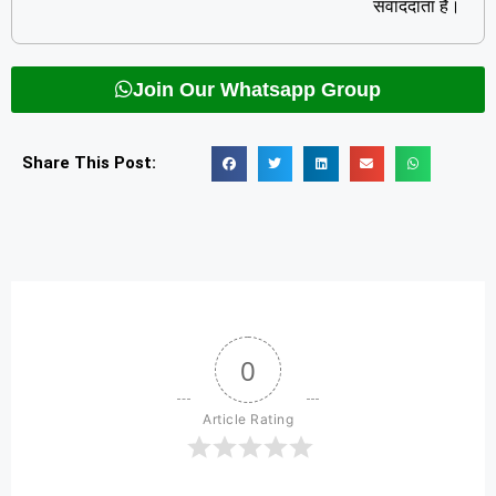
संवाददाता है।
Join Our Whatsapp Group
Share This Post:
0
Article Rating