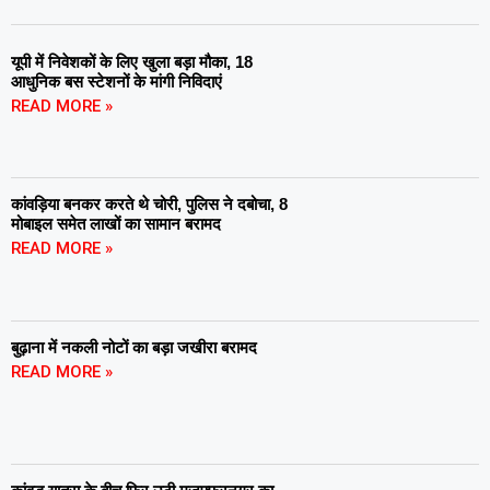
यूपी में निवेशकों के लिए खुला बड़ा मौका, 18
आधुनिक बस स्टेशनों के मांगी निविदाएं
READ MORE »
कांवड़िया बनकर करते थे चोरी, पुलिस ने दबोचा, 8
मोबाइल समेत लाखों का सामान बरामद
READ MORE »
बुढ़ाना में नकली नोटों का बड़ा जखीरा बरामद
READ MORE »