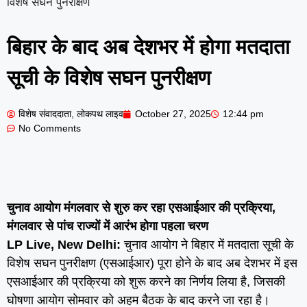
विशेष सघन पुनरीक्षण
बिहार के बाद अब देशभर में होगा मतदाता
सूची के विशेष सघन पुनरीक्षण
विशेष संवाददाता, लोकपथ लाइव
October 27, 2025
12:44 pm
No Comments
चुनाव आयोग मंगलवार से शुरु कर रहा एसआईआर की प्रक्रिया,
मंगलवार से पांच राज्यों में आरंभ होगा पहला चरण
LP Live, New Delhi:
चुनाव आयोग ने बिहार में मतदाता सूची के
विशेष सघन पुनरीक्षण (एसआईआर) पूरा होने के बाद अब देशभर में इस
एसआईआर की प्रक्रिया को शुरू करने का निर्णय लिया है, जिसकी
घोषणा आयोग सोमवार को अहम बैठक के बाद करने जा रहा है।