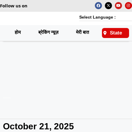
Follow us on
Select Language :
होम
ब्रेकिंग न्यूज़
मेरी बात
राष्ट्रीय
State
October 21, 2025