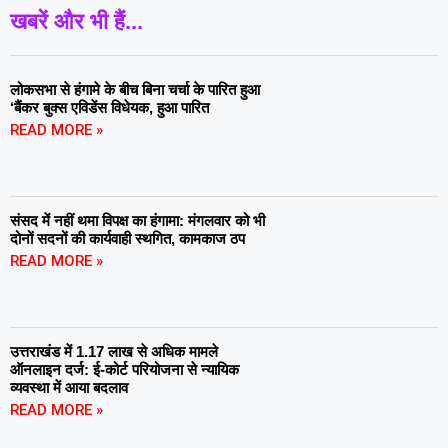
खबरें और भी हैं...
लोकसभा से हंगामे के बीच बिना चर्चा के पारित हुआ
‘बैंकर बुक्स एविडेंस विधेयक, हुआ पारित
READ MORE »
संसद में नहीं थमा विपक्ष का हंगामा: मंगलवार को भी
दोनों सदनों की कार्यवाही स्थगित, कामकाज ठप
READ MORE »
उत्तराखंड में 1.17 लाख से अधिक मामले
ऑनलाइन दर्ज: ई-कोर्ट परियोजना से न्यायिक
व्यवस्था में आया बदलाव
READ MORE »