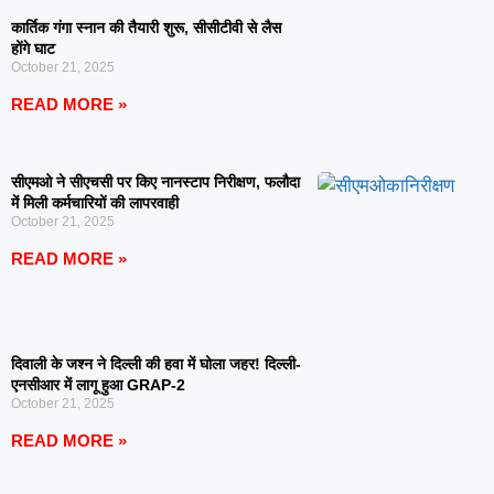
कार्तिक गंगा स्नान की तैयारी शुरू, सीसीटीवी से लैस
होंगे घाट
October 21, 2025
READ MORE »
सीएमओ ने सीएचसी पर किए नानस्टाप निरीक्षण, फलौदा
में मिली कर्मचारियों की लापरवाही
October 21, 2025
READ MORE »
दिवाली के जश्न ने दिल्ली की हवा में घोला जहर! दिल्ली-
एनसीआर में लागू हुआ GRAP-2
October 21, 2025
READ MORE »