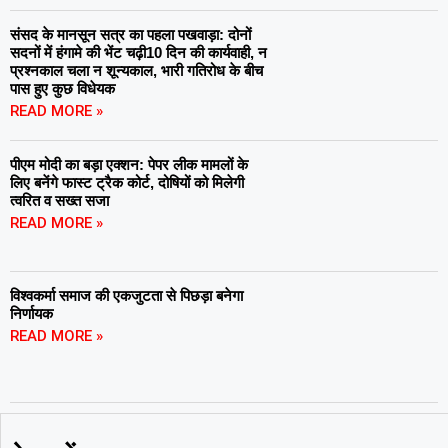
संसद के मानसून सत्र का पहला पखवाड़ा: दोनों
सदनों में हंगामे की भेंट चढ़ी10 दिन की कार्यवाही, न
प्रश्नकाल चला न शून्यकाल, भारी गतिरोध के बीच
पास हुए कुछ विधेयक
READ MORE »
पीएम मोदी का बड़ा एक्शन: पेपर लीक मामलों के
लिए बनेंगे फास्ट ट्रैक कोर्ट, दोषियों को मिलेगी
त्वरित व सख्त सजा
READ MORE »
विश्वकर्मा समाज की एकजुटता से पिछड़ा बनेगा
निर्णायक
READ MORE »