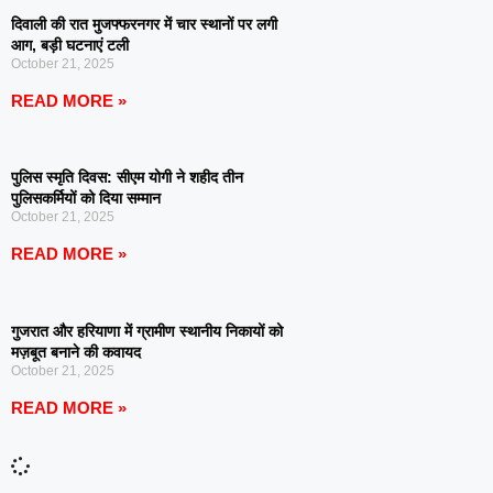
दिवाली की रात मुजफ्फरनगर में चार स्थानों पर लगी
आग, बड़ी घटनाएं टली
October 21, 2025
READ MORE »
पुलिस स्मृति दिवस: सीएम योगी ने शहीद तीन
पुलिसकर्मियों को दिया सम्मान
October 21, 2025
READ MORE »
गुजरात और हरियाणा में ग्रामीण स्थानीय निकायों को
मज़बूत बनाने की कवायद
October 21, 2025
READ MORE »