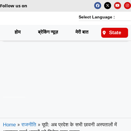
Follow us on
Select Language :
होम
ब्रेकिंग न्यूज़
मेरी बात
राष्ट्रीय
State
»
»
यूपी: अब प्रदेश के सभी छावनी अस्पतालों में
Home
राजनीति