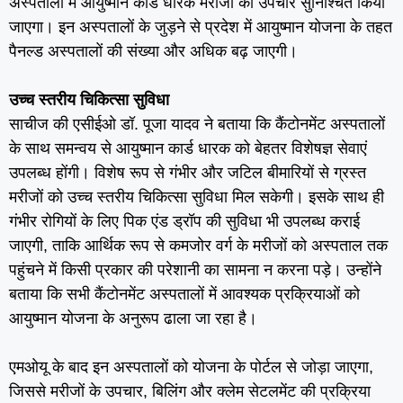
अस्पतालों में आयुष्मान कार्ड धारक मरीजों का उपचार सुनिश्चित किया
जाएगा। इन अस्पतालों के जुड़ने से प्रदेश में आयुष्मान योजना के तहत
पैनल्ड अस्पतालों की संख्या और अधिक बढ़ जाएगी।
उच्च स्तरीय चिकित्सा सुविधा
साचीज की एसीईओ डॉ. पूजा यादव ने बताया कि कैंटोनमेंट अस्पतालों
के साथ समन्वय से आयुष्मान कार्ड धारक को बेहतर विशेषज्ञ सेवाएं
उपलब्ध होंगी। विशेष रूप से गंभीर और जटिल बीमारियों से ग्रस्त
मरीजों को उच्च स्तरीय चिकित्सा सुविधा मिल सकेगी। इसके साथ ही
गंभीर रोगियों के लिए पिक एंड ड्रॉप की सुविधा भी उपलब्ध कराई
जाएगी, ताकि आर्थिक रूप से कमजोर वर्ग के मरीजों को अस्पताल तक
पहुंचने में किसी प्रकार की परेशानी का सामना न करना पड़े। उन्होंने
बताया कि सभी कैंटोनमेंट अस्पतालों में आवश्यक प्रक्रियाओं को
आयुष्मान योजना के अनुरूप ढाला जा रहा है।
एमओयू के बाद इन अस्पतालों को योजना के पोर्टल से जोड़ा जाएगा,
जिससे मरीजों के उपचार, बिलिंग और क्लेम सेटलमेंट की प्रक्रिया