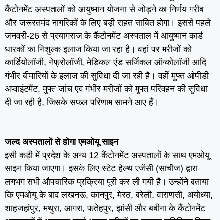
कैंटोनमेंट अस्पतालों को आयुष्मान योजना से जोड़ने का निर्णय गरीब
और जरूरतमंद नागरिकों के लिए बड़ी राहत साबित होगा। इससे पहले
जनवरी-26 से प्रयागराज के कैंटोनमेंट अस्पताल में आयुष्मान कार्ड
धारकों का निशुल्क इलाज किया जा रहा है। वहां पर मरीजों को
कार्डियोलॉजी, नेफ्रोलॉजी, मेडिकल एंड सर्जिकल ऑन्कोलॉजी आदि
गंभीर बीमारियों के इलाज की सुविधा दी जा रही है। वहीं मुफ्त ओपीडी
अप्वाइंटमेंट, मुफ्त जांच एवं गंभीर मरीजों को मुफ्त परिवहन की सुविधा
दी जा रही है, जिसके सफल परिणाम सामने आए हैं।
जल्द अस्पतालों से होगा एमओयू साइन
इसी कड़ी में प्रदेश के अन्य 12 कैंटोनमेंट अस्पतालों के साथ एमओयू
साइन किया जाएगा। इसके लिए स्टेट हेल्थ एजेंसी (साचीज) द्वारा
लगभग सभी औपचारिक प्रक्रिया पूरी कर ली गयी है। उन्होंने बताया
कि एमओयू के बाद लखनऊ, कानपुर, मेरठ, बरेली, वाराणसी, अयोध्या,
शाहजहांपुर, मथुरा, आगरा, फतेहपुर, झांसी और बबीना के कैंटोनमेंट