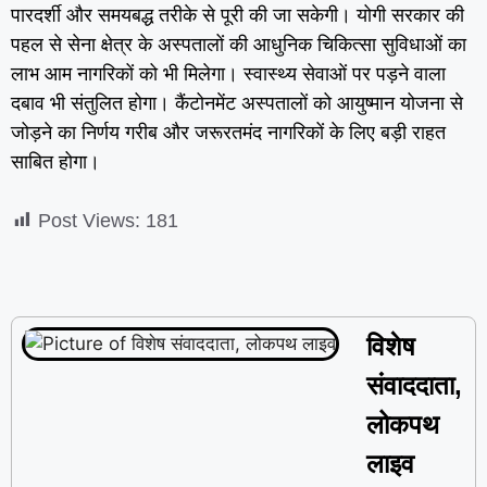
पारदर्शी और समयबद्ध तरीके से पूरी की जा सकेगी। योगी सरकार की
पहल से सेना क्षेत्र के अस्पतालों की आधुनिक चिकित्सा सुविधाओं का
लाभ आम नागरिकों को भी मिलेगा। स्वास्थ्य सेवाओं पर पड़ने वाला
दबाव भी संतुलित होगा। कैंटोनमेंट अस्पतालों को आयुष्मान योजना से
जोड़ने का निर्णय गरीब और जरूरतमंद नागरिकों के लिए बड़ी राहत
साबित होगा।
Post Views:
181
विशेष
संवाददाता,
लोकपथ
लाइव