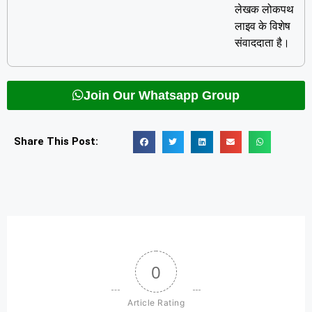
लेखक लोकपथ
लाइव के विशेष
संवाददाता है।
Join Our Whatsapp Group
Share This Post:
0
Article Rating