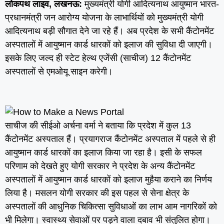
लोकपथ लाइव, लखनऊ:
मुख्यमंत्री योगी आदित्यनाथ आयुष्मान भारत-
प्रधानमंत्री जन आरोग्य योजना के लाभार्थियों को मुख्यमंत्री योगी
आदित्यनाथ बड़ी सौगात देने जा रहे हैं। अब प्रदेश के सभी कैंटोनमेंट
अस्पतालों में आयुष्मान कार्ड धारकों को इलाज की सुविधा दी जाएगी।
इसके लिए जल्द ही स्टेट हेल्थ एजेंसी (साचीज) 12 कैंटोनमेंट
अस्पतालों से एमओयू साइन करेगी।
साचीज की सीईओ अर्चना वर्मा ने बताया कि प्रदेश में कुल 13
कैंटोनमेंट अस्पताल हैं। प्रयागराज कैंटोनमेंट अस्पताल में पहले से ही
आयुष्मान कार्ड धारकों का इलाज किया जा रहा है। इसी के सफल
परिणाम को देखते हुए योगी सरकार ने प्रदेश के अन्य कैंटोनमेंट
अस्पतालों में आयुष्मान कार्ड धारकों को इलाज मुहैया कराने का निर्णय
लिया है। मसलन योगी सरकार की इस पहल से सेना क्षेत्र के
अस्पतालों की आधुनिक चिकित्सा सुविधाओं का लाभ आम नागरिकों को
भी मिलेगा। स्वास्थ्य सेवाओं पर पड़ने वाला दबाव भी संतुलित होगा।