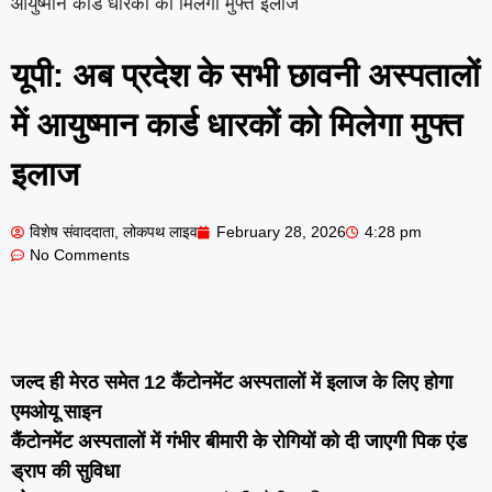
आयुष्मान कार्ड धारकों को मिलेगा मुफ्त इलाज
यूपी: अब प्रदेश के सभी छावनी अस्पतालों
में आयुष्मान कार्ड धारकों को मिलेगा मुफ्त
इलाज
विशेष संवाददाता, लोकपथ लाइव
February 28, 2026
4:28 pm
No Comments
जल्द ही मेरठ समेत 12 कैंटोनमेंट अस्पतालों में इलाज के लिए होगा
एमओयू साइन
कैंटोनमेंट अस्पतालों में गंभीर बीमारी के रोगियों को दी जाएगी पिक एंड
ड्राप की सुविधा