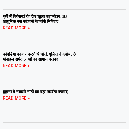
यूपी में निवेशकों के लिए खुला बड़ा मौका, 18
आधुनिक बस स्टेशनों के मांगी निविदाएं
READ MORE »
कांवड़िया बनकर करते थे चोरी, पुलिस ने दबोचा, 8
मोबाइल समेत लाखों का सामान बरामद
READ MORE »
बुढ़ाना में नकली नोटों का बड़ा जखीरा बरामद
READ MORE »