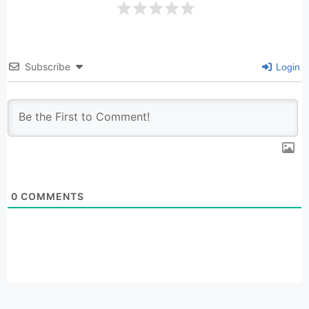
Subscribe
Login
0
COMMENTS