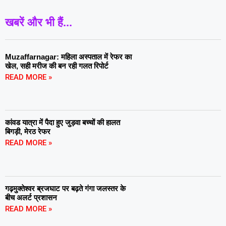
खबरें और भी हैं...
Muzaffarnagar: महिला अस्पताल में रेफर का
खेल, सही मरीज की बन रही गलत रिपोर्ट
READ MORE »
कांवड यात्रा में पैदा हुए जुड़वा बच्चों की हालत
बिगड़ी, मेरठ रेफर
READ MORE »
गढ़मुक्तेश्वर ब्रजघाट पर बढ़ते गंगा जलस्तर के
बीच अलर्ट प्रशासन
READ MORE »